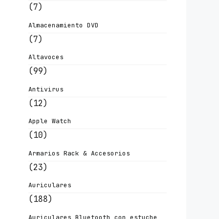
(7)
Almacenamiento DVD
(7)
Altavoces
(99)
Antivirus
(12)
Apple Watch
(10)
Armarios Rack & Accesorios
(23)
Auriculares
(188)
Auriculares Bluetooth con estuche