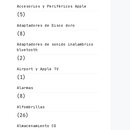
Accesorios y Periféricos Apple
(5)
Adaptadores de Disco duro
(8)
Adaptadores de sonido inalambrico
bluetooth
(2)
Airport y Apple TV
(1)
Alarmas
(8)
Alfombrillas
(26)
Almacenamiento CD