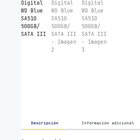
Descripción
Información adicional