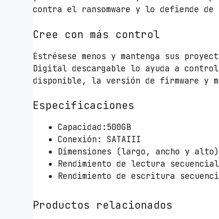
contra el ransomware y lo defiende de 
Cree con más control
Estrésese menos y mantenga sus proyect
Digital descargable lo ayuda a control
disponible, la versión de firmware y m
Especificaciones
Capacidad:500GB
Conexión: SATAIII
Dimensiones (largo, ancho y alto
Rendimiento de lectura secuencia
Rendimiento de escritura secuenc
Productos relacionados