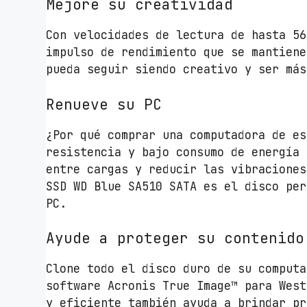
Mejore su creatividad
Con velocidades de lectura de hasta 56
impulso de rendimiento que se mantiene
pueda seguir siendo creativo y ser más
Renueve su PC
¿Por qué comprar una computadora de es
resistencia y bajo consumo de energía 
entre cargas y reducir las vibraciones
SSD WD Blue SA510 SATA es el disco per
PC.
Ayude a proteger su contenido
Clone todo el disco duro de su computa
software Acronis True Image™ para Wes
y eficiente también ayuda a brindar pr