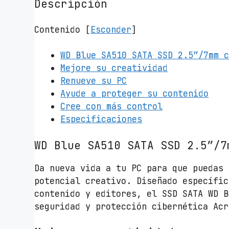
Descripción
Contenido
[
Esconder
]
WD Blue SA510 SATA SSD 2.5”/7mm 
Mejore su creatividad
Renueve su PC
Ayude a proteger su contenido
Cree con más control
Especificaciones
WD Blue SA510 SATA SSD 2.5”/7
Da nueva vida a tu PC para que puedas 
potencial creativo. Diseñado específic
contenido y editores, el SSD SATA WD B
seguridad y protección cibernética Acr