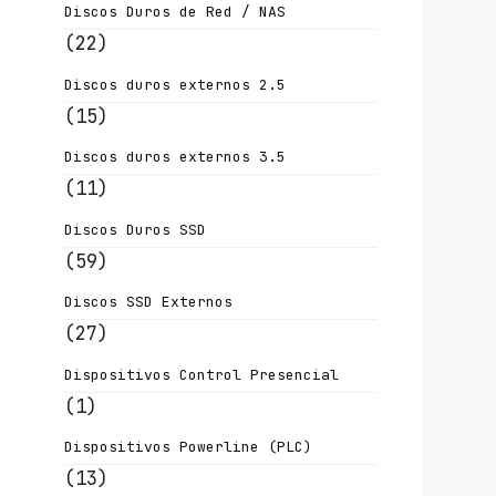
Discos Duros de Red / NAS
(22)
Discos duros externos 2.5
(15)
Discos duros externos 3.5
(11)
Discos Duros SSD
(59)
Discos SSD Externos
(27)
Dispositivos Control Presencial
(1)
Dispositivos Powerline (PLC)
(13)