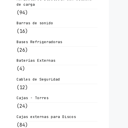
de carga
(94)
Barras de sonido
(16)
Bases Refrigeradoras
(26)
Baterías Externas
(4)
Cables de Seguridad
(12)
Cajas - Torres
(24)
Cajas externas para Discos
(84)