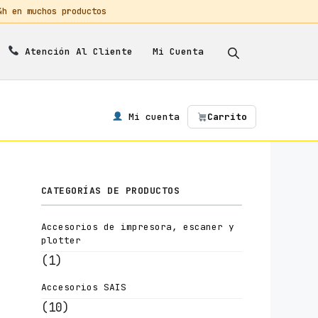
 en muchos productos
Mi Cuenta
Atención Al Cliente
Mi cuenta
Carrito
CATEGORÍAS DE PRODUCTOS
Accesorios de impresora, escaner y
plotter
(1)
Accesorios SAIS
(10)