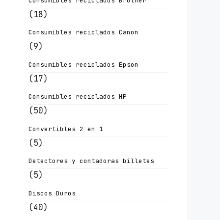
Consumibles reciclados Brother
(18)
Consumibles reciclados Canon
(9)
Consumibles reciclados Epson
(17)
Consumibles reciclados HP
(50)
Convertibles 2 en 1
(5)
Detectores y contadoras billetes
(5)
Discos Duros
(40)