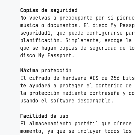
Copias de seguridad
No vuelvas a preocuparte por si pierde
música o documentos. El disco My Passp
seguridad1, que puede configurarse par
planificación. Simplemente, escoge la 
que se hagan copias de seguridad de lo
disco My Passport.
Máxima protección
El cifrado de hardware AES de 256 bits
te ayudará a proteger el contenido de 
la protección mediante contraseña y co
usando el software descargable.
Facilidad de uso
El almacenamiento portátil que ofrece 
momento, ya que se incluyen todos los 