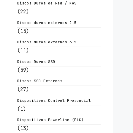
Discos Duros de Red / NAS
(22)
Discos duros externos 2.5
(15)
Discos duros externos 3.5
(11)
Discos Duros SSD
(59)
Discos SSD Externos
(27)
Dispositivos Control Presencial
(1)
Dispositivos Powerline (PLC)
(13)