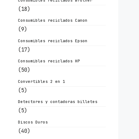
Consumibles reciclados Brother
(18)
Consumibles reciclados Canon
(9)
Consumibles reciclados Epson
(17)
Consumibles reciclados HP
(50)
Convertibles 2 en 1
(5)
Detectores y contadoras billetes
(5)
Discos Duros
(40)