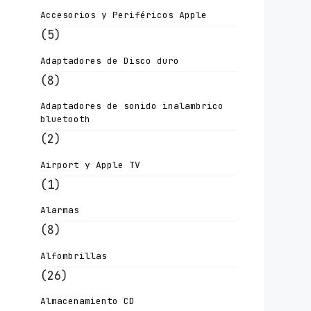
Accesorios y Periféricos Apple
(5)
Adaptadores de Disco duro
(8)
Adaptadores de sonido inalambrico
bluetooth
(2)
Airport y Apple TV
(1)
Alarmas
(8)
Alfombrillas
(26)
Almacenamiento CD