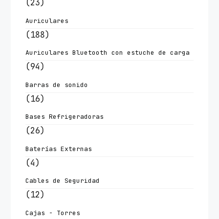
(23)
Auriculares
(188)
Auriculares Bluetooth con estuche de carga
(94)
Barras de sonido
(16)
Bases Refrigeradoras
(26)
Baterías Externas
(4)
Cables de Seguridad
(12)
Cajas - Torres