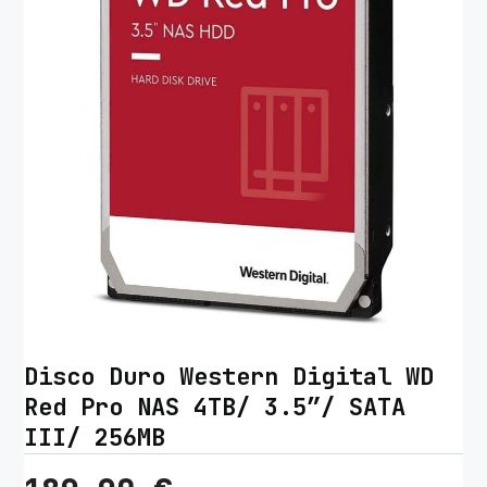
Disco Duro Western Digital WD
Red Pro NAS 4TB/ 3.5″/ SATA
III/ 256MB