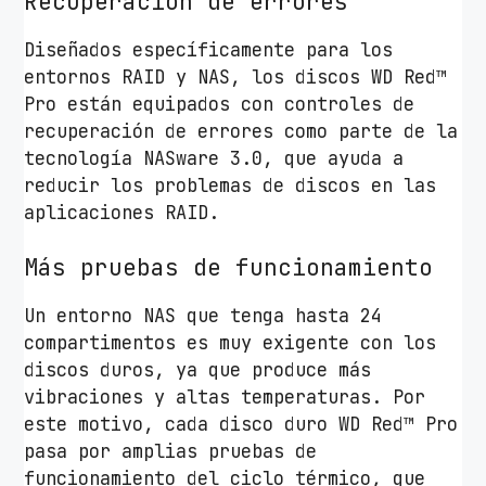
Recuperación de errores
Diseñados específicamente para los
entornos RAID y NAS, los discos WD Red™
Pro están equipados con controles de
recuperación de errores como parte de la
tecnología NASware 3.0, que ayuda a
reducir los problemas de discos en las
aplicaciones RAID.
Más pruebas de funcionamiento
Un entorno NAS que tenga hasta 24
compartimentos es muy exigente con los
discos duros, ya que produce más
vibraciones y altas temperaturas. Por
este motivo, cada disco duro WD Red™ Pro
pasa por amplias pruebas de
funcionamiento del ciclo térmico, que