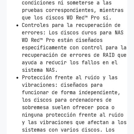
condiciones ni someterse a las
pruebas correspondientes, mientras
que los discos WD Red™ Pro sí.
Controles para la recuperación de
errores: Los discos duros para NAS
WD Red™ Pro están diseñados
específicamente con control para la
recuperación de errores de RAID que
ayuda a reducir los fallos en el
sistema NAS.
Protección frente al ruido y las
vibraciones: diseñados para
funcionar de forma independiente,
los discos para ordenadores de
sobremesa suelen ofrecer poca o
ninguna protección frente al ruido
y las vibraciones que afectan a los
sistemas con varios discos. Los