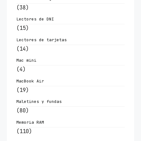
(38)
Lectores de DNI
(15)
Lectores de tarjetas
(14)
Mac mini
(4)
MacBook Air
(19)
Maletines y fundas
(80)
Memoria RAM
(110)