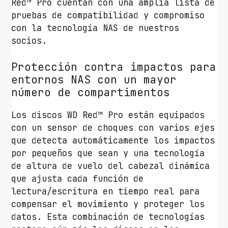
Red™ Pro cuentan con una amplia lista de
pruebas de compatibilidad y compromiso
con la tecnología NAS de nuestros
socios.
Protección contra impactos para
entornos NAS con un mayor
número de compartimentos
Los discos WD Red™ Pro están equipados
con un sensor de choques con varios ejes
que detecta automáticamente los impactos
por pequeños que sean y una tecnología
de altura de vuelo del cabezal dinámica
que ajusta cada función de
lectura/escritura en tiempo real para
compensar el movimiento y proteger los
datos. Esta combinación de tecnologías