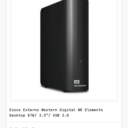
Disco Externo Western Digital WD Elements
Desktop 8TB/ 3.5″/ USB 3.0