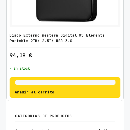
Disco Externo Western Digital WD Elements
Portable 2TB/ 2.5″/ USB 3.0
94,19
€
✓ En stock
Añadir al carrito
CATEGORÍAS DE PRODUCTOS