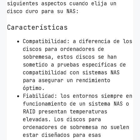
siguientes aspectos cuando elija un
disco duro para su NAS:
Características
Compatibilidad: a diferencia de los
discos para ordenadores de
sobremesa, estos discos se han
sometido a pruebas específicas de
compatibilidad con sistemas NAS
para asegurar un rendimiento
óptimo.
Fiabilidad: los entornos siempre en
funcionamiento de un sistema NAS o
RAID presentan temperaturas
elevadas. Los discos para
ordenadores de sobremesa no suelen
estar diseñados para esas