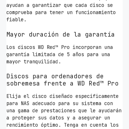
ayudan a garantizar que cada disco se
comprueba para tener un funcionamiento
fiable.
Mayor duración de la garantía
Los discos WD Red™ Pro incorporan una
garantía limitada de 5 años para una
mayor tranquilidad.
Discos para ordenadores de
sobremesa frente a WD Red™ Pro
Elija el disco diseñado específicamente
para NAS adecuado para su sistema con
una gama de prestaciones que le ayudarán
a proteger sus datos y a asegurar un
rendimiento óptimo. Tenga en cuenta los