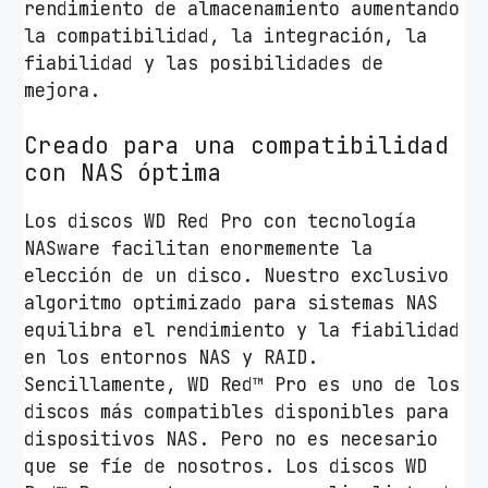
rendimiento de almacenamiento aumentando
la compatibilidad, la integración, la
fiabilidad y las posibilidades de
mejora.
Creado para una compatibilidad
con NAS óptima
Los discos WD Red Pro con tecnología
NASware facilitan enormemente la
elección de un disco. Nuestro exclusivo
algoritmo optimizado para sistemas NAS
equilibra el rendimiento y la fiabilidad
en los entornos NAS y RAID.
Sencillamente, WD Red™ Pro es uno de los
discos más compatibles disponibles para
dispositivos NAS. Pero no es necesario
que se fíe de nosotros. Los discos WD