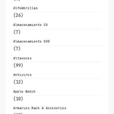
Alfombrillas
(26)
Almacenamiento CD
(7)
Almacenamiento DVD
(7)
Altavoces
(99)
Antivirus
(12)
Apple Watch
(10)
Armarios Rack & Accesorios