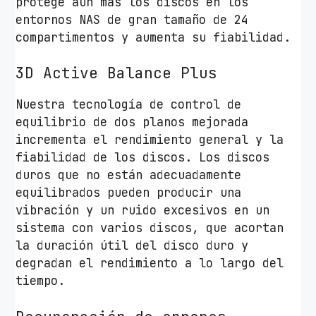
protege aún más los discos en los
entornos NAS de gran tamaño de 24
compartimentos y aumenta su fiabilidad.
3D Active Balance Plus
Nuestra tecnología de control de
equilibrio de dos planos mejorada
incrementa el rendimiento general y la
fiabilidad de los discos. Los discos
duros que no están adecuadamente
equilibrados pueden producir una
vibración y un ruido excesivos en un
sistema con varios discos, que acortan
la duración útil del disco duro y
degradan el rendimiento a lo largo del
tiempo.