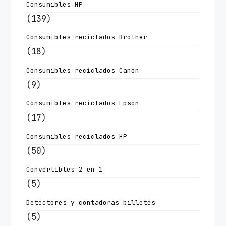
Consumibles HP
(139)
Consumibles reciclados Brother
(18)
Consumibles reciclados Canon
(9)
Consumibles reciclados Epson
(17)
Consumibles reciclados HP
(50)
Convertibles 2 en 1
(5)
Detectores y contadoras billetes
(5)