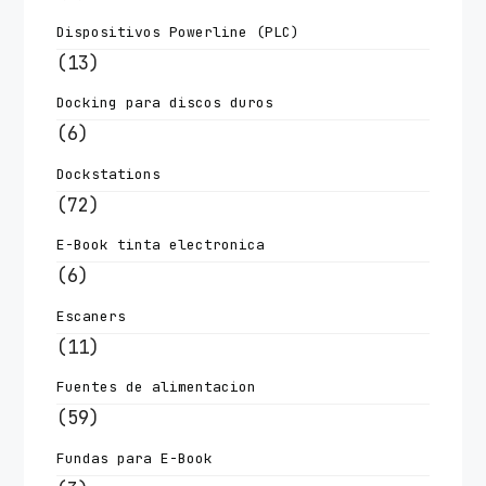
Dispositivos Powerline (PLC)
(13)
Docking para discos duros
(6)
Dockstations
(72)
E-Book tinta electronica
(6)
Escaners
(11)
Fuentes de alimentacion
(59)
Fundas para E-Book