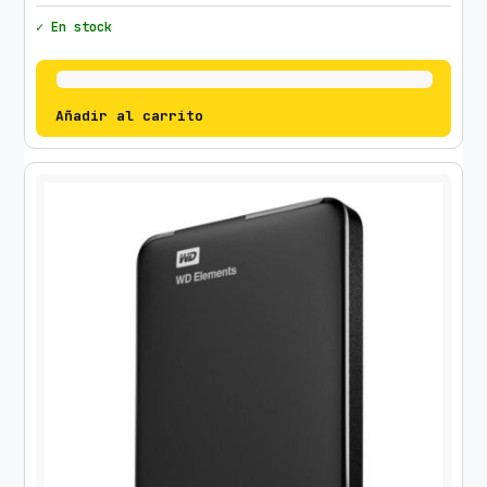
✓ En stock
Añadir al carrito