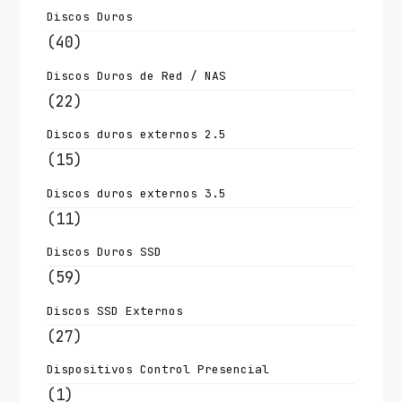
Discos Duros
(40)
Discos Duros de Red / NAS
(22)
Discos duros externos 2.5
(15)
Discos duros externos 3.5
(11)
Discos Duros SSD
(59)
Discos SSD Externos
(27)
Dispositivos Control Presencial
(1)