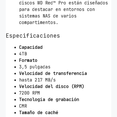
discos WD Red™ Pro están diseñados
para destacar en entornos con
sistemas NAS de varios
compartimentos.
Especificaciones
Capacidad
4TB
Formato
3,5 pulgadas
Velocidad de transferencia
hasta 217 MB/s
Velocidad del disco (RPM)
7200 RPM
Tecnología de grabación
CMR
Tamaño de caché