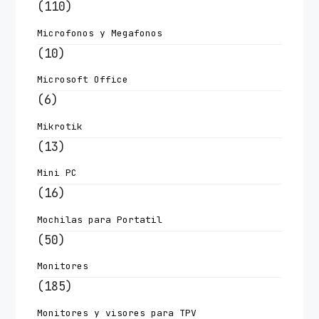
(110)
Microfonos y Megafonos
(10)
Microsoft Office
(6)
Mikrotik
(13)
Mini PC
(16)
Mochilas para Portatil
(50)
Monitores
(185)
Monitores y visores para TPV