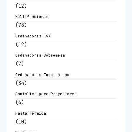
(12)
Multifunciones
(78)
Ordenadores KvX
(12)
Ordenadores Sobremesa
(7)
Ordenadores Todo en uno
(34)
Pantallas para Proyectores
(6)
Pasta Termica
(10)