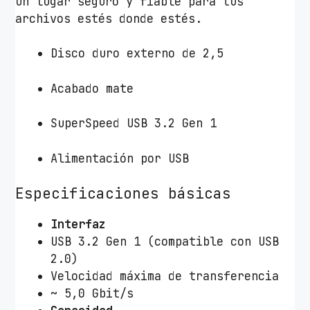
un lugar seguro y fiable para tus
archivos estés donde estés.
Disco duro externo de 2,5
Acabado mate
SuperSpeed USB 3.2 Gen 1
Alimentación por USB
Especificaciones básicas
Interfaz
USB 3.2 Gen 1 (compatible con USB
2.0)
Velocidad máxima de transferencia
~ 5,0 Gbit/s