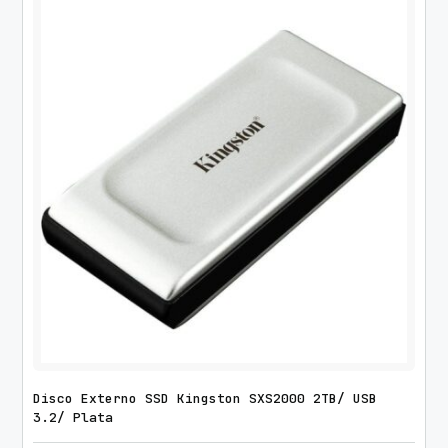
Disco Externo SSD Kingston SXS2000 2TB/ USB
3.2/ Plata