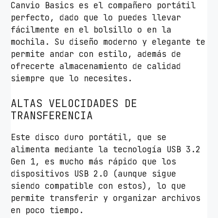
Canvio Basics es el compañero portátil
d
perfecto, dado que lo puedes llevar
fácilmente en el bolsillo o en la
mochila. Su diseño moderno y elegante te
permite andar con estilo, además de
ofrecerte almacenamiento de calidad
siempre que lo necesites.
ALTAS VELOCIDADES DE
TRANSFERENCIA
Este disco duro portátil, que se
alimenta mediante la tecnología USB 3.2
Gen 1, es mucho más rápido que los
dispositivos USB 2.0 (aunque sigue
siendo compatible con estos), lo que
permite transferir y organizar archivos
en poco tiempo.