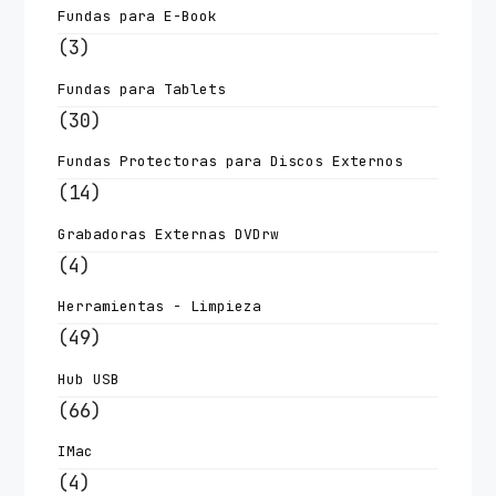
Fundas para E-Book
(3)
Fundas para Tablets
(30)
Fundas Protectoras para Discos Externos
(14)
Grabadoras Externas DVDrw
(4)
Herramientas - Limpieza
(49)
Hub USB
(66)
IMac
(4)