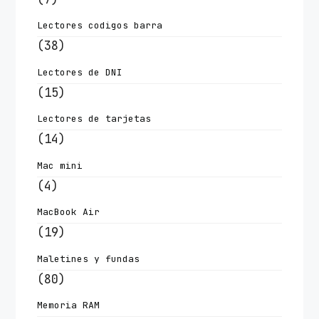
Lectores codigos barra
(38)
Lectores de DNI
(15)
Lectores de tarjetas
(14)
Mac mini
(4)
MacBook Air
(19)
Maletines y fundas
(80)
Memoria RAM