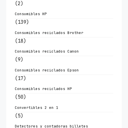
(2)
Consumibles HP
(139)
Consumibles reciclados Brother
(18)
Consumibles reciclados Canon
(9)
Consumibles reciclados Epson
(17)
Consumibles reciclados HP
(50)
Convertibles 2 en 1
(5)
Detectores y contadoras billetes