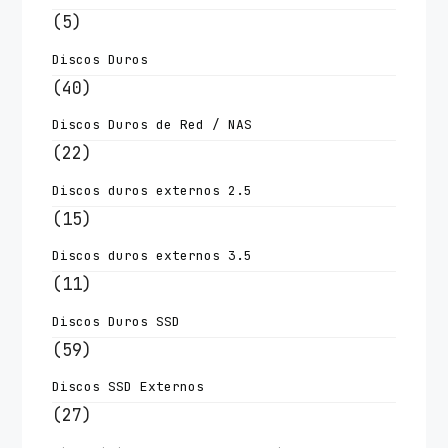
(5)
Discos Duros
(40)
Discos Duros de Red / NAS
(22)
Discos duros externos 2.5
(15)
Discos duros externos 3.5
(11)
Discos Duros SSD
(59)
Discos SSD Externos
(27)