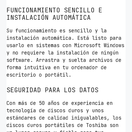
FUNCIONAMIENTO SENCILLO E
INSTALACIÓN AUTOMÁTICA
Su funcionamiento es sencillo y la
instalación automática. Está listo para
usarlo en sistemas con Microsoft Windows
y no requiere la instalación de ningún
software. Arrastra y suelta archivos de
forma intuitiva en tu ordenador de
escritorio o portátil.
SEGURIDAD PARA LOS DATOS
Con más de 50 años de experiencia en
tecnología de discos duros y unos
estándares de calidad inigualables, los
discos duros portátiles de Toshiba son