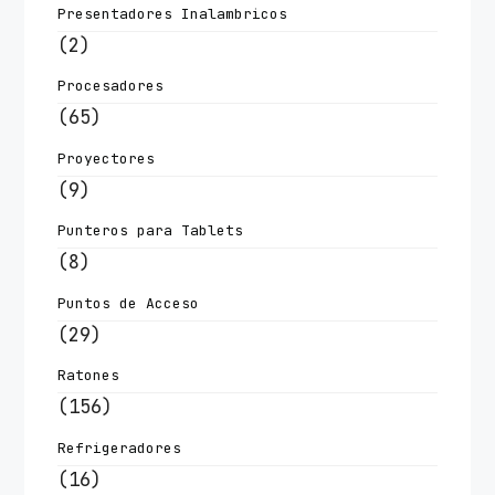
Presentadores Inalambricos
(2)
Procesadores
(65)
Proyectores
(9)
Punteros para Tablets
(8)
Puntos de Acceso
(29)
Ratones
(156)
Refrigeradores
(16)