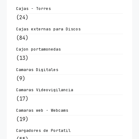
Cajas - Torres
(24)
Cajas externas para Discos
(84)
Cajon portamonedas
(13)
Camaras Digitales
(9)
Camaras Videovigilancia
(17)
Camaras web - Webcams
(19)
Cargadores de Portatil