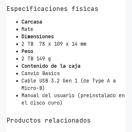
Especificaciones físicas
Carcasa
Mate
Dimensiones
2 TB 78 x 109 x 14 mm
Peso
2 TB 149 g
Contenido de la caja
Canvio Basics
Cable USB 3.2 Gen 1 (de Type A a
Micro-B)
Manual del usuario (preinstalado en
el disco duro)
Productos relacionados