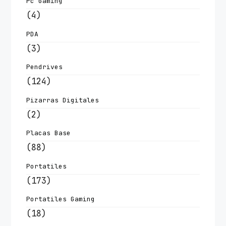
Pc Gaming
(4)
PDA
(3)
Pendrives
(124)
Pizarras Digitales
(2)
Placas Base
(88)
Portatiles
(173)
Portatiles Gaming
(18)