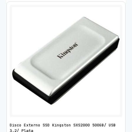
Disco Externo SSD Kingston SXS2000 500GB/ USB
3.2/ Plata