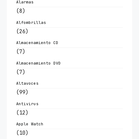
Alarmas
(8)
Alfombrillas
(26)
Almacenamiento CD
(7)
Almacenamiento DVD
(7)
Altavoces
(99)
Antivirus
(12)
Apple Watch
(10)