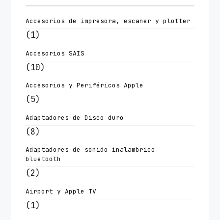
Accesorios de impresora, escaner y plotter
(1)
Accesorios SAIS
(10)
Accesorios y Periféricos Apple
(5)
Adaptadores de Disco duro
(8)
Adaptadores de sonido inalambrico
bluetooth
(2)
Airport y Apple TV
(1)