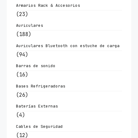
Armarios Rack & Accesorios
(23)
Auriculares
(188)
Auriculares Bluetooth con estuche de carga
(94)
Barras de sonido
(16)
Bases Refrigeradoras
(26)
Baterías Externas
(4)
Cables de Seguridad
(12)