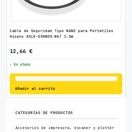
Cable de Seguridad Tipo NANO para Portátiles
Aisens ASLK-D50N05-BK/ 1.5m
12,66
€
✓ En stock
Añadir al carrito
CATEGORÍAS DE PRODUCTOS
Accesorios de impresora, escaner y plotter