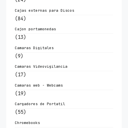
Cajas externas para Discos
(84)
Cajon portamonedas
(13)
Camaras Digitales
(9)
Camaras Videovigilancia
(17)
Camaras web - Webcams
(19)
Cargadores de Portatil
(55)
Chromebooks