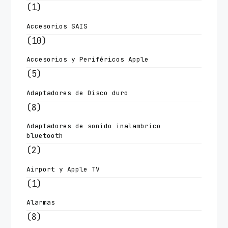
(1)
Accesorios SAIS
(10)
Accesorios y Periféricos Apple
(5)
Adaptadores de Disco duro
(8)
Adaptadores de sonido inalambrico
bluetooth
(2)
Airport y Apple TV
(1)
Alarmas
(8)