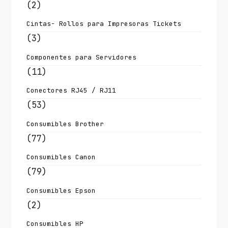
(2)
Cintas- Rollos para Impresoras Tickets
(3)
Componentes para Servidores
(11)
Conectores RJ45 / RJ11
(53)
Consumibles Brother
(77)
Consumibles Canon
(79)
Consumibles Epson
(2)
Consumibles HP