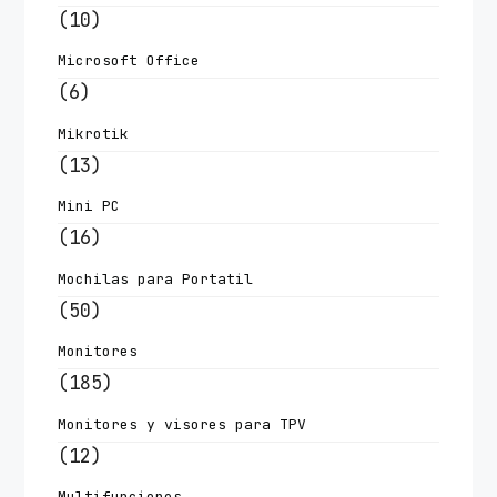
(10)
Microsoft Office
(6)
Mikrotik
(13)
Mini PC
(16)
Mochilas para Portatil
(50)
Monitores
(185)
Monitores y visores para TPV
(12)
Multifunciones