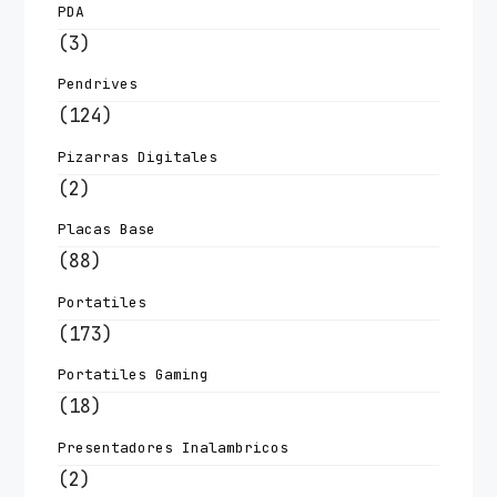
PDA
(3)
Pendrives
(124)
Pizarras Digitales
(2)
Placas Base
(88)
Portatiles
(173)
Portatiles Gaming
(18)
Presentadores Inalambricos
(2)