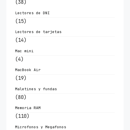
(38)
Lectores de DNI
(15)
Lectores de tarjetas
(14)
Mac mini
(4)
MacBook Air
(19)
Maletines y fundas
(80)
Memoria RAM
(110)
Microfonos y Megafonos