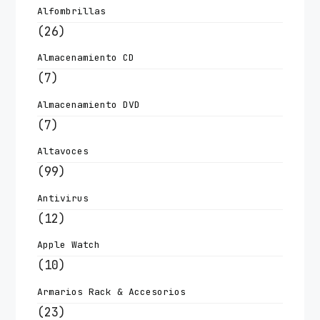
Alfombrillas
(26)
Almacenamiento CD
(7)
Almacenamiento DVD
(7)
Altavoces
(99)
Antivirus
(12)
Apple Watch
(10)
Armarios Rack & Accesorios
(23)