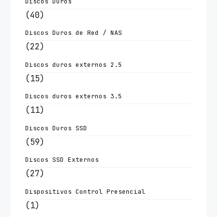
Discos Duros
(40)
Discos Duros de Red / NAS
(22)
Discos duros externos 2.5
(15)
Discos duros externos 3.5
(11)
Discos Duros SSD
(59)
Discos SSD Externos
(27)
Dispositivos Control Presencial
(1)