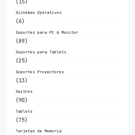
(15)
Sistemas Operativos
(6)
Soportes para PC & Monitor
(89)
Soportes para Tablets
(25)
Soportes Proyectores
(13)
Switchs
(90)
Tablets
(75)
Tarjetas de Memoria