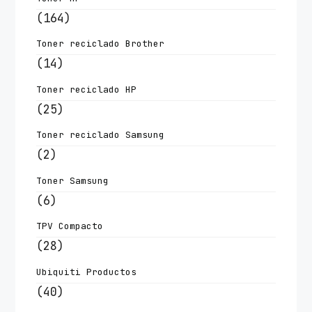
(164)
Toner reciclado Brother
(14)
Toner reciclado HP
(25)
Toner reciclado Samsung
(2)
Toner Samsung
(6)
TPV Compacto
(28)
Ubiquiti Productos
(40)