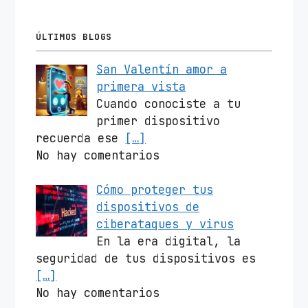
ÚLTIMOS BLOGS
San Valentín amor a
primera vista
Cuando conociste a tu
primer dispositivo
recuerda ese
[…]
No hay comentarios
Cómo proteger tus
dispositivos de
ciberataques y virus
En la era digital, la
seguridad de tus dispositivos es
[…]
No hay comentarios