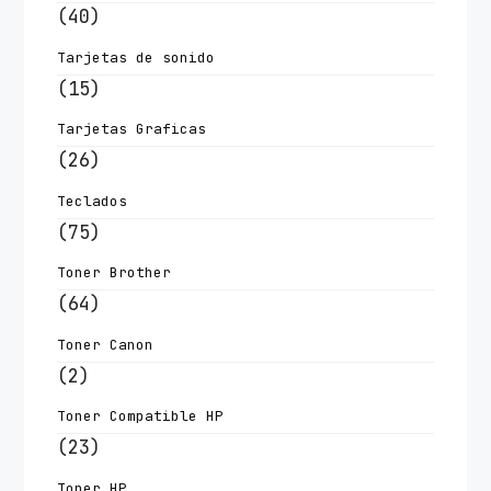
(40)
Tarjetas de sonido
(15)
Tarjetas Graficas
(26)
Teclados
(75)
Toner Brother
(64)
Toner Canon
(2)
Toner Compatible HP
(23)
Toner HP