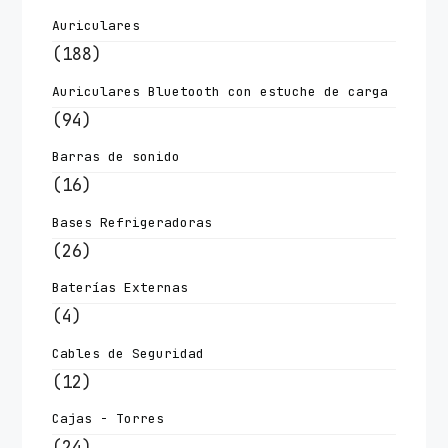
Auriculares
(188)
Auriculares Bluetooth con estuche de carga
(94)
Barras de sonido
(16)
Bases Refrigeradoras
(26)
Baterías Externas
(4)
Cables de Seguridad
(12)
Cajas - Torres
(24)