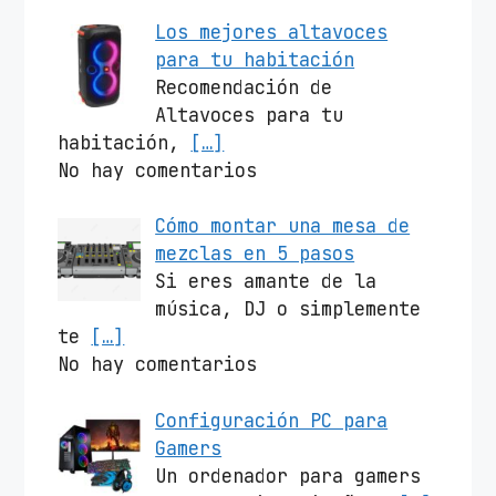
Los mejores altavoces
para tu habitación
Recomendación de
Altavoces para tu
habitación,
[…]
No hay comentarios
Cómo montar una mesa de
mezclas en 5 pasos
Si eres amante de la
música, DJ o simplemente
te
[…]
No hay comentarios
Configuración PC para
Gamers
Un ordenador para gamers