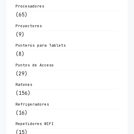
Procesadores
(65)
Proyectores
(9)
Punteros para Tablets
(8)
Puntos de Acceso
(29)
Ratones
(156)
Refrigeradores
(16)
Repetidores WIFI
(15)