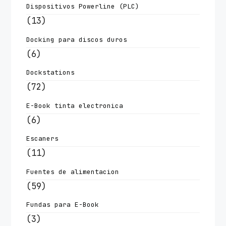
Dispositivos Powerline (PLC)
(13)
Docking para discos duros
(6)
Dockstations
(72)
E-Book tinta electronica
(6)
Escaners
(11)
Fuentes de alimentacion
(59)
Fundas para E-Book
(3)