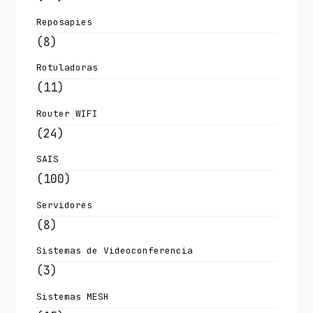
Reposapies
(8)
Rotuladoras
(11)
Router WIFI
(24)
SAIS
(100)
Servidores
(8)
Sistemas de Videoconferencia
(3)
Sistemas MESH