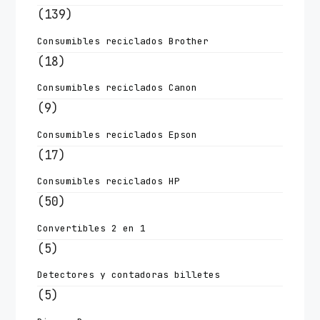
(139)
Consumibles reciclados Brother
(18)
Consumibles reciclados Canon
(9)
Consumibles reciclados Epson
(17)
Consumibles reciclados HP
(50)
Convertibles 2 en 1
(5)
Detectores y contadoras billetes
(5)