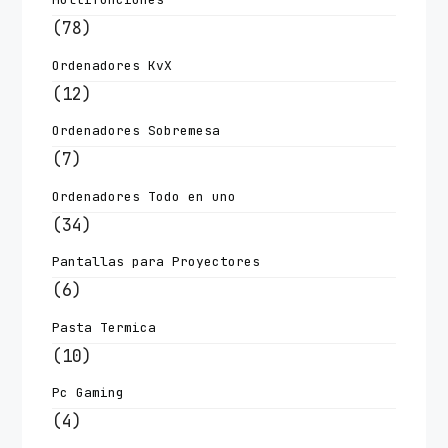
(78)
Ordenadores KvX
(12)
Ordenadores Sobremesa
(7)
Ordenadores Todo en uno
(34)
Pantallas para Proyectores
(6)
Pasta Termica
(10)
Pc Gaming
(4)