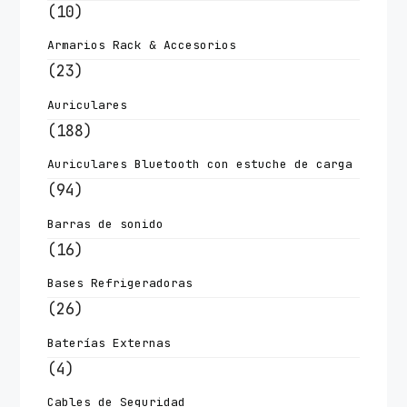
(10)
Armarios Rack & Accesorios
(23)
Auriculares
(188)
Auriculares Bluetooth con estuche de carga
(94)
Barras de sonido
(16)
Bases Refrigeradoras
(26)
Baterías Externas
(4)
Cables de Seguridad