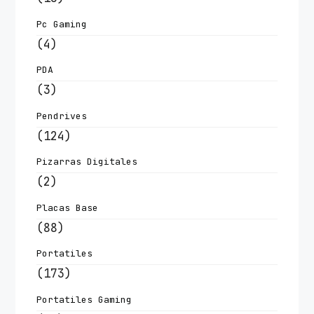
Pc Gaming
(4)
PDA
(3)
Pendrives
(124)
Pizarras Digitales
(2)
Placas Base
(88)
Portatiles
(173)
Portatiles Gaming