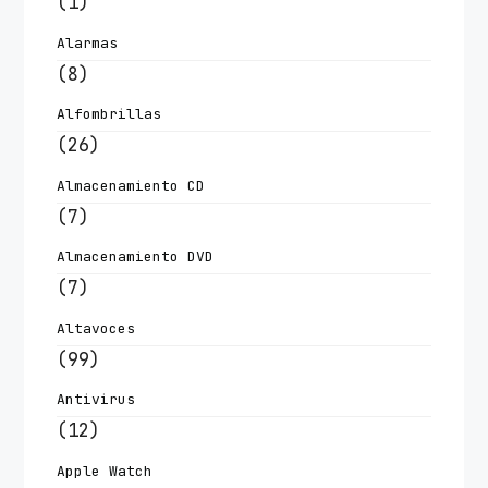
(1)
Alarmas
(8)
Alfombrillas
(26)
Almacenamiento CD
(7)
Almacenamiento DVD
(7)
Altavoces
(99)
Antivirus
(12)
Apple Watch