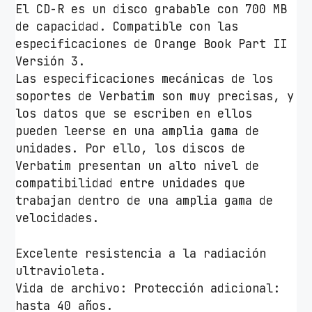
El CD-R es un disco grabable con 700 MB
de capacidad. Compatible con las
especificaciones de Orange Book Part II
Versión 3.
Las especificaciones mecánicas de los
soportes de Verbatim son muy precisas, y
los datos que se escriben en ellos
pueden leerse en una amplia gama de
unidades. Por ello, los discos de
Verbatim presentan un alto nivel de
compatibilidad entre unidades que
trabajan dentro de una amplia gama de
velocidades.
Excelente resistencia a la radiación
ultravioleta.
Vida de archivo: Protección adicional:
hasta 40 años.