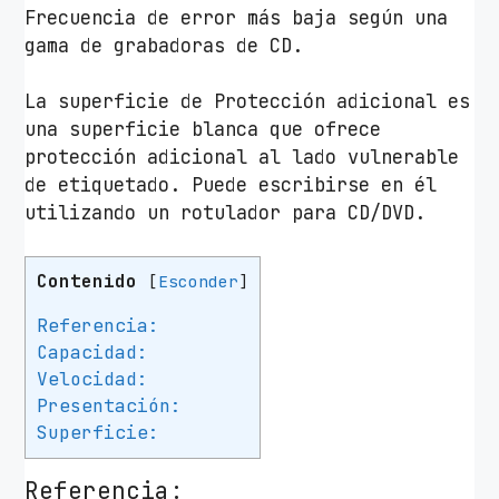
Frecuencia de error más baja según una
gama de grabadoras de CD.
La superficie de Protección adicional es
una superficie blanca que ofrece
protección adicional al lado vulnerable
de etiquetado. Puede escribirse en él
utilizando un rotulador para CD/DVD.
Contenido
[
Esconder
]
Referencia:
Capacidad:
Velocidad:
Presentación:
Superficie:
Referencia: