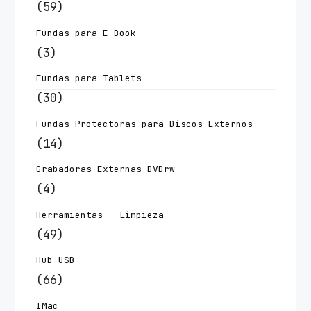
(59)
Fundas para E-Book
(3)
Fundas para Tablets
(30)
Fundas Protectoras para Discos Externos
(14)
Grabadoras Externas DVDrw
(4)
Herramientas - Limpieza
(49)
Hub USB
(66)
IMac