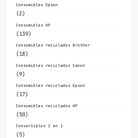
Consumibles Epson
(2)
Consumibles HP
(139)
Consumibles reciclados Brother
(18)
Consumibles reciclados Canon
(9)
Consumibles reciclados Epson
(17)
Consumibles reciclados HP
(50)
Convertibles 2 en 1
(5)