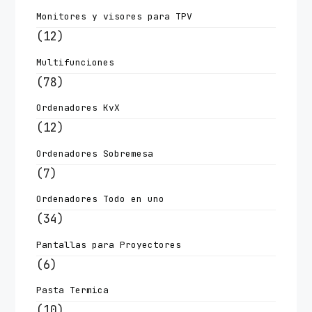
Monitores y visores para TPV
(12)
Multifunciones
(78)
Ordenadores KvX
(12)
Ordenadores Sobremesa
(7)
Ordenadores Todo en uno
(34)
Pantallas para Proyectores
(6)
Pasta Termica
(10)