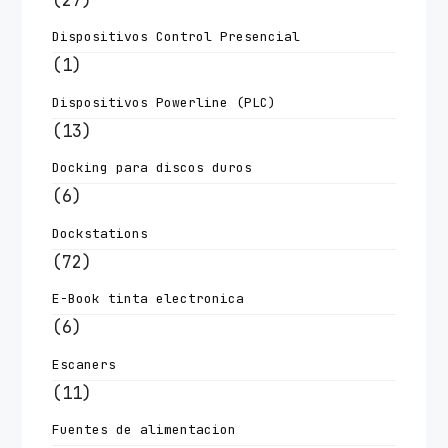
Dispositivos Control Presencial
(1)
Dispositivos Powerline (PLC)
(13)
Docking para discos duros
(6)
Dockstations
(72)
E-Book tinta electronica
(6)
Escaners
(11)
Fuentes de alimentacion