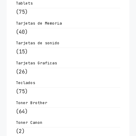
Tablets
(75)
Tarjetas de Memoria
(40)
Tarjetas de sonido
(15)
Tarjetas Graficas
(26)
Teclados
(75)
Toner Brother
(64)
Toner Canon
(2)