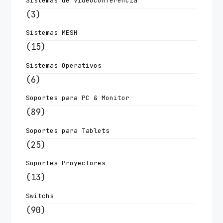
Sistemas de Videoconferencia
(3)
Sistemas MESH
(15)
Sistemas Operativos
(6)
Soportes para PC & Monitor
(89)
Soportes para Tablets
(25)
Soportes Proyectores
(13)
Switchs
(90)