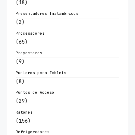
(18)
Presentadores Inalambricos
(2)
Procesadores
(65)
Proyectores
(9)
Punteros para Tablets
(8)
Puntos de Acceso
(29)
Ratones
(156)
Refrigeradores