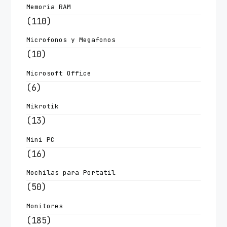
Memoria RAM
(110)
Microfonos y Megafonos
(10)
Microsoft Office
(6)
Mikrotik
(13)
Mini PC
(16)
Mochilas para Portatil
(50)
Monitores
(185)