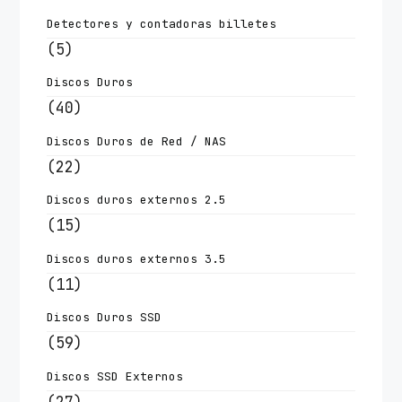
Detectores y contadoras billetes
(5)
Discos Duros
(40)
Discos Duros de Red / NAS
(22)
Discos duros externos 2.5
(15)
Discos duros externos 3.5
(11)
Discos Duros SSD
(59)
Discos SSD Externos
(27)