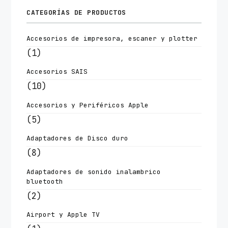
CATEGORÍAS DE PRODUCTOS
Accesorios de impresora, escaner y plotter
(1)
Accesorios SAIS
(10)
Accesorios y Periféricos Apple
(5)
Adaptadores de Disco duro
(8)
Adaptadores de sonido inalambrico
bluetooth
(2)
Airport y Apple TV