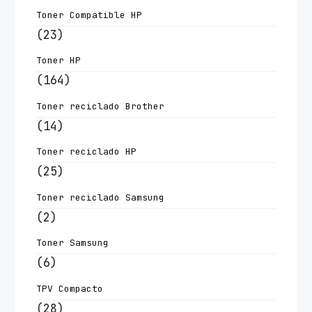
Toner Compatible HP
(23)
Toner HP
(164)
Toner reciclado Brother
(14)
Toner reciclado HP
(25)
Toner reciclado Samsung
(2)
Toner Samsung
(6)
TPV Compacto
(28)