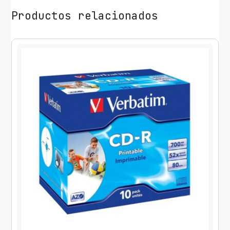
Productos relacionados