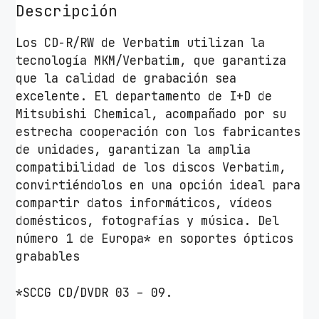
Descripción
Los CD-R/RW de Verbatim utilizan la
tecnología MKM/Verbatim, que garantiza
que la calidad de grabación sea
excelente. El departamento de I+D de
Mitsubishi Chemical, acompañado por su
estrecha cooperación con los fabricantes
de unidades, garantizan la amplia
compatibilidad de los discos Verbatim,
convirtiéndolos en una opción ideal para
compartir datos informáticos, vídeos
domésticos, fotografías y música. Del
número 1 de Europa* en soportes ópticos
grabables
*SCCG CD/DVDR 03 – 09.