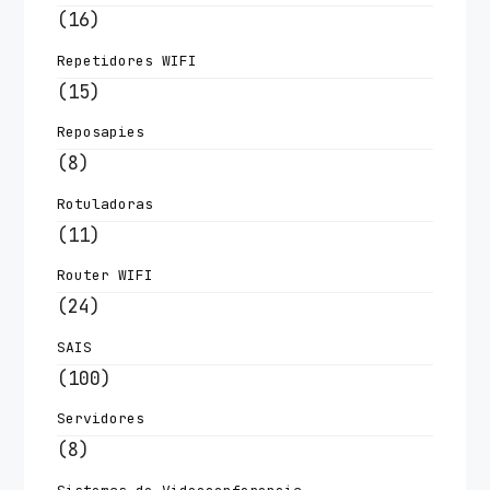
(16)
Repetidores WIFI
(15)
Reposapies
(8)
Rotuladoras
(11)
Router WIFI
(24)
SAIS
(100)
Servidores
(8)