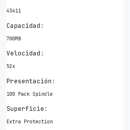
43411
Capacidad:
700MB
Velocidad:
52x
Presentación:
100 Pack Spindle
Superficie:
Extra Protection