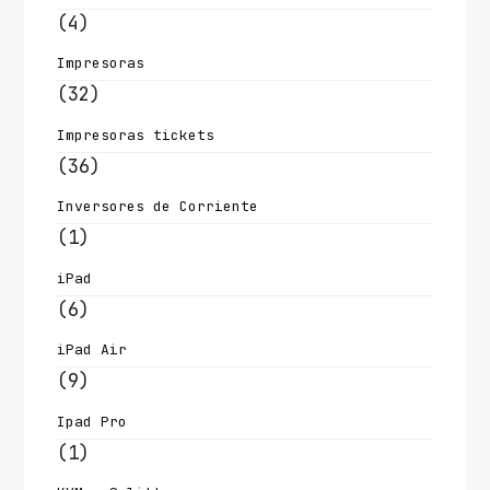
(4)
Impresoras
(32)
Impresoras tickets
(36)
Inversores de Corriente
(1)
iPad
(6)
iPad Air
(9)
Ipad Pro
(1)