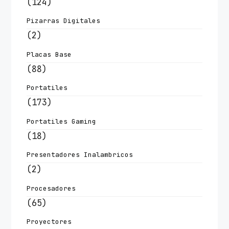
(124)
Pizarras Digitales
(2)
Placas Base
(88)
Portatiles
(173)
Portatiles Gaming
(18)
Presentadores Inalambricos
(2)
Procesadores
(65)
Proyectores