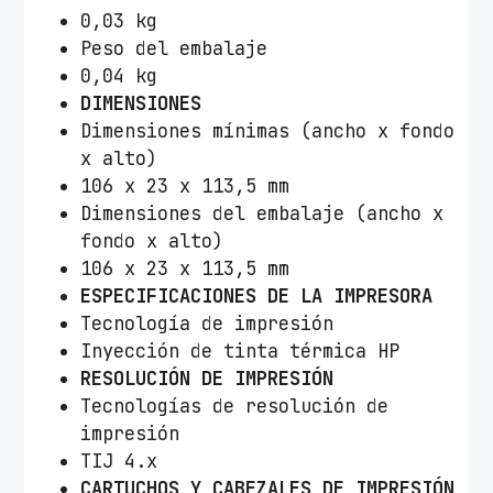
0,03 kg
Peso del embalaje
0,04 kg
DIMENSIONES
Dimensiones mínimas (ancho x fondo
x alto)
106 x 23 x 113,5 mm
Dimensiones del embalaje (ancho x
fondo x alto)
106 x 23 x 113,5 mm
ESPECIFICACIONES DE LA IMPRESORA
Tecnología de impresión
Inyección de tinta térmica HP
RESOLUCIÓN DE IMPRESIÓN
Tecnologías de resolución de
impresión
TIJ 4.x
CARTUCHOS Y CABEZALES DE IMPRESIÓN