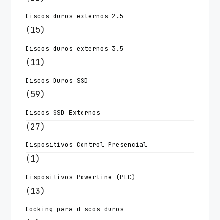
Discos duros externos 2.5
(15)
Discos duros externos 3.5
(11)
Discos Duros SSD
(59)
Discos SSD Externos
(27)
Dispositivos Control Presencial
(1)
Dispositivos Powerline (PLC)
(13)
Docking para discos duros