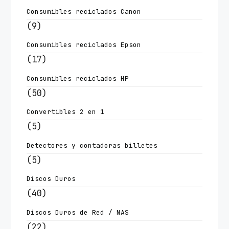
Consumibles reciclados Canon
(9)
Consumibles reciclados Epson
(17)
Consumibles reciclados HP
(50)
Convertibles 2 en 1
(5)
Detectores y contadoras billetes
(5)
Discos Duros
(40)
Discos Duros de Red / NAS
(22)