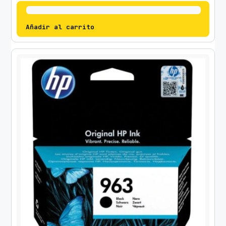
Añadir al carrito