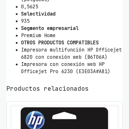
0,5625
Selectividad
935
Segmento empresarial
Premium Home
OTROS PRODUCTOS COMPATIBLES
Impresora multifunción HP Officejet
6820 con conexión web (B6T06A)
Impresora con conexión web HP
Officejet Pro 6230 (E3E03A#A81)
Productos relacionados