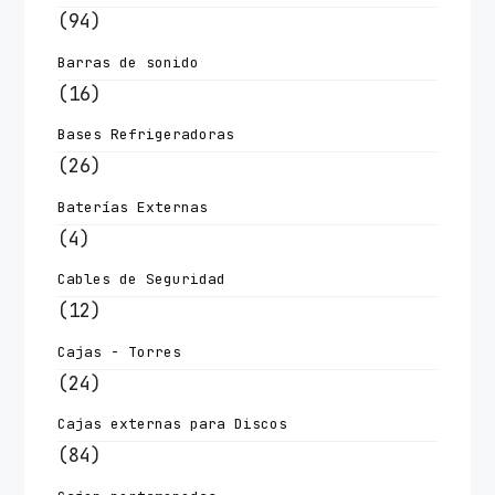
(94)
Barras de sonido
(16)
Bases Refrigeradoras
(26)
Baterías Externas
(4)
Cables de Seguridad
(12)
Cajas - Torres
(24)
Cajas externas para Discos
(84)