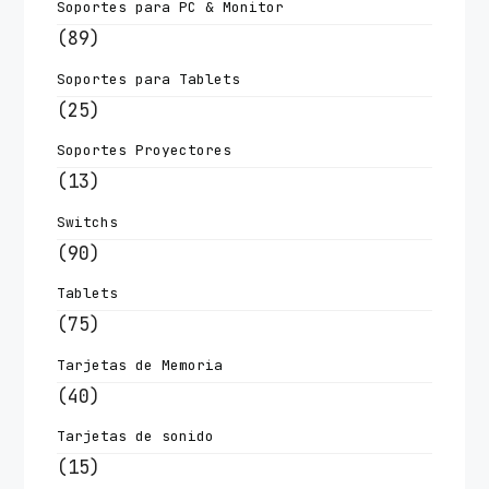
Soportes para PC & Monitor
(89)
Soportes para Tablets
(25)
Soportes Proyectores
(13)
Switchs
(90)
Tablets
(75)
Tarjetas de Memoria
(40)
Tarjetas de sonido
(15)