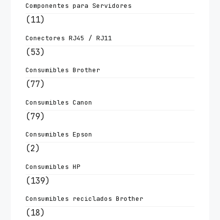
Componentes para Servidores
(11)
Conectores RJ45 / RJ11
(53)
Consumibles Brother
(77)
Consumibles Canon
(79)
Consumibles Epson
(2)
Consumibles HP
(139)
Consumibles reciclados Brother
(18)