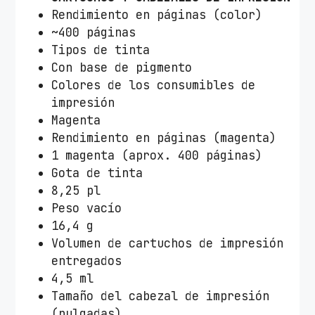
Rendimiento en páginas (color)
~400 páginas
Tipos de tinta
Con base de pigmento
Colores de los consumibles de
impresión
Magenta
Rendimiento en páginas (magenta)
1 magenta (aprox. 400 páginas)
Gota de tinta
8,25 pl
Peso vacío
16,4 g
Volumen de cartuchos de impresión
entregados
4,5 ml
Tamaño del cabezal de impresión
(pulgadas)