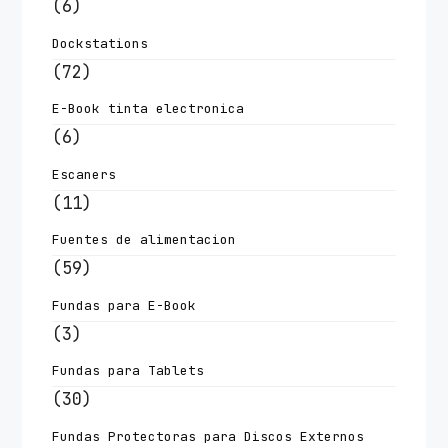
(6)
Dockstations
(72)
E-Book tinta electronica
(6)
Escaners
(11)
Fuentes de alimentacion
(59)
Fundas para E-Book
(3)
Fundas para Tablets
(30)
Fundas Protectoras para Discos Externos