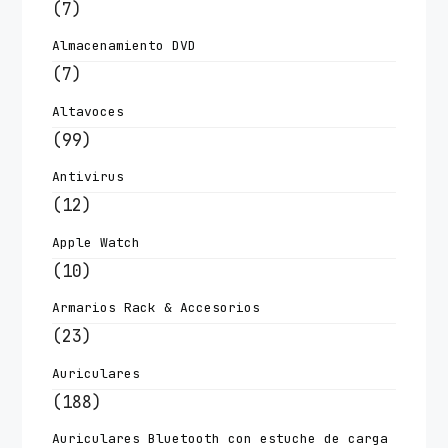
(7)
Almacenamiento DVD
(7)
Altavoces
(99)
Antivirus
(12)
Apple Watch
(10)
Armarios Rack & Accesorios
(23)
Auriculares
(188)
Auriculares Bluetooth con estuche de carga