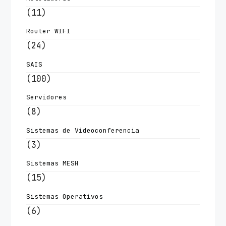
(11)
Router WIFI
(24)
SAIS
(100)
Servidores
(8)
Sistemas de Videoconferencia
(3)
Sistemas MESH
(15)
Sistemas Operativos
(6)