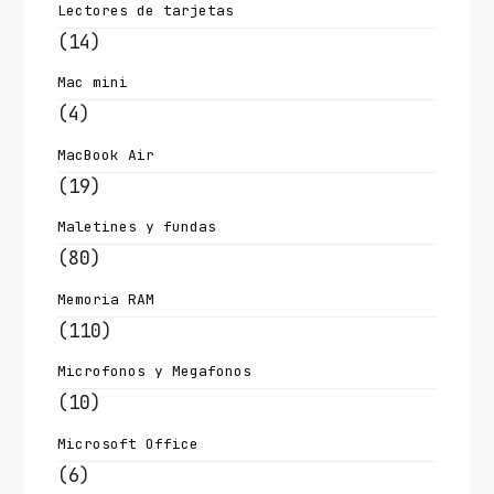
Lectores de tarjetas
(14)
Mac mini
(4)
MacBook Air
(19)
Maletines y fundas
(80)
Memoria RAM
(110)
Microfonos y Megafonos
(10)
Microsoft Office
(6)