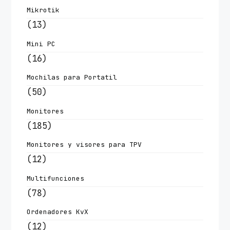
Mikrotik
(13)
Mini PC
(16)
Mochilas para Portatil
(50)
Monitores
(185)
Monitores y visores para TPV
(12)
Multifunciones
(78)
Ordenadores KvX
(12)