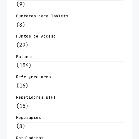
(9)
Punteros para Tablets
(8)
Puntos de Acceso
(29)
Ratones
(156)
Refrigeradores
(16)
Repetidores WIFI
(15)
Reposapies
(8)
Rotuladoras