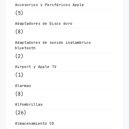
Accesorios y Periféricos Apple
(5)
Adaptadores de Disco duro
(8)
Adaptadores de sonido inalambrico
bluetooth
(2)
Airport y Apple TV
(1)
Alarmas
(8)
Alfombrillas
(26)
Almacenamiento CD