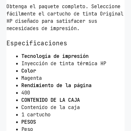
Obtenga el paquete completo. Seleccione
fácilmente el cartucho de tinta Original
HP diseñado para satisfacer sus
necesidades de impresión.
Especificaciones
Tecnología de impresión
Inyección de tinta térmica HP
Color
Magenta
Rendimiento de la página
400
CONTENIDO DE LA CAJA
Contenido de la caja
1 cartucho
PESOS
Peso