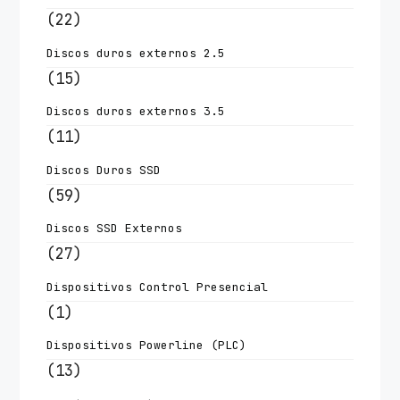
(22)
Discos duros externos 2.5
(15)
Discos duros externos 3.5
(11)
Discos Duros SSD
(59)
Discos SSD Externos
(27)
Dispositivos Control Presencial
(1)
Dispositivos Powerline (PLC)
(13)