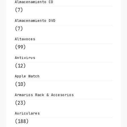
Almacenamiento CD
(7)
Almacenamiento DVD
(7)
Altavoces
(99)
Antivirus
(12)
Apple Watch
(10)
Armarios Rack & Accesorios
(23)
Auriculares
(188)