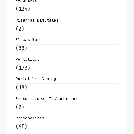
Pendrives
(124)
Pizarras Digitales
(2)
Placas Base
(88)
Portatiles
(173)
Portatiles Gaming
(18)
Presentadores Inalambricos
(2)
Procesadores
(65)