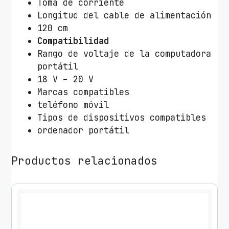
Toma de corriente
Longitud del cable de alimentación
120 cm
Compatibilidad
Rango de voltaje de la computadora
portátil
18 V – 20 V
Marcas compatibles
teléfono móvil
Tipos de dispositivos compatibles
ordenador portátil
Productos relacionados