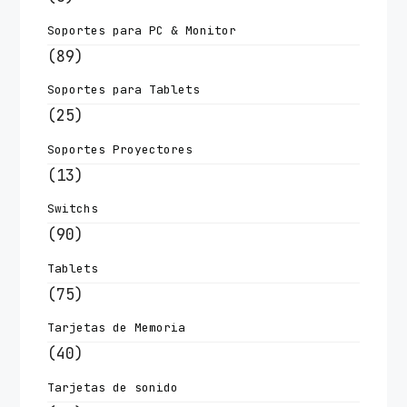
Soportes para PC & Monitor
(89)
Soportes para Tablets
(25)
Soportes Proyectores
(13)
Switchs
(90)
Tablets
(75)
Tarjetas de Memoria
(40)
Tarjetas de sonido