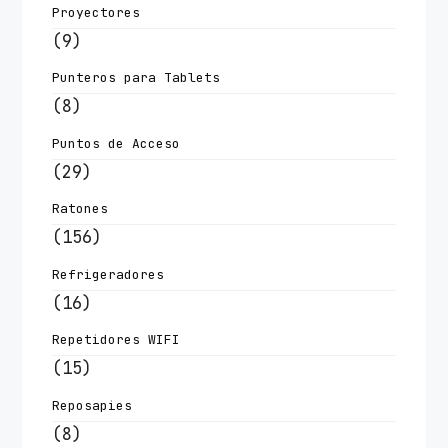
Proyectores
(9)
Punteros para Tablets
(8)
Puntos de Acceso
(29)
Ratones
(156)
Refrigeradores
(16)
Repetidores WIFI
(15)
Reposapies
(8)