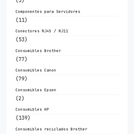
(3)
Componentes para Servidores
(11)
Conectores RJ45 / RJ11
(53)
Consumibles Brother
(77)
Consumibles Canon
(79)
Consumibles Epson
(2)
Consumibles HP
(139)
Consumibles reciclados Brother