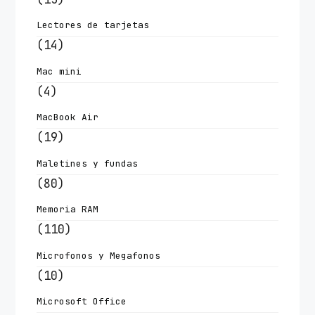
Lectores de tarjetas
(14)
Mac mini
(4)
MacBook Air
(19)
Maletines y fundas
(80)
Memoria RAM
(110)
Microfonos y Megafonos
(10)
Microsoft Office