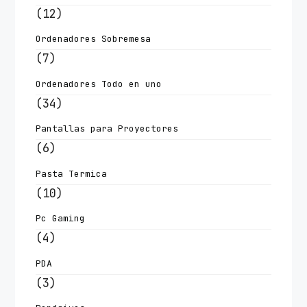
(12)
Ordenadores Sobremesa
(7)
Ordenadores Todo en uno
(34)
Pantallas para Proyectores
(6)
Pasta Termica
(10)
Pc Gaming
(4)
PDA
(3)