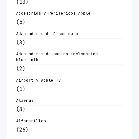
(10)
Accesorios y Periféricos Apple
(5)
Adaptadores de Disco duro
(8)
Adaptadores de sonido inalambrico
bluetooth
(2)
Airport y Apple TV
(1)
Alarmas
(8)
Alfombrillas
(26)