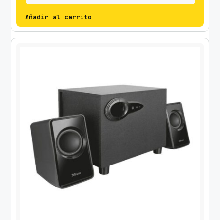
Añadir al carrito