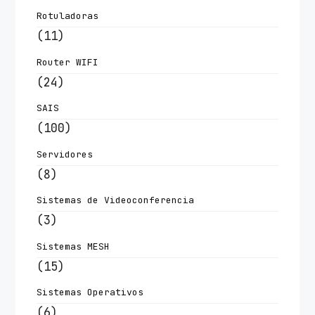
Rotuladoras
(11)
Router WIFI
(24)
SAIS
(100)
Servidores
(8)
Sistemas de Videoconferencia
(3)
Sistemas MESH
(15)
Sistemas Operativos
(6)