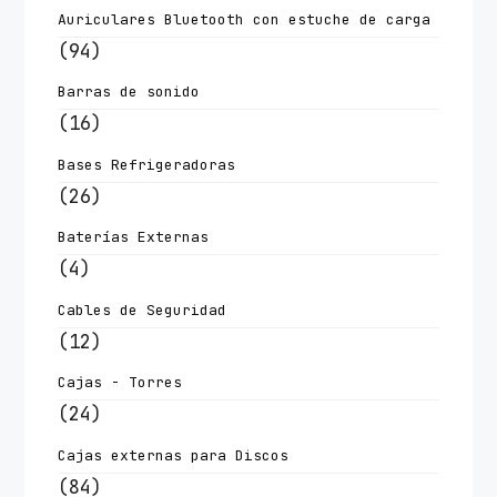
Auriculares Bluetooth con estuche de carga
(94)
Barras de sonido
(16)
Bases Refrigeradoras
(26)
Baterías Externas
(4)
Cables de Seguridad
(12)
Cajas - Torres
(24)
Cajas externas para Discos
(84)