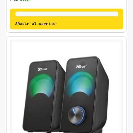
Añadir al carrito