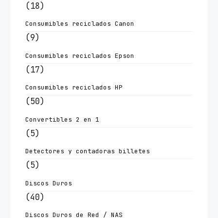
(18)
Consumibles reciclados Canon
(9)
Consumibles reciclados Epson
(17)
Consumibles reciclados HP
(50)
Convertibles 2 en 1
(5)
Detectores y contadoras billetes
(5)
Discos Duros
(40)
Discos Duros de Red / NAS