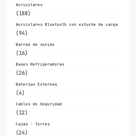
Auriculares
(188)
Auriculares Bluetooth con estuche de carga
(94)
Barras de sonido
(16)
Bases Refrigeradoras
(26)
Baterías Externas
(4)
Cables de Seguridad
(12)
Cajas - Torres
(24)