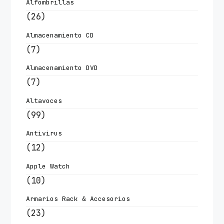
Alfombrillas
(26)
Almacenamiento CD
(7)
Almacenamiento DVD
(7)
Altavoces
(99)
Antivirus
(12)
Apple Watch
(10)
Armarios Rack & Accesorios
(23)