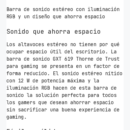
Barra de sonido estéreo con iluminación
RGB y un diseño que ahorra espacio
Sonido que ahorra espacio
Los altavoces estéreo no tienen por qué
ocupar espacio útil del escritorio. La
barra de sonido GXT 619 Thorne de Trust
para gaming se presenta en un factor de
forma reducido. El sonido estéreo nítido
con 12 W de potencia máxima y la
iluminación RGB hacen de esta barra de
sonido la solución perfecta para todos
los gamers que desean ahorrar espacio
sin sacrificar una buena experiencia de
gaming.