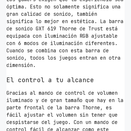
óptima. Esto no solamente significa una
gran calidad de sonido, también
significa lo mejor en estética. La barra
de sonido GXT 619 Thorne de Trust está
equipada con iluminación RGB ajustable
con 6 modos de iluminación diferentes.
Cuando se combina con esta barra de
sonido, todos los juegos entran en otra
dimensión.
El control a tu alcance
Gracias al mando de control de volumen
iluminado y de gran tamaño que hay en la
parte frontal de la barra Thorne, es
fácil ajustar el volumen sin tener que
despistarse del juego. Con un mando de
control fácil de alcanzar como este