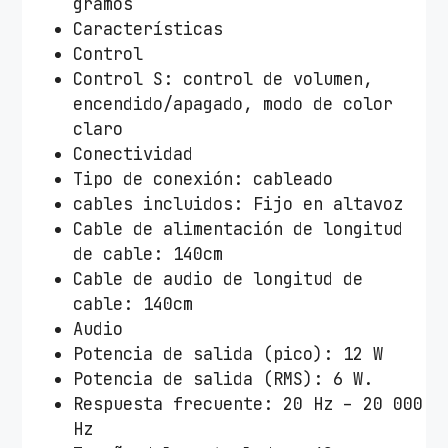
gramos
Características
Control
Control S: control de volumen,
encendido/apagado, modo de color
claro
Conectividad
Tipo de conexión: cableado
cables incluidos: Fijo en altavoz
Cable de alimentación de longitud
de cable: 140cm
Cable de audio de longitud de
cable: 140cm
Audio
Potencia de salida (pico): 12 W
Potencia de salida (RMS): 6 W.
Respuesta frecuente: 20 Hz – 20 000
Hz