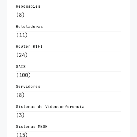
Reposapies
(8)
Rotuladoras
(11)
Router WIFI
(24)
SAIS
(100)
Servidores
(8)
Sistemas de Videoconferencia
(3)
Sistemas MESH
(15)