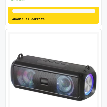
Añadir al carrito