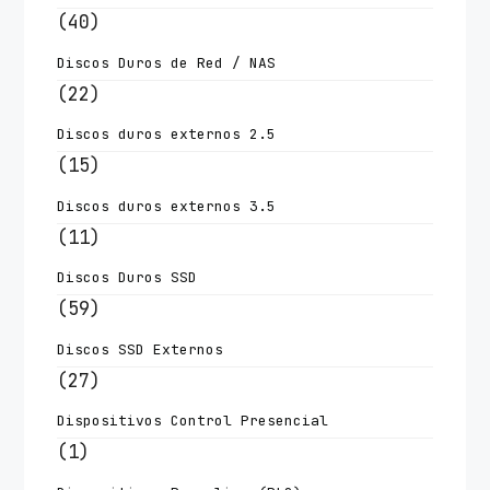
(40)
Discos Duros de Red / NAS
(22)
Discos duros externos 2.5
(15)
Discos duros externos 3.5
(11)
Discos Duros SSD
(59)
Discos SSD Externos
(27)
Dispositivos Control Presencial
(1)