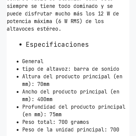
siempre se tiene todo dominado y se
puede disfrutar mucho más los 12 W de
potencia máxima (6 W RMS) de los
altavoces estéreo.
Especificaciones
General
tipo de altavoz: barra de sonido
Altura del producto principal (en
mm): 70mm
Ancho del producto principal (en
mm): 400mm
Profundidad del producto principal
(en mm): 75mm
Peso total: 700 gramos
Peso de la unidad principal: 700