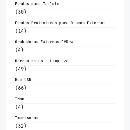
Fundas para Tablets
(30)
Fundas Protectoras para Discos Externos
(14)
Grabadoras Externas DVDrw
(4)
Herramientas - Limpieza
(49)
Hub USB
(66)
IMac
(4)
Impresoras
(32)