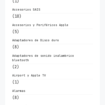
(1)
Accesorios SAIS
(10)
Accesorios y Periféricos Apple
(5)
Adaptadores de Disco duro
(8)
Adaptadores de sonido inalambrico
bluetooth
(2)
Airport y Apple TV
(1)
Alarmas
(8)