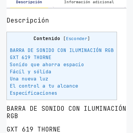
Descripción
Información adicional
Descripción
Contenido
[
Esconder
]
BARRA DE SONIDO CON ILUMINACIÓN RGB
GXT 619 THORNE
Sonido que ahorra espacio
Fácil y sólida
Una nueva luz
El control a tu alcance
Especificaciones
BARRA DE SONIDO CON ILUMINACIÓN
RGB
GXT 619 THORNE