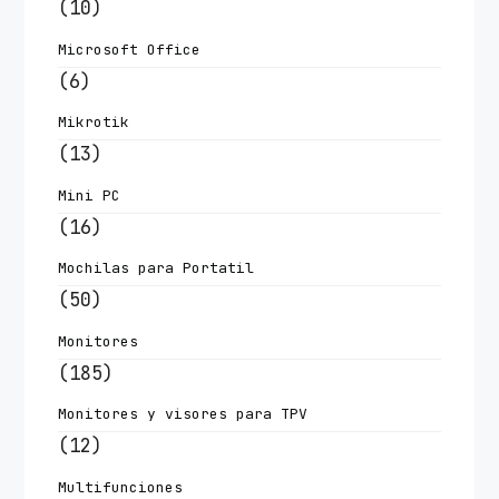
(10)
Microsoft Office
(6)
Mikrotik
(13)
Mini PC
(16)
Mochilas para Portatil
(50)
Monitores
(185)
Monitores y visores para TPV
(12)
Multifunciones