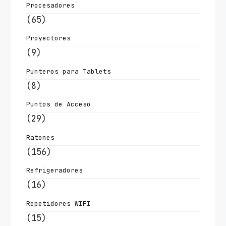
Procesadores
(65)
Proyectores
(9)
Punteros para Tablets
(8)
Puntos de Acceso
(29)
Ratones
(156)
Refrigeradores
(16)
Repetidores WIFI
(15)