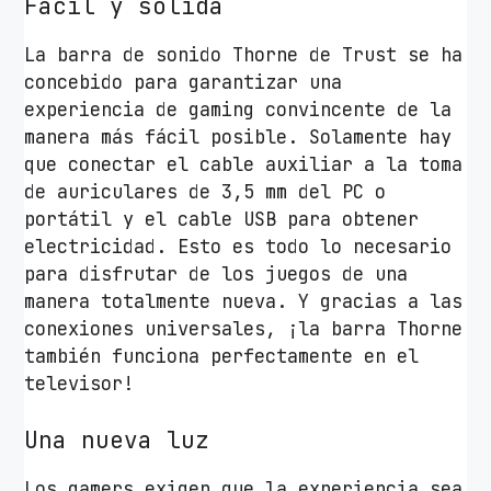
Fácil y sólida
La barra de sonido Thorne de Trust se ha
concebido para garantizar una
experiencia de gaming convincente de la
manera más fácil posible. Solamente hay
que conectar el cable auxiliar a la toma
de auriculares de 3,5 mm del PC o
portátil y el cable USB para obtener
electricidad. Esto es todo lo necesario
para disfrutar de los juegos de una
manera totalmente nueva. Y gracias a las
conexiones universales, ¡la barra Thorne
también funciona perfectamente en el
televisor!
Una nueva luz
Los gamers exigen que la experiencia sea