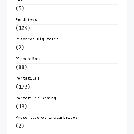
(3)
Pendrives
(124)
Pizarras Digitales
(2)
Placas Base
(88)
Portatiles
(173)
Portatiles Gaming
(18)
Presentadores Inalambricos
(2)