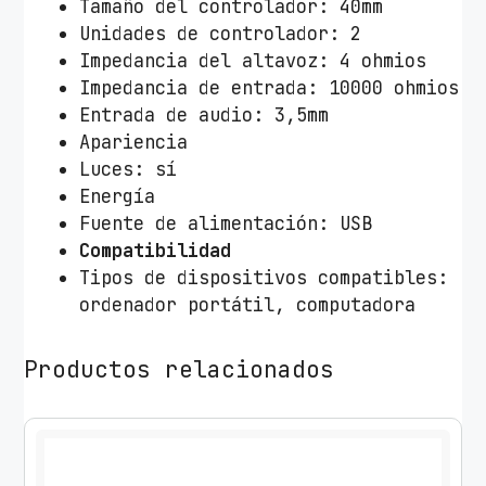
Tamaño del controlador: 40mm
Unidades de controlador: 2
Impedancia del altavoz: 4 ohmios
Impedancia de entrada: 10000 ohmios
Entrada de audio: 3,5mm
Apariencia
Luces: sí
Energía
Fuente de alimentación: USB
Compatibilidad
Tipos de dispositivos compatibles:
ordenador portátil, computadora
Productos relacionados