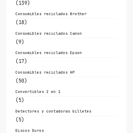
(139)
Consumibles reciclados Brother
(18)
Consumibles reciclados Canon
(9)
Consumibles reciclados Epson
(17)
Consumibles reciclados HP
(50)
Convertibles 2 en 1
(5)
Detectores y contadoras billetes
(5)
Discos Duros