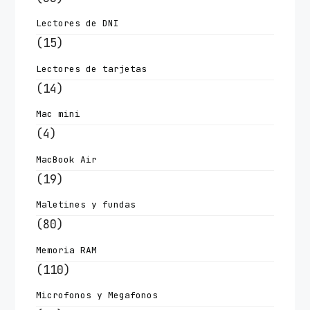
Lectores de DNI
(15)
Lectores de tarjetas
(14)
Mac mini
(4)
MacBook Air
(19)
Maletines y fundas
(80)
Memoria RAM
(110)
Microfonos y Megafonos