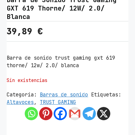
GXT 619 Thorne/ 12W/ 2.0/
Blanca
39,89
€
Barra de sonido trust gaming gxt 619
thorne/ 12w/ 2.0/ blanca
Sin existencias
Categoría:
Barras de sonido
Etiquetas:
Altavoces
,
TRUST GAMING