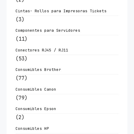
Cintas- Rollos para Impresoras Tickets
(3)
Componentes para Servidores
(11)
Conectores RJ45 / RJ11
(53)
Consumibles Brother
(77)
Consumibles Canon
(79)
Consumibles Epson
(2)
Consumibles HP