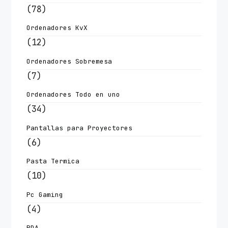
(78)
Ordenadores KvX
(12)
Ordenadores Sobremesa
(7)
Ordenadores Todo en uno
(34)
Pantallas para Proyectores
(6)
Pasta Termica
(10)
Pc Gaming
(4)
PDA