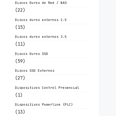
Discos Duros de Red / NAS
(22)
Discos duros externos 2.5
(15)
Discos duros externos 3.5
(11)
Discos Duros SSD
(59)
Discos SSD Externos
(27)
Dispositivos Control Presencial
(1)
Dispositivos Powerline (PLC)
(13)