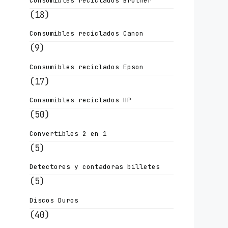
Consumibles reciclados Brother
(18)
Consumibles reciclados Canon
(9)
Consumibles reciclados Epson
(17)
Consumibles reciclados HP
(50)
Convertibles 2 en 1
(5)
Detectores y contadoras billetes
(5)
Discos Duros
(40)