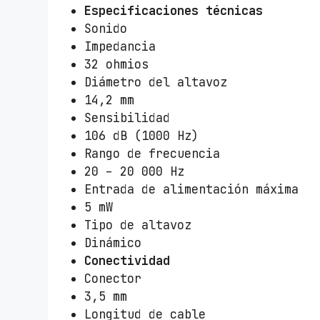
Especificaciones técnicas
Sonido
Impedancia
32 ohmios
Diámetro del altavoz
14,2 mm
Sensibilidad
106 dB (1000 Hz)
Rango de frecuencia
20 – 20 000 Hz
Entrada de alimentación máxima
5 mW
Tipo de altavoz
Dinámico
Conectividad
Conector
3,5 mm
Longitud de cable