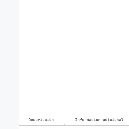
Descripción
Información adicional