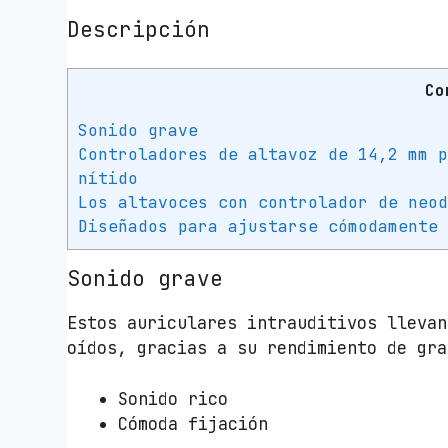
Descripción
Co
Sonido grave
Controladores de altavoz de 14,2 mm 
nítido
Los altavoces con controlador de neo
Diseñados para ajustarse cómodamente
Sonido grave
Estos auriculares intrauditivos llevan
oídos, gracias a su rendimiento de gra
Sonido rico
Cómoda fijación