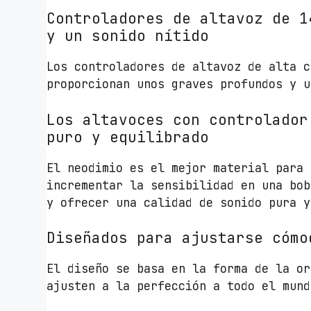
Controladores de altavoz de 1
y un sonido nítido
Los controladores de altavoz de alta c
proporcionan unos graves profundos y u
Los altavoces con controlador
puro y equilibrado
El neodimio es el mejor material para 
incrementar la sensibilidad en una bob
y ofrecer una calidad de sonido pura y
Diseñados para ajustarse cómo
El diseño se basa en la forma de la or
ajusten a la perfección a todo el mund