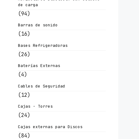
de carga
(94)
Barras de sonido
(16)
Bases Refrigeradoras
(26)
Baterías Externas
(4)
Cables de Seguridad
(12)
Cajas - Torres
(24)
Cajas externas para Discos
(84)