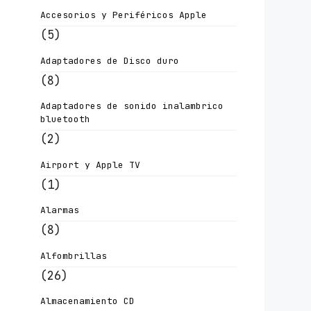
Accesorios y Periféricos Apple
(5)
Adaptadores de Disco duro
(8)
Adaptadores de sonido inalambrico
bluetooth
(2)
Airport y Apple TV
(1)
Alarmas
(8)
Alfombrillas
(26)
Almacenamiento CD