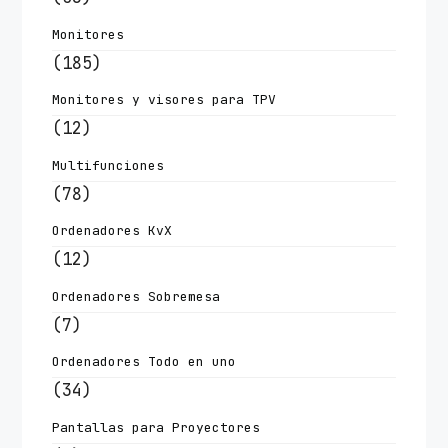
Monitores
(185)
Monitores y visores para TPV
(12)
Multifunciones
(78)
Ordenadores KvX
(12)
Ordenadores Sobremesa
(7)
Ordenadores Todo en uno
(34)
Pantallas para Proyectores