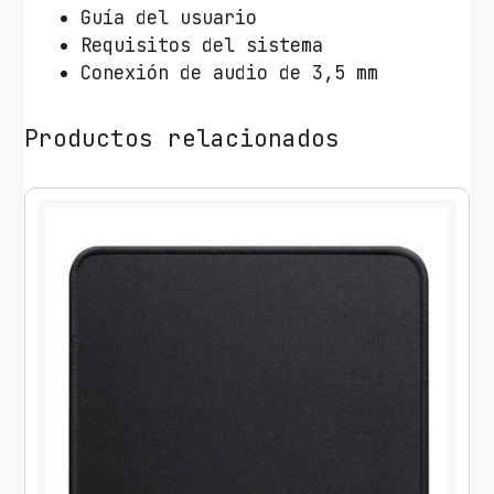
Guía del usuario
Requisitos del sistema
Conexión de audio de 3,5 mm
Productos relacionados