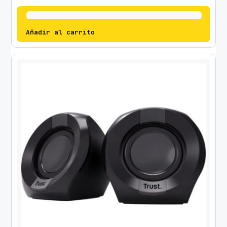
Añadir al carrito