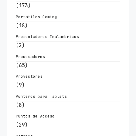
(173)
Portatiles Gaming
(18)
Presentadores Inalambricos
(2)
Procesadores
(65)
Proyectores
(9)
Punteros para Tablets
(8)
Puntos de Acceso
(29)