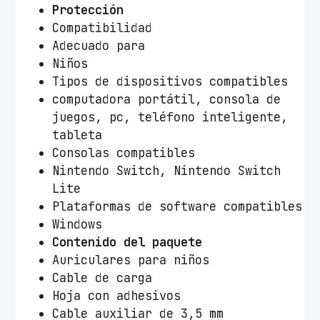
Protección
Compatibilidad
Adecuado para
Niños
Tipos de dispositivos compatibles
computadora portátil, consola de
juegos, pc, teléfono inteligente,
tableta
Consolas compatibles
Nintendo Switch, Nintendo Switch
Lite
Plataformas de software compatibles
Windows
Contenido del paquete
Auriculares para niños
Cable de carga
Hoja con adhesivos
Cable auxiliar de 3,5 mm