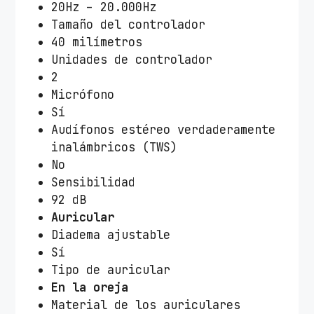
20Hz – 20.000Hz
Tamaño del controlador
40 milímetros
Unidades de controlador
2
Micrófono
Sí
Audífonos estéreo verdaderamente
inalámbricos (TWS)
No
Sensibilidad
92 dB
Auricular
Diadema ajustable
Sí
Tipo de auricular
En la oreja
Material de los auriculares