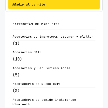
Añadir al carrito
CATEGORÍAS DE PRODUCTOS
Accesorios de impresora, escaner y plotter
(1)
Accesorios SAIS
(10)
Accesorios y Periféricos Apple
(5)
Adaptadores de Disco duro
(8)
Adaptadores de sonido inalambrico
bluetooth