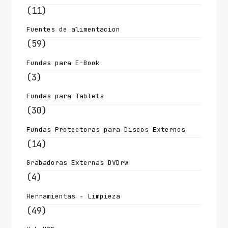
(11)
Fuentes de alimentacion
(59)
Fundas para E-Book
(3)
Fundas para Tablets
(30)
Fundas Protectoras para Discos Externos
(14)
Grabadoras Externas DVDrw
(4)
Herramientas - Limpieza
(49)