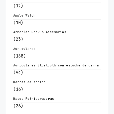
(12)
Apple Watch
(10)
Armarios Rack & Accesorios
(23)
Auriculares
(188)
Auriculares Bluetooth con estuche de carga
(94)
Barras de sonido
(16)
Bases Refrigeradoras
(26)