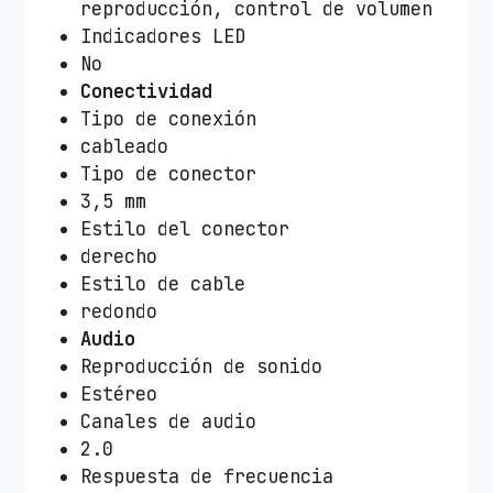
reproducción, control de volumen
Indicadores LED
No
Conectividad
Tipo de conexión
cableado
Tipo de conector
3,5 mm
Estilo del conector
derecho
Estilo de cable
redondo
Audio
Reproducción de sonido
Estéreo
Canales de audio
2.0
Respuesta de frecuencia