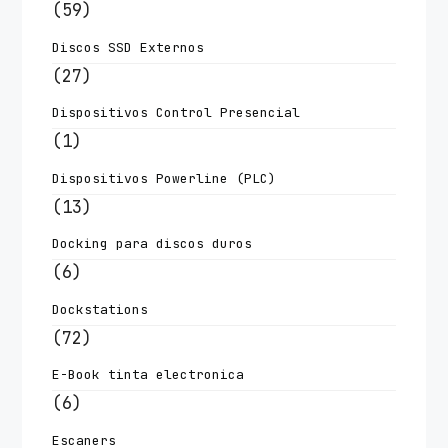
(59)
Discos SSD Externos
(27)
Dispositivos Control Presencial
(1)
Dispositivos Powerline (PLC)
(13)
Docking para discos duros
(6)
Dockstations
(72)
E-Book tinta electronica
(6)
Escaners