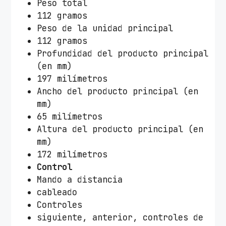
Peso total
a
112 gramos
d
Peso de la unidad principal
112 gramos
Profundidad del producto principal
(en mm)
197 milímetros
Ancho del producto principal (en
mm)
65 milímetros
Altura del producto principal (en
mm)
172 milímetros
Control
Mando a distancia
cableado
Controles
siguiente, anterior, controles de