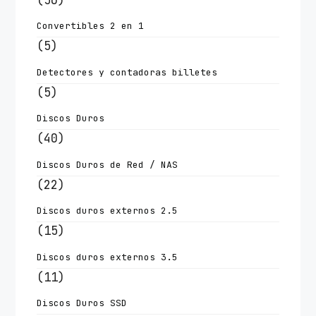
Convertibles 2 en 1
(5)
Detectores y contadoras billetes
(5)
Discos Duros
(40)
Discos Duros de Red / NAS
(22)
Discos duros externos 2.5
(15)
Discos duros externos 3.5
(11)
Discos Duros SSD