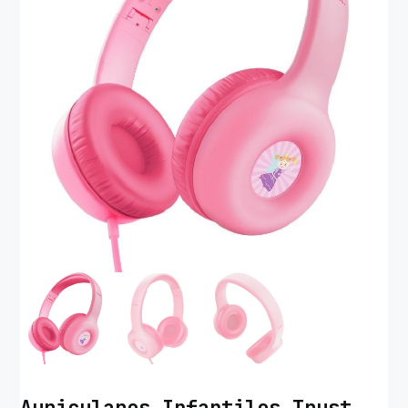
Auriculares Infantiles Trust