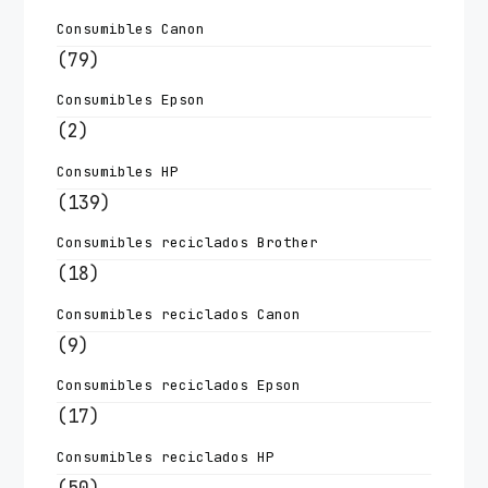
Consumibles Canon
(79)
Consumibles Epson
(2)
Consumibles HP
(139)
Consumibles reciclados Brother
(18)
Consumibles reciclados Canon
(9)
Consumibles reciclados Epson
(17)
Consumibles reciclados HP
(50)