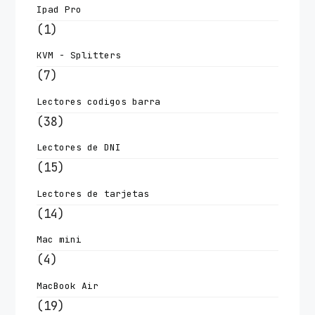
Ipad Pro
(1)
KVM - Splitters
(7)
Lectores codigos barra
(38)
Lectores de DNI
(15)
Lectores de tarjetas
(14)
Mac mini
(4)
MacBook Air
(19)