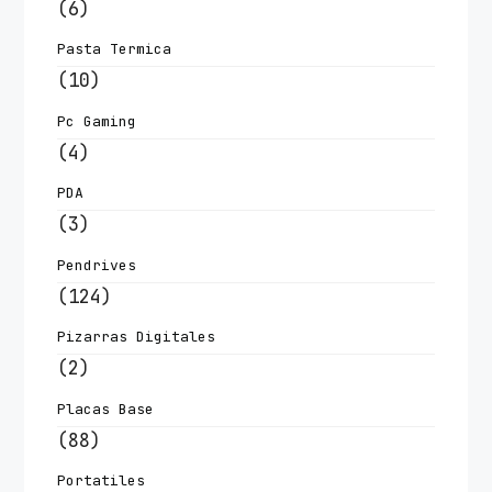
(6)
Pasta Termica
(10)
Pc Gaming
(4)
PDA
(3)
Pendrives
(124)
Pizarras Digitales
(2)
Placas Base
(88)
Portatiles