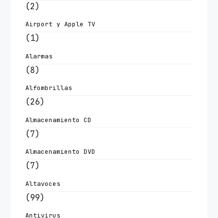
(2)
Airport y Apple TV
(1)
Alarmas
(8)
Alfombrillas
(26)
Almacenamiento CD
(7)
Almacenamiento DVD
(7)
Altavoces
(99)
Antivirus