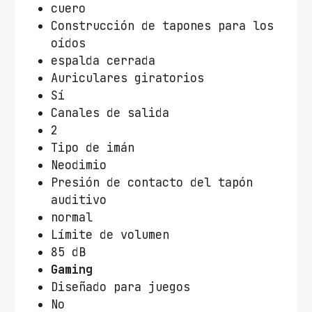
cuero
Construcción de tapones para los
oídos
espalda cerrada
Auriculares giratorios
Sí
Canales de salida
2
Tipo de imán
Neodimio
Presión de contacto del tapón
auditivo
normal
Límite de volumen
85 dB
Gaming
Diseñado para juegos
No