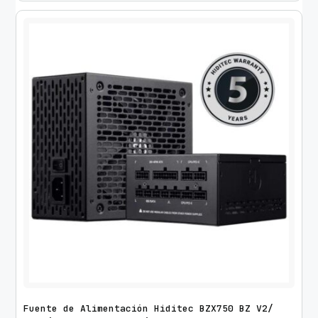
Fuente de Alimentación Hiditec BZX750 BZ V2/