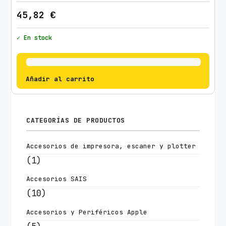
45,82
€
✓ En stock
Añadir al carrito
CATEGORÍAS DE PRODUCTOS
Accesorios de impresora, escaner y plotter
(1)
Accesorios SAIS
(10)
Accesorios y Periféricos Apple