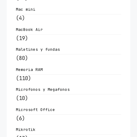
Mac mini
(4)
MacBook Air
(19)
Maletines y fundas
(80)
Memoria RAM
(110)
Microfonos y Megafonos
(10)
Microsoft Office
(6)
Mikrotik