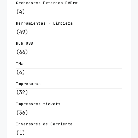
Grabadoras Externas DVDrw
(4)
Herramientas - Limpieza
(49)
Hub USB
(66)
IMac
(4)
Impresoras
(32)
Impresoras tickets
(36)
Inversores de Corriente
(1)