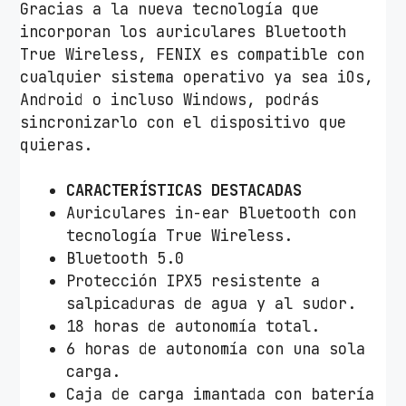
Gracias a la nueva tecnología que
incorporan los auriculares Bluetooth
True Wireless, FENIX es compatible con
cualquier sistema operativo ya sea iOs,
Android o incluso Windows, podrás
sincronizarlo con el dispositivo que
quieras.
CARACTERÍSTICAS DESTACADAS
Auriculares in-ear Bluetooth con
tecnología True Wireless.
Bluetooth 5.0
Protección IPX5 resistente a
salpicaduras de agua y al sudor.
18 horas de autonomía total.
6 horas de autonomía con una sola
carga.
Caja de carga imantada con batería