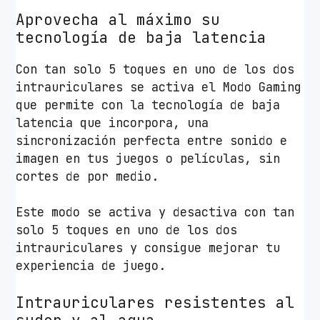
i
Aprovecha al máximo su
d
tecnología de baja latencia
a
Con tan solo 5 toques en uno de los dos
d
intrauriculares se activa el Modo Gaming
que permite con la tecnología de baja
latencia que incorpora, una
sincronización perfecta entre sonido e
imagen en tus juegos o películas, sin
cortes de por medio.
Este modo se activa y desactiva con tan
solo 5 toques en uno de los dos
intrauriculares y consigue mejorar tu
experiencia de juego.
Intrauriculares resistentes al