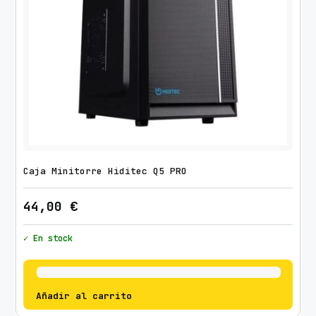
Caja Minitorre Hiditec Q5 PRO
44,00
€
✓ En stock
Añadir al carrito