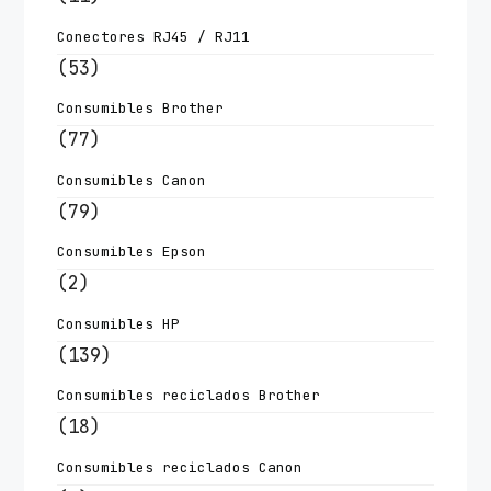
Conectores RJ45 / RJ11
(53)
Consumibles Brother
(77)
Consumibles Canon
(79)
Consumibles Epson
(2)
Consumibles HP
(139)
Consumibles reciclados Brother
(18)
Consumibles reciclados Canon