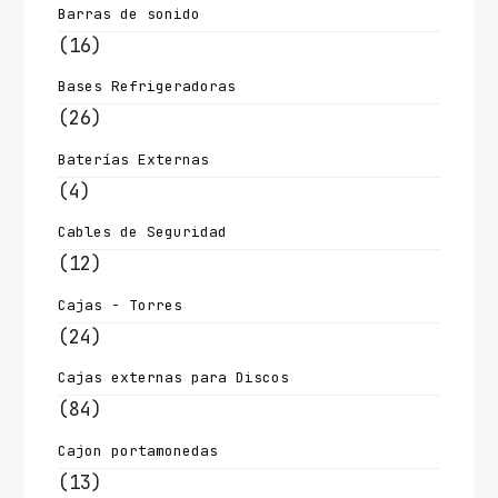
Barras de sonido
(16)
Bases Refrigeradoras
(26)
Baterías Externas
(4)
Cables de Seguridad
(12)
Cajas - Torres
(24)
Cajas externas para Discos
(84)
Cajon portamonedas
(13)