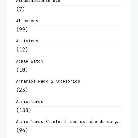
Almacenamiento DVD
(7)
Altavoces
(99)
Antivirus
(12)
Apple Watch
(10)
Armarios Rack & Accesorios
(23)
Auriculares
(188)
Auriculares Bluetooth con estuche de carga
(94)