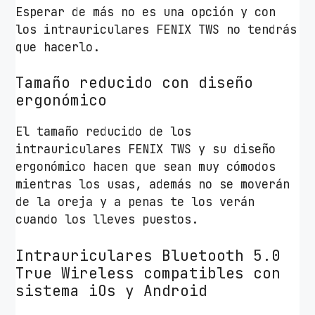
Esperar de más no es una opción y con
los intrauriculares FENIX TWS no tendrás
que hacerlo.
Tamaño reducido con diseño
ergonómico
El tamaño reducido de los
intrauriculares FENIX TWS y su diseño
ergonómico hacen que sean muy cómodos
mientras los usas, además no se moverán
de la oreja y a penas te los verán
cuando los lleves puestos.
Intrauriculares Bluetooth 5.0
True Wireless compatibles con
sistema iOs y Android