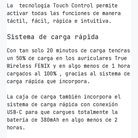
La tecnología Touch Control permite
activar todas las funciones de manera
táctil, fácil, rápida e intuitiva.
Sistema de carga rápida
Con tan solo 20 minutos de carga tendras
un 50% de carga en los auriculares True
Wireless FENIX y en algo menos de 1 hora
cargados al 100% , gracias al sistema de
carga rápida que incorpora.
La caja de carga también incorpora el
sistema de carga rápida con conexión
USB-C para que cargues totalmente la
batería de 380mAh en algo menos de 2
horas.