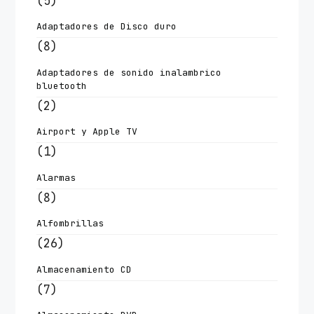
(5)
Adaptadores de Disco duro
(8)
Adaptadores de sonido inalambrico
bluetooth
(2)
Airport y Apple TV
(1)
Alarmas
(8)
Alfombrillas
(26)
Almacenamiento CD
(7)