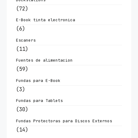
(72)
E-Book tinta electronica
(6)
Escaners
(11)
Fuentes de alimentacion
(59)
Fundas para E-Book
(3)
Fundas para Tablets
(30)
Fundas Protectoras para Discos Externos
(14)