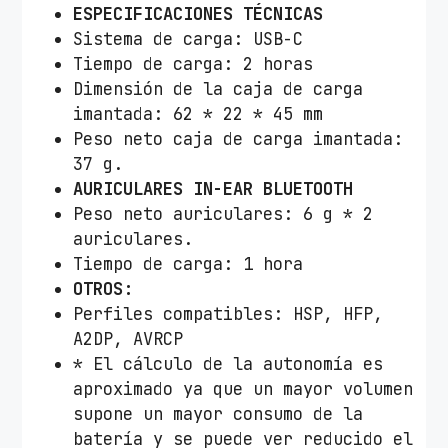
ESPECIFICACIONES TÉCNICAS
Sistema de carga: USB-C
Tiempo de carga: 2 horas
Dimensión de la caja de carga
imantada: 62 * 22 * 45 mm
Peso neto caja de carga imantada:
37 g.
AURICULARES IN-EAR BLUETOOTH
Peso neto auriculares: 6 g * 2
auriculares.
Tiempo de carga: 1 hora
OTROS:
Perfiles compatibles: HSP, HFP,
A2DP, AVRCP
* El cálculo de la autonomía es
aproximado ya que un mayor volumen
supone un mayor consumo de la
batería y se puede ver reducido el