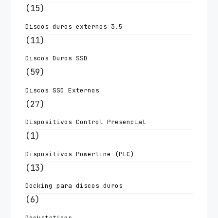
(15)
Discos duros externos 3.5
(11)
Discos Duros SSD
(59)
Discos SSD Externos
(27)
Dispositivos Control Presencial
(1)
Dispositivos Powerline (PLC)
(13)
Docking para discos duros
(6)
Dockstations