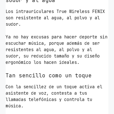
sudor y al agua
Los intrauriculares True Wireless FENIX
son resistente al agua, al polvo y al
sudor.
Ya no hay excusas para hacer deporte sin
escuchar música, porque además de ser
resistentes al agua, al polvo y al
sudor, su reducido tamaño y su diseño
ergonómico los hacen ideales.
Tan sencillo como un toque
Con la sencillez de un toque activa el
asistente de voz, contesta a tus
llamadas telefónicas y controla tu
música.