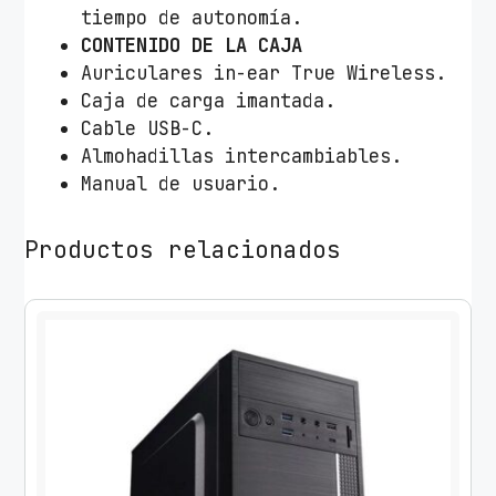
tiempo de autonomía.
CONTENIDO DE LA CAJA
Auriculares in-ear True Wireless.
Caja de carga imantada.
Cable USB-C.
Almohadillas intercambiables.
Manual de usuario.
Productos relacionados