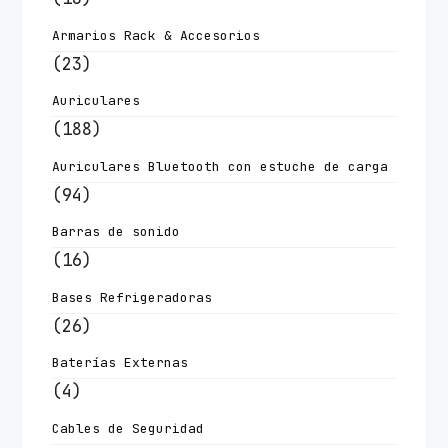
Armarios Rack & Accesorios
(23)
Auriculares
(188)
Auriculares Bluetooth con estuche de carga
(94)
Barras de sonido
(16)
Bases Refrigeradoras
(26)
Baterías Externas
(4)
Cables de Seguridad