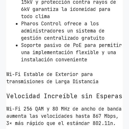
15kV y protección contra rayos de
6kV garantiza la idoneidad para
todo clima
Pharos Control ofrece a los
administradores un sistema de
gestión centralizado gratuito
Soporte pasivo de PoE para permitir
una implementación flexible y una
instalación conveniente
Wi-Fi Estable de Exterior para
transmisiones de Larga Distancia
Velocidad Increíble sin Esperas
Wi-Fi 256 QAM y 80 MHz de ancho de banda
aumenta las velocidades hasta 867 Mbps,
3× más rápido que el estándar 802.11n.