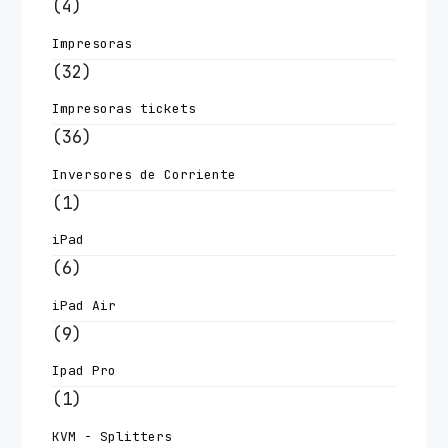
(4)
Impresoras
(32)
Impresoras tickets
(36)
Inversores de Corriente
(1)
iPad
(6)
iPad Air
(9)
Ipad Pro
(1)
KVM - Splitters