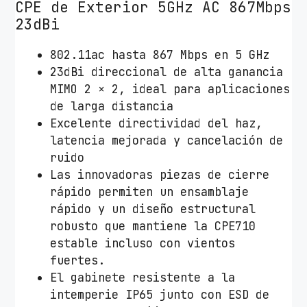
CPE de Exterior 5GHz AC 867Mbps
23dBi
802.11ac hasta 867 Mbps en 5 GHz
23dBi direccional de alta ganancia
MIMO 2 × 2, ideal para aplicaciones
de larga distancia
Excelente directividad del haz,
latencia mejorada y cancelación de
ruido
Las innovadoras piezas de cierre
rápido permiten un ensamblaje
rápido y un diseño estructural
robusto que mantiene la CPE710
estable incluso con vientos
fuertes.
El gabinete resistente a la
intemperie IP65 junto con ESD de