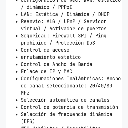
/ dinámico / PPPoE
LAN: Estática / Dinámica / DHCP
Reenvío: ALG / UPnP / Servidor
virtual / Activador de puertos
Seguridad: Firewall SPI / Ping
prohibido / Protección DoS
Control de acceso
enrutamiento estatico
Control de Ancho de Banda
Enlace de IP y MAC
Configuraciones Inalámbricas: Ancho
de canal seleccionable: 20/40/80
MHz
Selección automática de canales
Control de potencia de transmisión
Selección de frecuencia dinámica
(DFS)