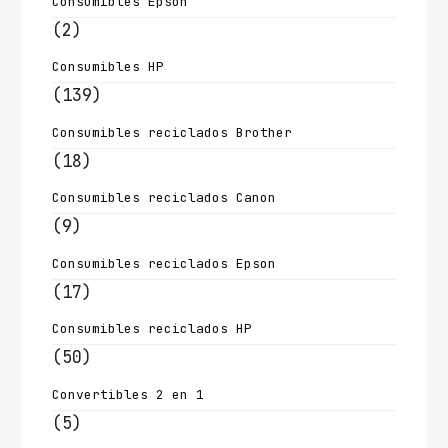
Consumibles Epson
(2)
Consumibles HP
(139)
Consumibles reciclados Brother
(18)
Consumibles reciclados Canon
(9)
Consumibles reciclados Epson
(17)
Consumibles reciclados HP
(50)
Convertibles 2 en 1
(5)