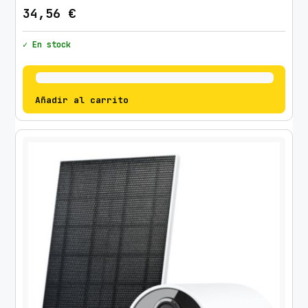
34,56
€
✓ En stock
Añadir al carrito