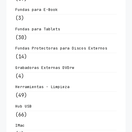
Fundas para E-Book
(3)
Fundas para Tablets
(30)
Fundas Protectoras para Discos Externos
(14)
Grabadoras Externas DVDrw
(4)
Herramientas - Limpieza
(49)
Hub USB
(66)
IMac