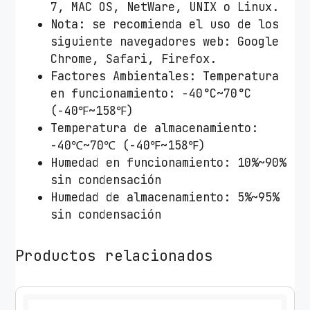
7, MAC OS, NetWare, UNIX o Linux.
Nota: se recomienda el uso de los
siguiente navegadores web: Google
Chrome, Safari, Firefox.
Factores Ambientales: Temperatura
en funcionamiento: -40°C~70°C
(-40℉~158℉)
Temperatura de almacenamiento:
-40℃~70℃ (-40℉~158℉)
Humedad en funcionamiento: 10%~90%
sin condensación
Humedad de almacenamiento: 5%~95%
sin condensación
Productos relacionados