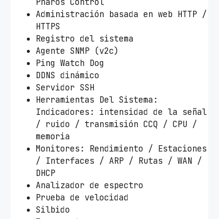
Pharos Control
Administración basada en web HTTP /
HTTPS
Registro del sistema
Agente SNMP (v2c)
Ping Watch Dog
DDNS dinámico
Servidor SSH
Herramientas Del Sistema:
Indicadores: intensidad de la señal
/ ruido / transmisión CCQ / CPU /
memoria
Monitores: Rendimiento / Estaciones
/ Interfaces / ARP / Rutas / WAN /
DHCP
Analizador de espectro
Prueba de velocidad
Silbido