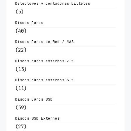
Detectores y contadoras billetes
(5)
Discos Duros
(40)
Discos Duros de Red / NAS
(22)
Discos duros externos 2.5
(15)
Discos duros externos 3.5
(11)
Discos Duros SSD
(59)
Discos SSD Externos
(27)