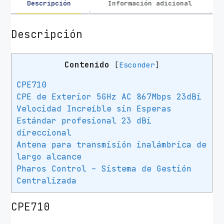
Descripción
Información adicional
Descripción
Contenido
[
Esconder
]
CPE710
CPE de Exterior 5GHz AC 867Mbps 23dBi
Velocidad Increíble sin Esperas
Estándar profesional 23 dBi
direccional
Antena para transmisión inalámbrica de
largo alcance
Pharos Control – Sistema de Gestión
Centralizada
CPE710