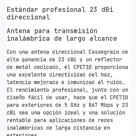
Estándar profesional 23 dBi
direccional
Antena para transmisión
inalámbrica de largo alcance
Con una antena direccional Cassegrain de
alta ganancia de 23 dBi y un reflector
de metal dedicado, el CPE710 proporciona
una excelente directividad del haz,
latencia mejorada e inmunidad al ruido.
El rendimiento profesional, junto con un
diseño fácil de usar, hace que el CPE710
para exteriores de 5 GHz y 867 Mbps y 23
dBi sea una opción ideal y una solución
rentable para aplicaciones de redes
inalámbricas de larga distancia en
exteriores.