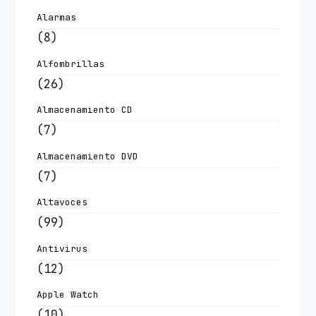
Alarmas
(8)
Alfombrillas
(26)
Almacenamiento CD
(7)
Almacenamiento DVD
(7)
Altavoces
(99)
Antivirus
(12)
Apple Watch
(10)