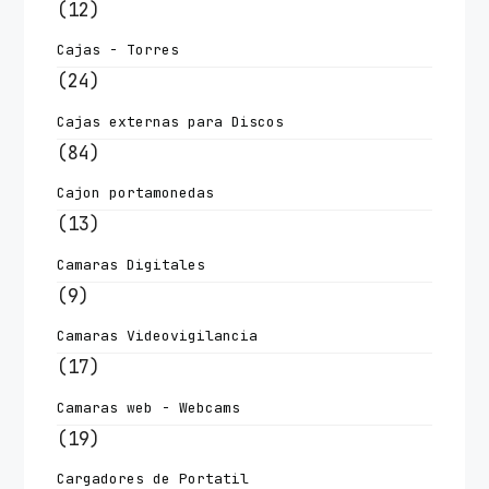
(12)
Cajas - Torres
(24)
Cajas externas para Discos
(84)
Cajon portamonedas
(13)
Camaras Digitales
(9)
Camaras Videovigilancia
(17)
Camaras web - Webcams
(19)
Cargadores de Portatil