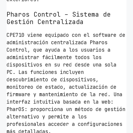
Pharos Control – Sistema de
Gestión Centralizada
CPE710 viene equipado con el software de
administración centralizada Pharos
Control, que ayuda a los usuarios a
administrar fácilmente todos los
dispositivos en su red desde una sola
PC. Las funciones incluyen
descubrimiento de dispositivos,
monitoreo de estado, actualización de
firmware y mantenimiento de la red. Una
interfaz intuitiva basada en la web:
PharOS: proporciona un método de gestión
alternativo y permite a los
profesionales acceder a configuraciones
más detalladas.