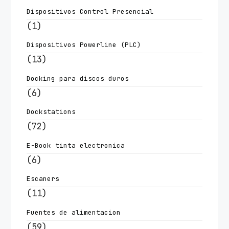
Dispositivos Control Presencial
(1)
Dispositivos Powerline (PLC)
(13)
Docking para discos duros
(6)
Dockstations
(72)
E-Book tinta electronica
(6)
Escaners
(11)
Fuentes de alimentacion
(59)