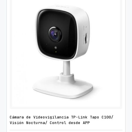
Cámara de Videovigilancia TP-Link Tapo C100/
Visión Nocturna/ Control desde APP