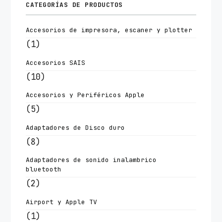
CATEGORÍAS DE PRODUCTOS
Accesorios de impresora, escaner y plotter
(1)
Accesorios SAIS
(10)
Accesorios y Periféricos Apple
(5)
Adaptadores de Disco duro
(8)
Adaptadores de sonido inalambrico
bluetooth
(2)
Airport y Apple TV
(1)