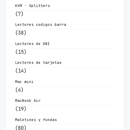
KVM - Splitters
(7)
Lectores codigos barra
(38)
Lectores de DNI
(15)
Lectores de tarjetas
(14)
Mac mini
(4)
MacBook Air
(19)
Maletines y fundas
(80)