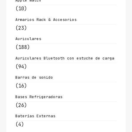
Apple Watch
(10)
Armarios Rack & Accesorios
(23)
Auriculares
(188)
Auriculares Bluetooth con estuche de carga
(94)
Barras de sonido
(16)
Bases Refrigeradoras
(26)
Baterías Externas
(4)