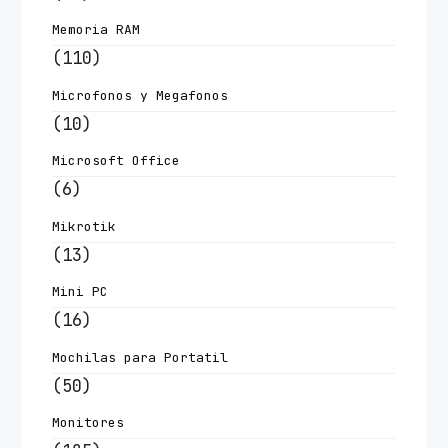
Memoria RAM
(110)
Microfonos y Megafonos
(10)
Microsoft Office
(6)
Mikrotik
(13)
Mini PC
(16)
Mochilas para Portatil
(50)
Monitores