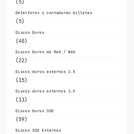
(5)
Detectores y contadoras billetes
(5)
Discos Duros
(40)
Discos Duros de Red / NAS
(22)
Discos duros externos 2.5
(15)
Discos duros externos 3.5
(11)
Discos Duros SSD
(59)
Discos SSD Externos