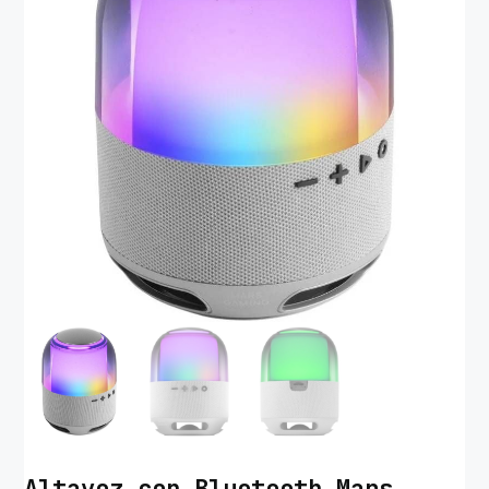
Altavoz con Bluetooth Mars