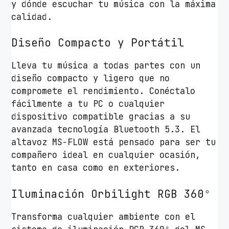
y dónde escuchar tu música con la máxima
calidad.
Diseño Compacto y Portátil
Lleva tu música a todas partes con un
diseño compacto y ligero que no
compromete el rendimiento. Conéctalo
fácilmente a tu PC o cualquier
dispositivo compatible gracias a su
avanzada tecnología Bluetooth 5.3. El
altavoz MS-FLOW está pensado para ser tu
compañero ideal en cualquier ocasión,
tanto en casa como en exteriores.
Iluminación Orbilight RGB 360º
Transforma cualquier ambiente con el