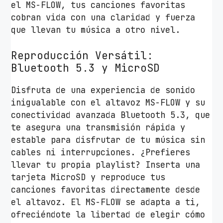
el MS-FLOW, tus canciones favoritas
cobran vida con una claridad y fuerza
que llevan tu música a otro nivel.
Reproducción Versátil:
Bluetooth 5.3 y MicroSD
Disfruta de una experiencia de sonido
inigualable con el altavoz MS-FLOW y su
conectividad avanzada Bluetooth 5.3, que
te asegura una transmisión rápida y
estable para disfrutar de tu música sin
cables ni interrupciones. ¿Prefieres
llevar tu propia playlist? Inserta una
tarjeta MicroSD y reproduce tus
canciones favoritas directamente desde
el altavoz. El MS-FLOW se adapta a ti,
ofreciéndote la libertad de elegir cómo