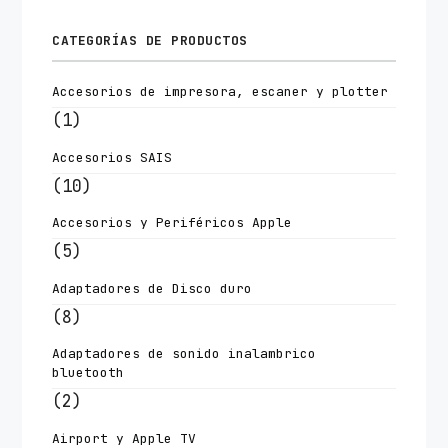
CATEGORÍAS DE PRODUCTOS
Accesorios de impresora, escaner y plotter
(1)
Accesorios SAIS
(10)
Accesorios y Periféricos Apple
(5)
Adaptadores de Disco duro
(8)
Adaptadores de sonido inalambrico
bluetooth
(2)
Airport y Apple TV