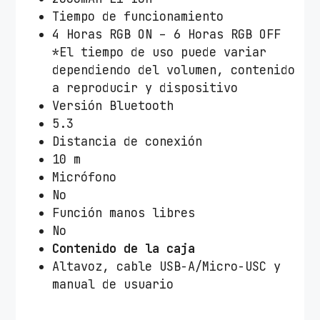
Tiempo de funcionamiento
4 Horas RGB ON – 6 Horas RGB OFF
*El tiempo de uso puede variar
dependiendo del volumen, contenido
a reproducir y dispositivo
Versión Bluetooth
5.3
Distancia de conexión
10 m
Micrófono
No
Función manos libres
No
Contenido de la caja
Altavoz, cable USB-A/Micro-USC y
manual de usuario