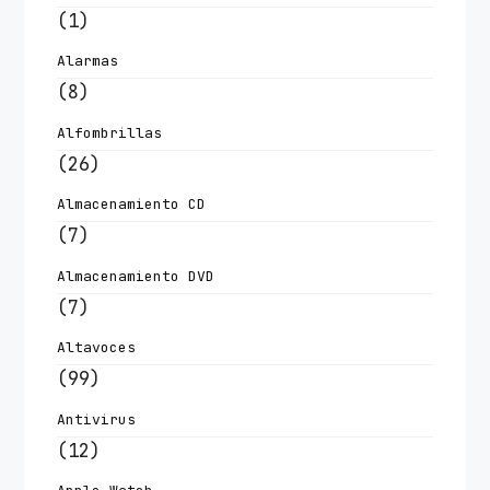
(1)
Alarmas
(8)
Alfombrillas
(26)
Almacenamiento CD
(7)
Almacenamiento DVD
(7)
Altavoces
(99)
Antivirus
(12)