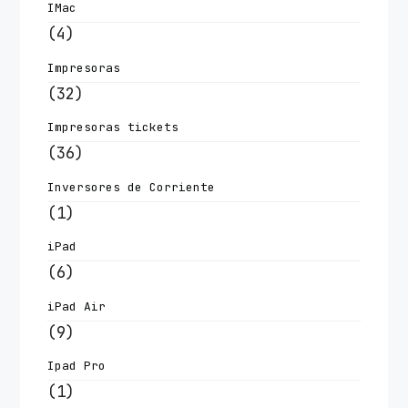
IMac
(4)
Impresoras
(32)
Impresoras tickets
(36)
Inversores de Corriente
(1)
iPad
(6)
iPad Air
(9)
Ipad Pro
(1)