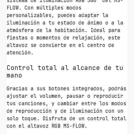
sistema de iluminación RGB 360º del MS-
FLOW. Con múltiples modos
personalizables, puedes adaptar la
iluminación a tu estado de ánimo o a la
atmósfera de la habitación. Ideal para
fiestas o momentos de relajación, este
altavoz se convierte en el centro de
atención.
Control total al alcance de tu
mano
Gracias a sus botones integrados, podrás
ajustar el volumen, pausar o reproducir
tus canciones, y cambiar entre los modos
de reproducción y de iluminación con un
solo toque. Disfruta de un control total
con el altavoz RGB MS-FLOW.