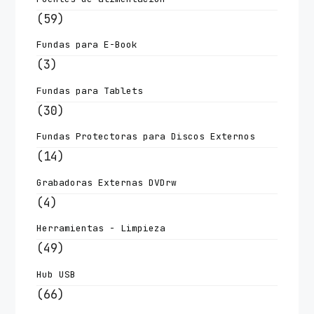
(59)
Fundas para E-Book
(3)
Fundas para Tablets
(30)
Fundas Protectoras para Discos Externos
(14)
Grabadoras Externas DVDrw
(4)
Herramientas - Limpieza
(49)
Hub USB
(66)