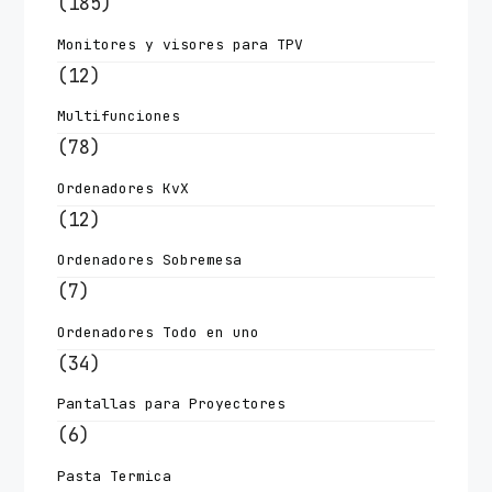
(185)
Monitores y visores para TPV
(12)
Multifunciones
(78)
Ordenadores KvX
(12)
Ordenadores Sobremesa
(7)
Ordenadores Todo en uno
(34)
Pantallas para Proyectores
(6)
Pasta Termica