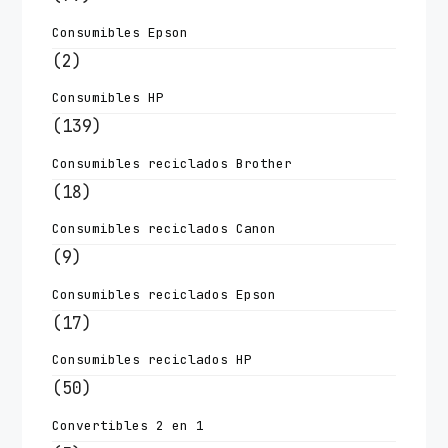
Consumibles Epson
(2)
Consumibles HP
(139)
Consumibles reciclados Brother
(18)
Consumibles reciclados Canon
(9)
Consumibles reciclados Epson
(17)
Consumibles reciclados HP
(50)
Convertibles 2 en 1