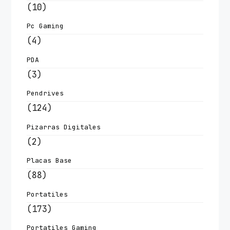
(10)
Pc Gaming
(4)
PDA
(3)
Pendrives
(124)
Pizarras Digitales
(2)
Placas Base
(88)
Portatiles
(173)
Portatiles Gaming