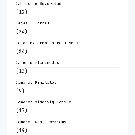
Cables de Seguridad
(12)
Cajas - Torres
(24)
Cajas externas para Discos
(84)
Cajon portamonedas
(13)
Camaras Digitales
(9)
Camaras Videovigilancia
(17)
Camaras web - Webcams
(19)