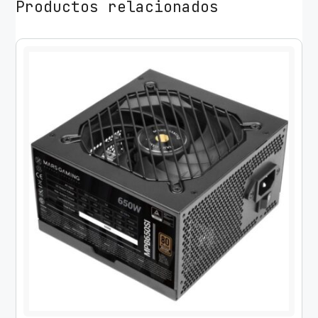
Productos relacionados