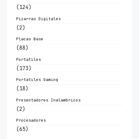
(124)
Pizarras Digitales
(2)
Placas Base
(88)
Portatiles
(173)
Portatiles Gaming
(18)
Presentadores Inalambricos
(2)
Procesadores
(65)