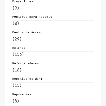
Proyectores
(9)
Punteros para Tablets
(8)
Puntos de Acceso
(29)
Ratones
(156)
Refrigeradores
(16)
Repetidores WIFI
(15)
Reposapies
(8)