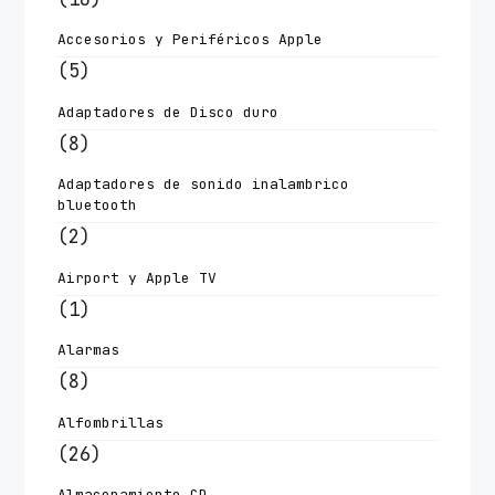
Accesorios y Periféricos Apple
(5)
Adaptadores de Disco duro
(8)
Adaptadores de sonido inalambrico
bluetooth
(2)
Airport y Apple TV
(1)
Alarmas
(8)
Alfombrillas
(26)
Almacenamiento CD