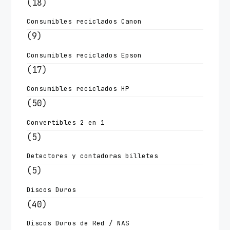
(18)
Consumibles reciclados Canon
(9)
Consumibles reciclados Epson
(17)
Consumibles reciclados HP
(50)
Convertibles 2 en 1
(5)
Detectores y contadoras billetes
(5)
Discos Duros
(40)
Discos Duros de Red / NAS