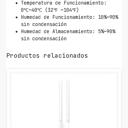
Temperatura de Funcionamiento:
0℃~40℃ (32℉ ~104℉)
Humedad de Funcionamiento: 10%~90%
sin condensación
Humedad de Almacenamiento: 5%~90%
sin condensación
Productos relacionados