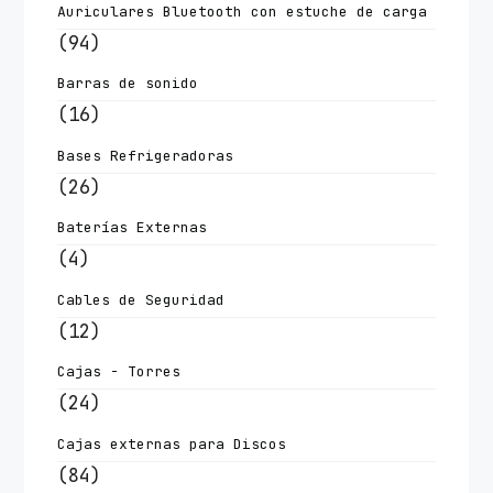
Auriculares Bluetooth con estuche de carga
(94)
Barras de sonido
(16)
Bases Refrigeradoras
(26)
Baterías Externas
(4)
Cables de Seguridad
(12)
Cajas - Torres
(24)
Cajas externas para Discos
(84)