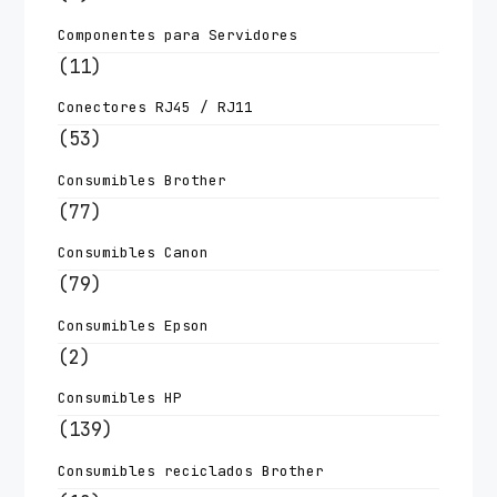
Componentes para Servidores
(11)
Conectores RJ45 / RJ11
(53)
Consumibles Brother
(77)
Consumibles Canon
(79)
Consumibles Epson
(2)
Consumibles HP
(139)
Consumibles reciclados Brother