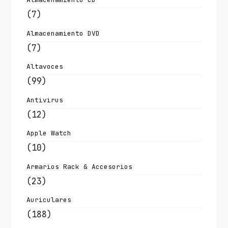
(7)
Almacenamiento DVD
(7)
Altavoces
(99)
Antivirus
(12)
Apple Watch
(10)
Armarios Rack & Accesorios
(23)
Auriculares
(188)