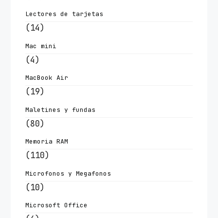
Lectores de tarjetas
(14)
Mac mini
(4)
MacBook Air
(19)
Maletines y fundas
(80)
Memoria RAM
(110)
Microfonos y Megafonos
(10)
Microsoft Office