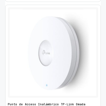
Punto de Acceso Inalámbrico TP-Link Omada