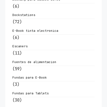
(6)
Dockstations
(72)
E-Book tinta electronica
(6)
Escaners
(11)
Fuentes de alimentacion
(59)
Fundas para E-Book
(3)
Fundas para Tablets
(30)