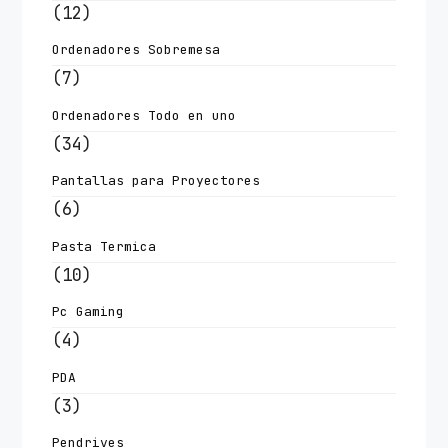
(12)
Ordenadores Sobremesa
(7)
Ordenadores Todo en uno
(34)
Pantallas para Proyectores
(6)
Pasta Termica
(10)
Pc Gaming
(4)
PDA
(3)
Pendrives