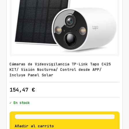
Cámaras de Videovigilancia TP-Link Tapo C425
KIT/ Visión Nocturna/ Control desde APP/
Incluye Panel Solar
154,47
€
✓ En stock
Añadir al carrito