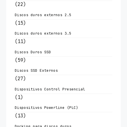
(22)
Discos duros externos 2.5
(15)
Discos duros externos 3.5
(11)
Discos Duros SSD
(59)
Discos SSD Externos
(27)
Dispositivos Control Presencial
(1)
Dispositivos Powerline (PLC)
(13)
Docking para discos duros