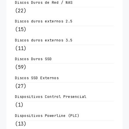
Discos Duros de Red / NAS
(22)
Discos duros externos 2.5
(15)
Discos duros externos 3.5
(11)
Discos Duros SSD
(59)
Discos SSD Externos
(27)
Dispositivos Control Presencial
(1)
Dispositivos Powerline (PLC)
(13)