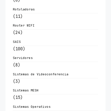
(8)
Rotuladoras
(11)
Router WIFI
(24)
SAIS
(100)
Servidores
(8)
Sistemas de Videoconferencia
(3)
Sistemas MESH
(15)
Sistemas Operativos