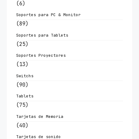
(6)
Soportes para PC & Monitor
(89)
Soportes para Tablets
(25)
Soportes Proyectores
(13)
Switchs
(90)
Tablets
(75)
Tarjetas de Memoria
(40)
Tarjetas de sonido