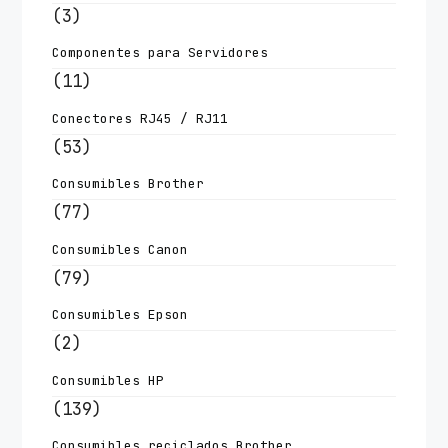
(3)
Componentes para Servidores
(11)
Conectores RJ45 / RJ11
(53)
Consumibles Brother
(77)
Consumibles Canon
(79)
Consumibles Epson
(2)
Consumibles HP
(139)
Consumibles reciclados Brother