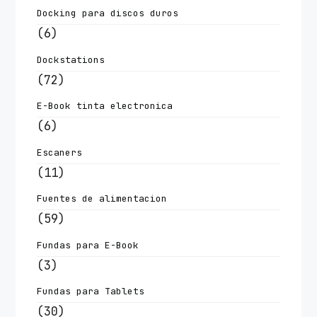
Docking para discos duros
(6)
Dockstations
(72)
E-Book tinta electronica
(6)
Escaners
(11)
Fuentes de alimentacion
(59)
Fundas para E-Book
(3)
Fundas para Tablets
(30)