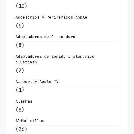
(10)
Accesorios y Periféricos Apple
(5)
Adaptadores de Disco duro
(8)
Adaptadores de sonido inalambrico
bluetooth
(2)
Airport y Apple TV
(1)
Alarmas
(8)
Alfombrillas
(26)