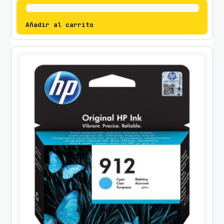
Añadir al carrito