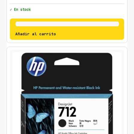
✓ En stock
Añadir al carrito