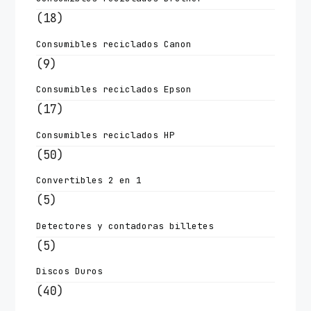
(18)
Consumibles reciclados Canon
(9)
Consumibles reciclados Epson
(17)
Consumibles reciclados HP
(50)
Convertibles 2 en 1
(5)
Detectores y contadoras billetes
(5)
Discos Duros
(40)