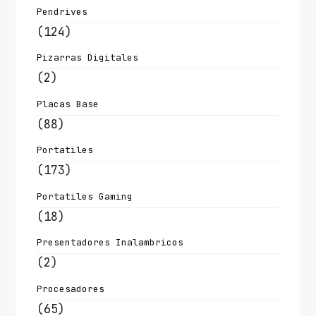
Pendrives
(124)
Pizarras Digitales
(2)
Placas Base
(88)
Portatiles
(173)
Portatiles Gaming
(18)
Presentadores Inalambricos
(2)
Procesadores
(65)