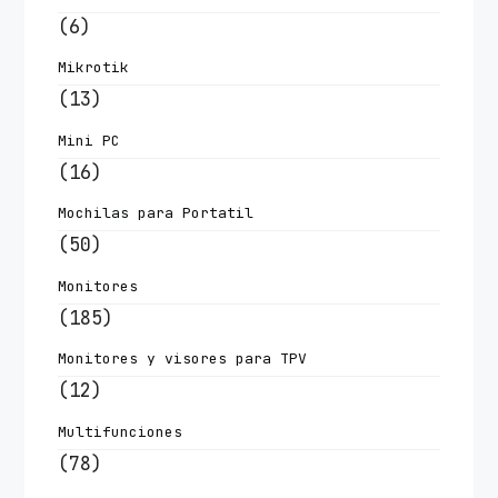
(6)
Mikrotik
(13)
Mini PC
(16)
Mochilas para Portatil
(50)
Monitores
(185)
Monitores y visores para TPV
(12)
Multifunciones
(78)