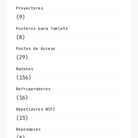
Proyectores
(9)
Punteros para Tablets
(8)
Puntos de Acceso
(29)
Ratones
(156)
Refrigeradores
(16)
Repetidores WIFI
(15)
Reposapies