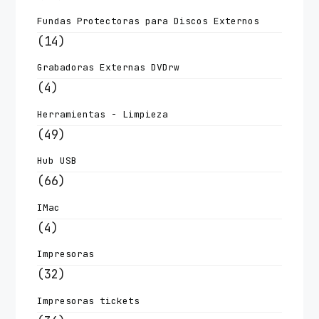
Fundas Protectoras para Discos Externos
(14)
Grabadoras Externas DVDrw
(4)
Herramientas - Limpieza
(49)
Hub USB
(66)
IMac
(4)
Impresoras
(32)
Impresoras tickets