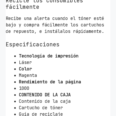
Recicle los consumibles
fácilmente
Recibe una alerta cuando el tóner esté
bajo y compra fácilmente los cartuchos
de repuesto, e instálalos rápidamente.
Especificaciones
Tecnología de impresión
Láser
Color
Magenta
Rendimiento de la página
1000
CONTENIDO DE LA CAJA
Contenido de la caja
Cartucho de tóner
Guía de reciclaje