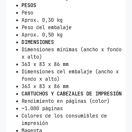
PESOS
Peso
Aprox. 0,30 kg
Peso del embalaje
Aprox. 0,50 kg
DIMENSIONES
Dimensiones mínimas (ancho x fondo
x alto)
363 x 83 x 86 mm
Dimensiones del embalaje (ancho x
fondo x alto)
363 x 83 x 86 mm
CARTUCHOS Y CABEZALES DE IMPRESIÓN
Rendimiento en páginas (color)
~1.000 páginas
Colores de los consumibles de
impresión
Magenta