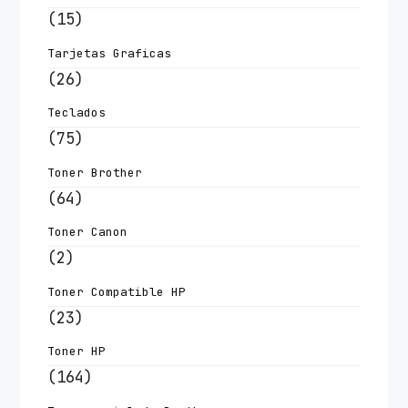
(15)
Tarjetas Graficas
(26)
Teclados
(75)
Toner Brother
(64)
Toner Canon
(2)
Toner Compatible HP
(23)
Toner HP
(164)