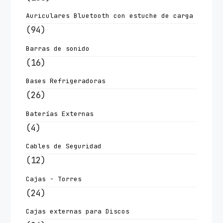
Auriculares Bluetooth con estuche de carga
(94)
Barras de sonido
(16)
Bases Refrigeradoras
(26)
Baterías Externas
(4)
Cables de Seguridad
(12)
Cajas - Torres
(24)
Cajas externas para Discos