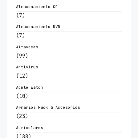
Almacenamiento CD
(7)
Almacenamiento DVD
(7)
Altavoces
(99)
Antivirus
(12)
Apple Watch
(10)
Armarios Rack & Accesorios
(23)
Auriculares
(188)