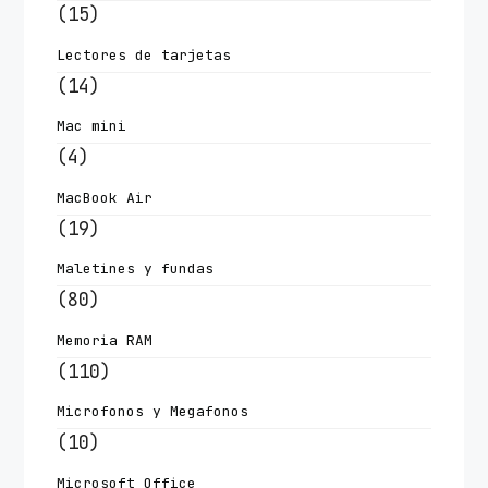
(15)
Lectores de tarjetas
(14)
Mac mini
(4)
MacBook Air
(19)
Maletines y fundas
(80)
Memoria RAM
(110)
Microfonos y Megafonos
(10)
Microsoft Office