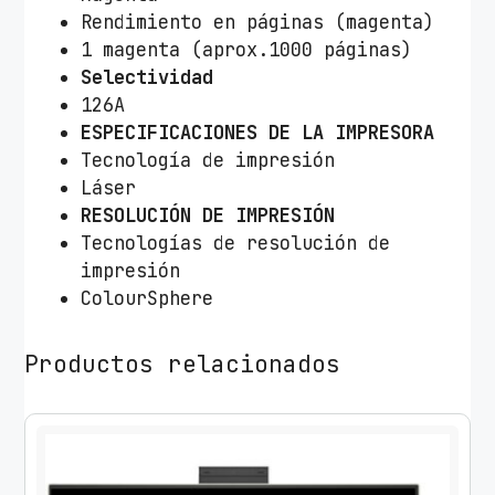
Rendimiento en páginas (magenta)
1 magenta (aprox.1000 páginas)
Selectividad
126A
ESPECIFICACIONES DE LA IMPRESORA
Tecnología de impresión
Láser
RESOLUCIÓN DE IMPRESIÓN
Tecnologías de resolución de
impresión
ColourSphere
Productos relacionados