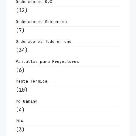
Ordenadores KvX
(12)
Ordenadores Sobremesa
(7)
Ordenadores Todo en uno
(34)
Pantallas para Proyectores
(6)
Pasta Termica
(10)
Pc Gaming
(4)
PDA
(3)