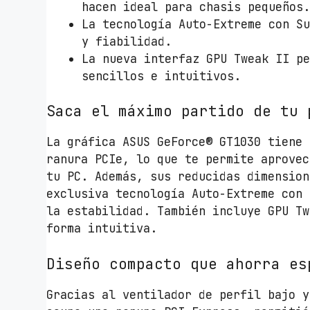
hacen ideal para chasis pequeños
La tecnología Auto-Extreme con S
y fiabilidad.
La nueva interfaz GPU Tweak II p
sencillos e intuitivos.
Saca el máximo partido de tu 
La gráfica ASUS GeForce® GT1030 tiene 
ranura PCIe, lo que te permite aprovec
tu PC. Además, sus reducidas dimension
exclusiva tecnología Auto-Extreme con 
la estabilidad. También incluye GPU Tw
forma intuitiva.
Diseño compacto que ahorra es
Gracias al ventilador de perfil bajo y