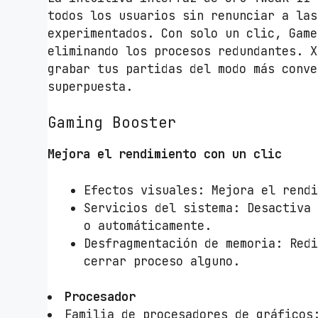
todos los usuarios sin renunciar a las
experimentados. Con solo un clic, Game
eliminando los procesos redundantes. X
grabar tus partidas del modo más conve
superpuesta.
Gaming Booster
Mejora el rendimiento con un clic
Efectos visuales: Mejora el rend
Servicios del sistema: Desactiva
o automáticamente.
Desfragmentación de memoria: Red
cerrar proceso alguno.
Procesador
Familia de procesadores de gráficos