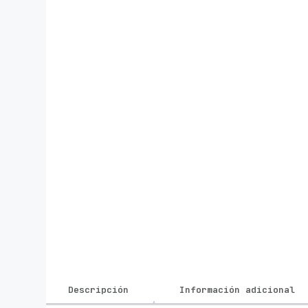
Descripción
Información adicional