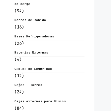
de carga
(94)
Barras de sonido
(16)
Bases Refrigeradoras
(26)
Baterías Externas
(4)
Cables de Seguridad
(12)
Cajas - Torres
(24)
Cajas externas para Discos
(84)