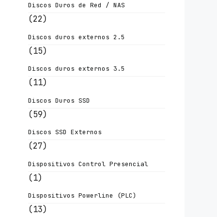
Discos Duros de Red / NAS
(22)
Discos duros externos 2.5
(15)
Discos duros externos 3.5
(11)
Discos Duros SSD
(59)
Discos SSD Externos
(27)
Dispositivos Control Presencial
(1)
Dispositivos Powerline (PLC)
(13)