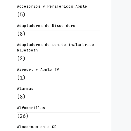
Accesorios y Periféricos Apple
(5)
Adaptadores de Disco duro
(8)
Adaptadores de sonido inalambrico
bluetooth
(2)
Airport y Apple TV
(1)
Alarmas
(8)
Alfombrillas
(26)
Almacenamiento CD