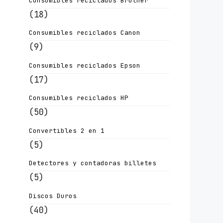
Consumibles reciclados Brother
(18)
Consumibles reciclados Canon
(9)
Consumibles reciclados Epson
(17)
Consumibles reciclados HP
(50)
Convertibles 2 en 1
(5)
Detectores y contadoras billetes
(5)
Discos Duros
(40)