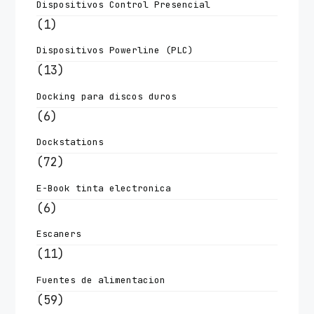
Dispositivos Control Presencial
(1)
Dispositivos Powerline (PLC)
(13)
Docking para discos duros
(6)
Dockstations
(72)
E-Book tinta electronica
(6)
Escaners
(11)
Fuentes de alimentacion
(59)