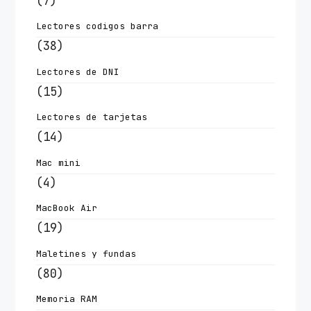
(7)
Lectores codigos barra
(38)
Lectores de DNI
(15)
Lectores de tarjetas
(14)
Mac mini
(4)
MacBook Air
(19)
Maletines y fundas
(80)
Memoria RAM