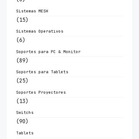
Sistemas MESH
(15)
Sistemas Operativos
(6)
Soportes para PC & Monitor
(89)
Soportes para Tablets
(25)
Soportes Proyectores
(13)
Switchs
(90)
Tablets