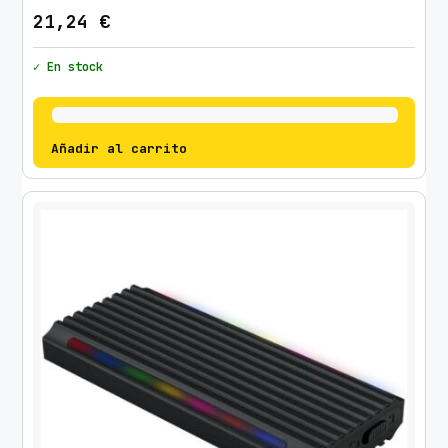
21,24
€
✓ En stock
Añadir al carrito