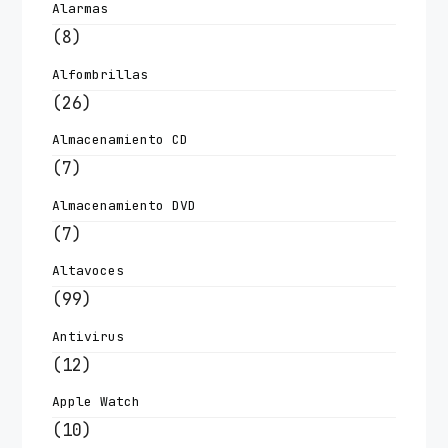
Alarmas
(8)
Alfombrillas
(26)
Almacenamiento CD
(7)
Almacenamiento DVD
(7)
Altavoces
(99)
Antivirus
(12)
Apple Watch
(10)