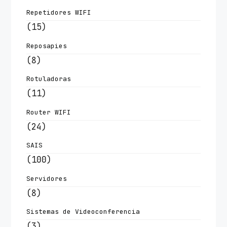
Repetidores WIFI
(15)
Reposapies
(8)
Rotuladoras
(11)
Router WIFI
(24)
SAIS
(100)
Servidores
(8)
Sistemas de Videoconferencia
(3)