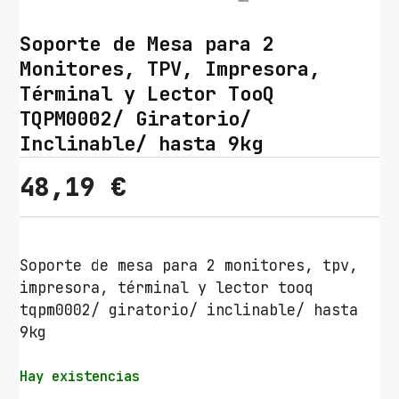
Soporte de Mesa para 2
Monitores, TPV, Impresora,
Términal y Lector TooQ
TQPM0002/ Giratorio/
Inclinable/ hasta 9kg
48,19
€
Soporte de mesa para 2 monitores, tpv,
impresora, términal y lector tooq
tqpm0002/ giratorio/ inclinable/ hasta
9kg
Hay existencias