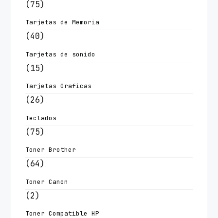
(75)
Tarjetas de Memoria
(40)
Tarjetas de sonido
(15)
Tarjetas Graficas
(26)
Teclados
(75)
Toner Brother
(64)
Toner Canon
(2)
Toner Compatible HP