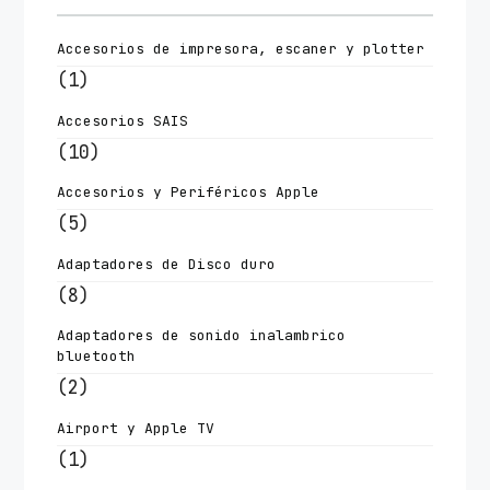
Accesorios de impresora, escaner y plotter
(1)
Accesorios SAIS
(10)
Accesorios y Periféricos Apple
(5)
Adaptadores de Disco duro
(8)
Adaptadores de sonido inalambrico
bluetooth
(2)
Airport y Apple TV
(1)