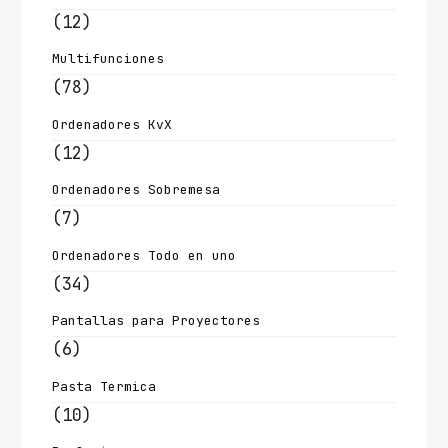
(12)
Multifunciones
(78)
Ordenadores KvX
(12)
Ordenadores Sobremesa
(7)
Ordenadores Todo en uno
(34)
Pantallas para Proyectores
(6)
Pasta Termica
(10)