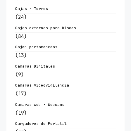
Cajas - Torres
(24)
Cajas externas para Discos
(84)
Cajon portamonedas
(13)
Camaras Digitales
(9)
Camaras Videovigilancia
(17)
Camaras web - Webcams
(19)
Cargadores de Portatil