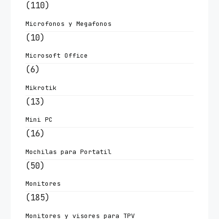
(110)
Microfonos y Megafonos
(10)
Microsoft Office
(6)
Mikrotik
(13)
Mini PC
(16)
Mochilas para Portatil
(50)
Monitores
(185)
Monitores y visores para TPV