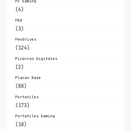
Pc Gaming
(4)
PDA
(3)
Pendrives
(124)
Pizarras Digitales
(2)
Placas Base
(88)
Portatiles
(173)
Portatiles Gaming
(18)