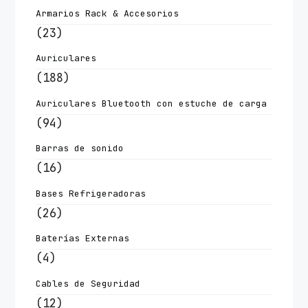
Armarios Rack & Accesorios
(23)
Auriculares
(188)
Auriculares Bluetooth con estuche de carga
(94)
Barras de sonido
(16)
Bases Refrigeradoras
(26)
Baterías Externas
(4)
Cables de Seguridad
(12)