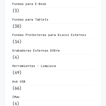
Fundas para E-Book
(3)
Fundas para Tablets
(30)
Fundas Protectoras para Discos Externos
(14)
Grabadoras Externas DVDrw
(4)
Herramientas - Limpieza
(49)
Hub USB
(66)
IMac
(4)