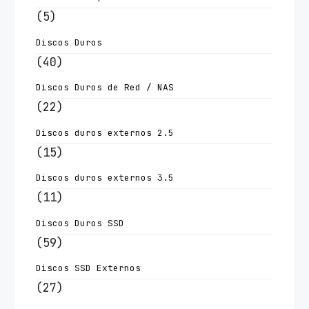
(5)
Discos Duros
(40)
Discos Duros de Red / NAS
(22)
Discos duros externos 2.5
(15)
Discos duros externos 3.5
(11)
Discos Duros SSD
(59)
Discos SSD Externos
(27)