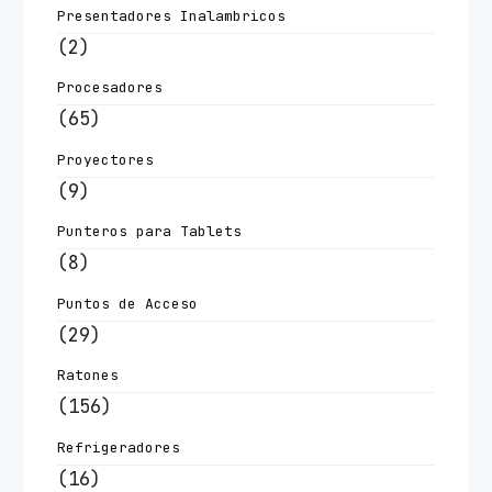
Presentadores Inalambricos
(2)
Procesadores
(65)
Proyectores
(9)
Punteros para Tablets
(8)
Puntos de Acceso
(29)
Ratones
(156)
Refrigeradores
(16)