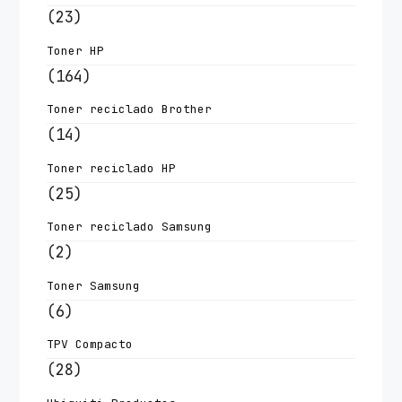
(23)
Toner HP
(164)
Toner reciclado Brother
(14)
Toner reciclado HP
(25)
Toner reciclado Samsung
(2)
Toner Samsung
(6)
TPV Compacto
(28)