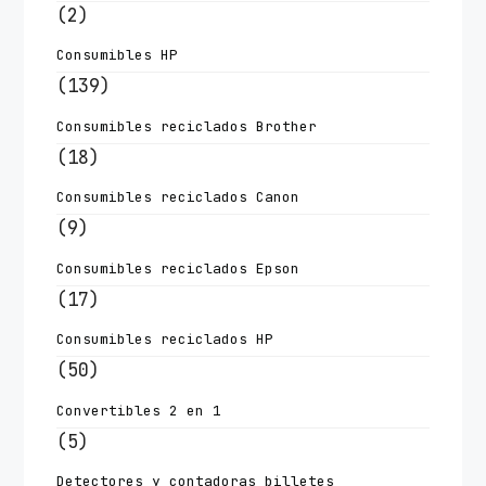
(2)
Consumibles HP
(139)
Consumibles reciclados Brother
(18)
Consumibles reciclados Canon
(9)
Consumibles reciclados Epson
(17)
Consumibles reciclados HP
(50)
Convertibles 2 en 1
(5)
Detectores y contadoras billetes