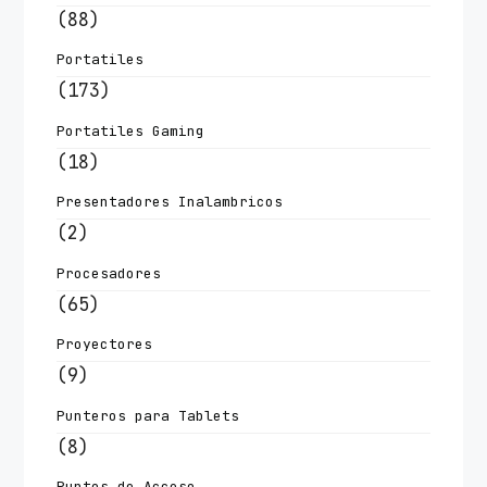
(88)
Portatiles
(173)
Portatiles Gaming
(18)
Presentadores Inalambricos
(2)
Procesadores
(65)
Proyectores
(9)
Punteros para Tablets
(8)
Puntos de Acceso