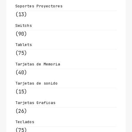
Soportes Proyectores
(13)
Switchs
(90)
Tablets
(75)
Tarjetas de Memoria
(40)
Tarjetas de sonido
(15)
Tarjetas Graficas
(26)
Teclados
(75)