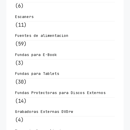
(6)
Escaners
(11)
Fuentes de alimentacion
(59)
Fundas para E-Book
(3)
Fundas para Tablets
(30)
Fundas Protectoras para Discos Externos
(14)
Grabadoras Externas DVDrw
(4)