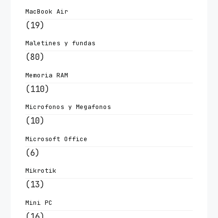
MacBook Air
(19)
Maletines y fundas
(80)
Memoria RAM
(110)
Microfonos y Megafonos
(10)
Microsoft Office
(6)
Mikrotik
(13)
Mini PC
(16)