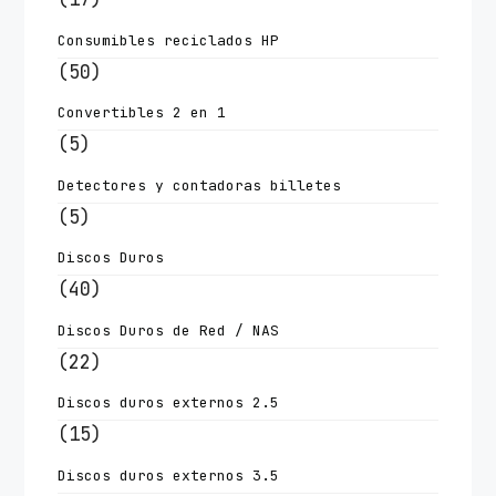
Consumibles reciclados HP
(50)
Convertibles 2 en 1
(5)
Detectores y contadoras billetes
(5)
Discos Duros
(40)
Discos Duros de Red / NAS
(22)
Discos duros externos 2.5
(15)
Discos duros externos 3.5