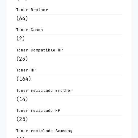
Toner Brother
(64)
Toner Canon
(2)
Toner Compatible HP
(23)
Toner HP
(164)
Toner reciclado Brother
(14)
Toner reciclado HP
(25)
Toner reciclado Samsung