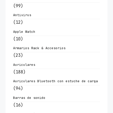
(99)
Antivirus
(12)
Apple Watch
(10)
Armarios Rack & Accesorios
(23)
Auriculares
(188)
Auriculares Bluetooth con estuche de carga
(94)
Barras de sonido
(16)