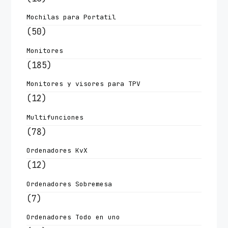
Mochilas para Portatil
(50)
Monitores
(185)
Monitores y visores para TPV
(12)
Multifunciones
(78)
Ordenadores KvX
(12)
Ordenadores Sobremesa
(7)
Ordenadores Todo en uno