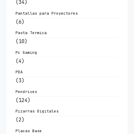
(34)
Pantallas para Proyectores
(6)
Pasta Termica
(10)
Pc Gaming
(4)
PDA
(3)
Pendrives
(124)
Pizarras Digitales
(2)
Placas Base