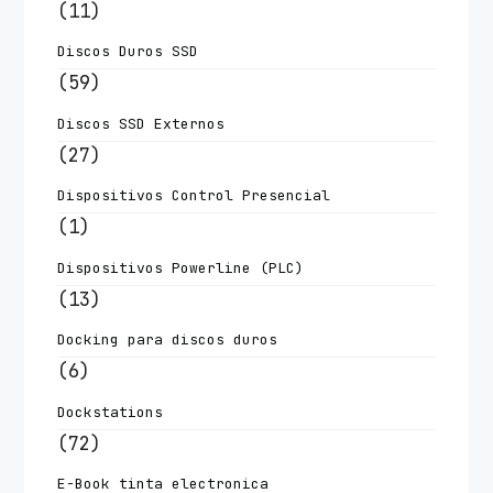
(11)
Discos Duros SSD
(59)
Discos SSD Externos
(27)
Dispositivos Control Presencial
(1)
Dispositivos Powerline (PLC)
(13)
Docking para discos duros
(6)
Dockstations
(72)
E-Book tinta electronica