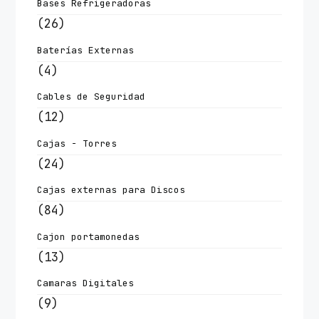
Bases Refrigeradoras
(26)
Baterías Externas
(4)
Cables de Seguridad
(12)
Cajas - Torres
(24)
Cajas externas para Discos
(84)
Cajon portamonedas
(13)
Camaras Digitales
(9)