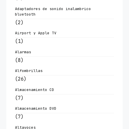
Adaptadores de sonido inalambrico
bluetooth
(2)
Airport y Apple TV
(1)
Alarmas
(8)
Alfombrillas
(26)
Almacenamiento CD
(7)
Almacenamiento DVD
(7)
Altavoces