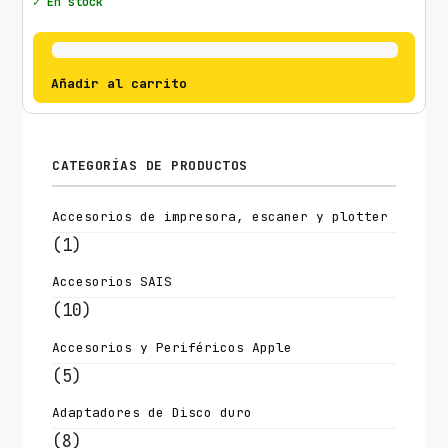
✓ En stock
Añadir al carrito
CATEGORÍAS DE PRODUCTOS
Accesorios de impresora, escaner y plotter
(1)
Accesorios SAIS
(10)
Accesorios y Periféricos Apple
(5)
Adaptadores de Disco duro
(8)