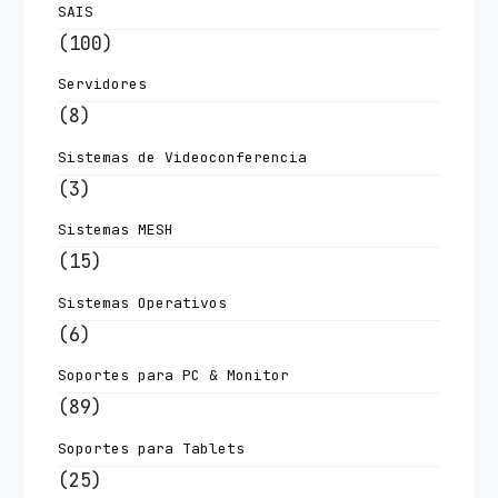
SAIS
(100)
Servidores
(8)
Sistemas de Videoconferencia
(3)
Sistemas MESH
(15)
Sistemas Operativos
(6)
Soportes para PC & Monitor
(89)
Soportes para Tablets
(25)