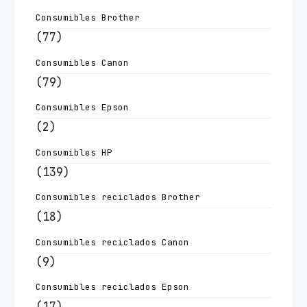
Consumibles Brother
(77)
Consumibles Canon
(79)
Consumibles Epson
(2)
Consumibles HP
(139)
Consumibles reciclados Brother
(18)
Consumibles reciclados Canon
(9)
Consumibles reciclados Epson
(17)