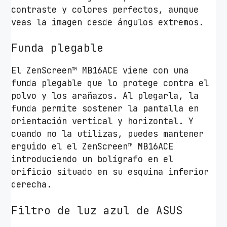
contraste y colores perfectos, aunque
veas la imagen desde ángulos extremos.
Funda plegable
El ZenScreen™ MB16ACE viene con una
funda plegable que lo protege contra el
polvo y los arañazos. Al plegarla, la
funda permite sostener la pantalla en
orientación vertical y horizontal. Y
cuando no la utilizas, puedes mantener
erguido el el ZenScreen™ MB16ACE
introduciendo un bolígrafo en el
orificio situado en su esquina inferior
derecha.
Filtro de luz azul de ASUS