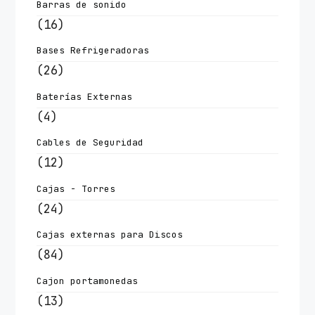
Barras de sonido
(16)
Bases Refrigeradoras
(26)
Baterías Externas
(4)
Cables de Seguridad
(12)
Cajas - Torres
(24)
Cajas externas para Discos
(84)
Cajon portamonedas
(13)