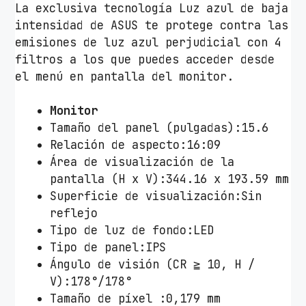
La exclusiva tecnología Luz azul de baja
intensidad de ASUS te protege contra las
emisiones de luz azul perjudicial con 4
filtros a los que puedes acceder desde
el menú en pantalla del monitor.
Monitor
Tamaño del panel (pulgadas):15.6
Relación de aspecto:16:09
Área de visualización de la
pantalla (H x V):344.16 x 193.59 mm
Superficie de visualización:Sin
reflejo
Tipo de luz de fondo:LED
Tipo de panel:IPS
Ángulo de visión (CR ≧ 10, H /
V):178°/178°
Tamaño de píxel :0,179 mm