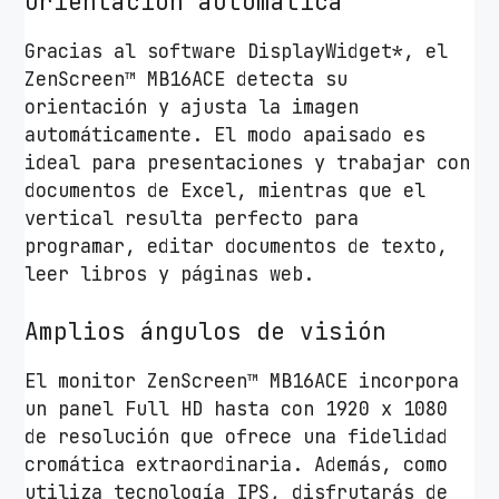
Orientación automática
Gracias al software DisplayWidget*, el
ZenScreen™ MB16ACE detecta su
orientación y ajusta la imagen
automáticamente. El modo apaisado es
ideal para presentaciones y trabajar con
documentos de Excel, mientras que el
vertical resulta perfecto para
programar, editar documentos de texto,
leer libros y páginas web.
Amplios ángulos de visión
El monitor ZenScreen™ MB16ACE incorpora
un panel Full HD hasta con 1920 x 1080
de resolución que ofrece una fidelidad
cromática extraordinaria. Además, como
utiliza tecnología IPS, disfrutarás de