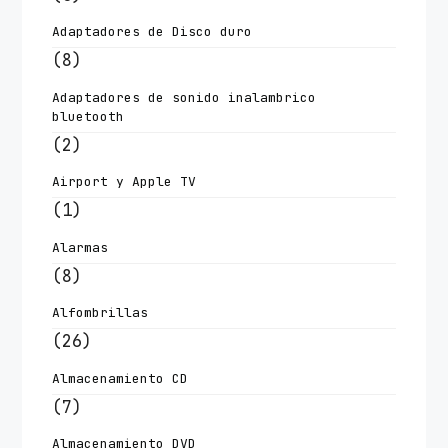
Adaptadores de Disco duro
(8)
Adaptadores de sonido inalambrico
bluetooth
(2)
Airport y Apple TV
(1)
Alarmas
(8)
Alfombrillas
(26)
Almacenamiento CD
(7)
Almacenamiento DVD