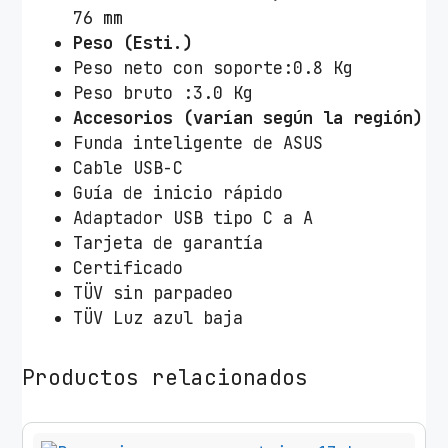
76 mm
Peso (Esti.)
Peso neto con soporte:0.8 Kg
Peso bruto :3.0 Kg
Accesorios (varían según la región)
Funda inteligente de ASUS
Cable USB-C
Guía de inicio rápido
Adaptador USB tipo C a A
Tarjeta de garantía
Certificado
TÜV sin parpadeo
TÜV Luz azul baja
Productos relacionados