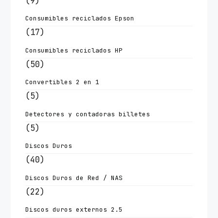
(9)
Consumibles reciclados Epson
(17)
Consumibles reciclados HP
(50)
Convertibles 2 en 1
(5)
Detectores y contadoras billetes
(5)
Discos Duros
(40)
Discos Duros de Red / NAS
(22)
Discos duros externos 2.5