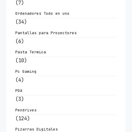
(7)
Ordenadores Todo en uno
(34)
Pantallas para Proyectores
(6)
Pasta Termica
(10)
Pc Gaming
(4)
PDA
(3)
Pendrives
(124)
Pizarras Digitales