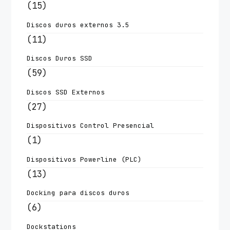
(15)
Discos duros externos 3.5
(11)
Discos Duros SSD
(59)
Discos SSD Externos
(27)
Dispositivos Control Presencial
(1)
Dispositivos Powerline (PLC)
(13)
Docking para discos duros
(6)
Dockstations