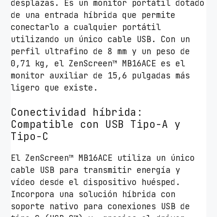
desplazas. Es un monitor portátil dotado
de una entrada híbrida que permite
conectarlo a cualquier portátil
utilizando un único cable USB. Con un
perfil ultrafino de 8 mm y un peso de
0,71 kg, el ZenScreen™ MB16ACE es el
monitor auxiliar de 15,6 pulgadas más
ligero que existe.
Conectividad híbrida:
Compatible con USB Tipo-A y
Tipo-C
El ZenScreen™ MB16ACE utiliza un único
cable USB para transmitir energía y
vídeo desde el dispositivo huésped.
Incorpora una solución híbrida con
soporte nativo para conexiones USB de