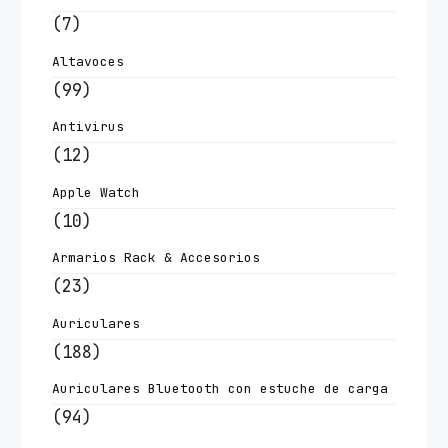
(7)
Altavoces
(99)
Antivirus
(12)
Apple Watch
(10)
Armarios Rack & Accesorios
(23)
Auriculares
(188)
Auriculares Bluetooth con estuche de carga
(94)