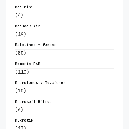
Mac mini
(4)
MacBook Air
(19)
Maletines y fundas
(80)
Memoria RAM
(110)
Microfonos y Megafonos
(10)
Microsoft Office
(6)
Mikrotik
(13)