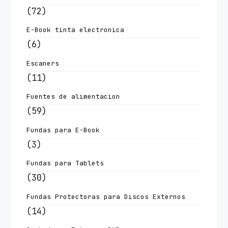
(72)
E-Book tinta electronica
(6)
Escaners
(11)
Fuentes de alimentacion
(59)
Fundas para E-Book
(3)
Fundas para Tablets
(30)
Fundas Protectoras para Discos Externos
(14)