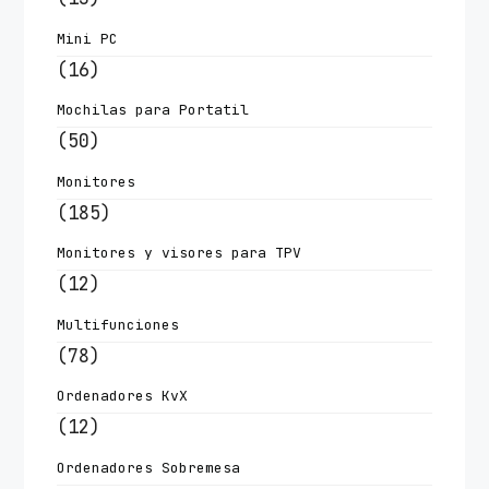
Mini PC
(16)
Mochilas para Portatil
(50)
Monitores
(185)
Monitores y visores para TPV
(12)
Multifunciones
(78)
Ordenadores KvX
(12)
Ordenadores Sobremesa