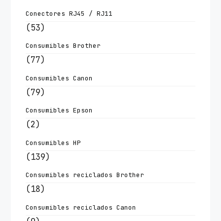
Conectores RJ45 / RJ11
(53)
Consumibles Brother
(77)
Consumibles Canon
(79)
Consumibles Epson
(2)
Consumibles HP
(139)
Consumibles reciclados Brother
(18)
Consumibles reciclados Canon