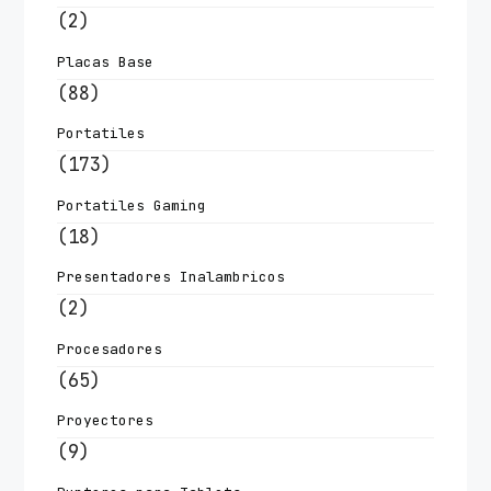
(2)
Placas Base
(88)
Portatiles
(173)
Portatiles Gaming
(18)
Presentadores Inalambricos
(2)
Procesadores
(65)
Proyectores
(9)