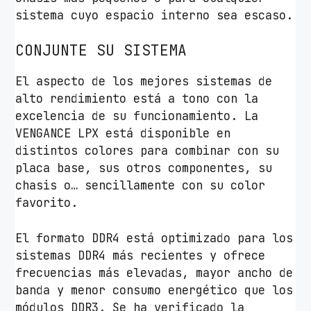
sistema cuyo espacio interno sea escaso.
CONJUNTE SU SISTEMA
El aspecto de los mejores sistemas de
alto rendimiento está a tono con la
excelencia de su funcionamiento. La
VENGANCE LPX está disponible en
distintos colores para combinar con su
placa base, sus otros componentes, su
chasis o… sencillamente con su color
favorito.
El formato DDR4 está optimizado para los
sistemas DDR4 más recientes y ofrece
frecuencias más elevadas, mayor ancho de
banda y menor consumo energético que los
módulos DDR3. Se ha verificado la