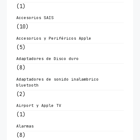
(1)
Accesorios SAIS
(10)
Accesorios y Periféricos Apple
(5)
Adaptadores de Disco duro
(8)
Adaptadores de sonido inalambrico
bluetooth
(2)
Airport y Apple TV
(1)
Alarmas
(8)