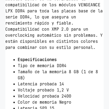
compatibilidad de los módulos VENGEANCE
LPX DDR4 para toda las placas base de la
serie DDR4, lo que asegura un
rendimiento rápido y fiable.
Compatibilidad con XMP 2.0 para un
overclocking automático sin problemas. Y
están disponibles en distintos colores
para combinar con su estilo personal.
Especificaciones
Tipo de memoria DDR4
Tamaño de la memoria 8 GB (1 de 8
GB)
Latencia probada 14
Voltaje probado 1,2 V
Velocidad probada 2400
Color de memoria Negro
Latencia SPD 15