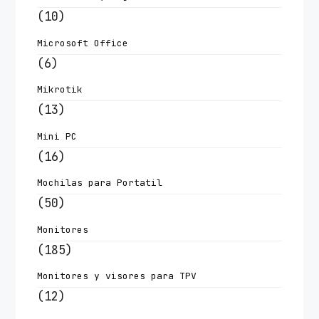
(10)
Microsoft Office
(6)
Mikrotik
(13)
Mini PC
(16)
Mochilas para Portatil
(50)
Monitores
(185)
Monitores y visores para TPV
(12)