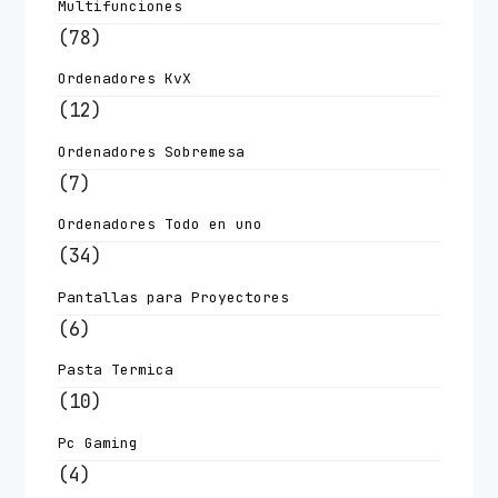
Multifunciones
(78)
Ordenadores KvX
(12)
Ordenadores Sobremesa
(7)
Ordenadores Todo en uno
(34)
Pantallas para Proyectores
(6)
Pasta Termica
(10)
Pc Gaming
(4)