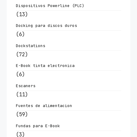
Dispositivos Powerline (PLC)
(13)
Docking para discos duros
(6)
Dockstations
(72)
E-Book tinta electronica
(6)
Escaners
(11)
Fuentes de alimentacion
(59)
Fundas para E-Book
(3)