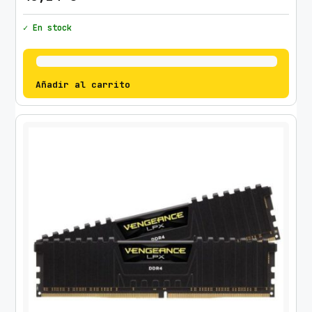
✓ En stock
Añadir al carrito