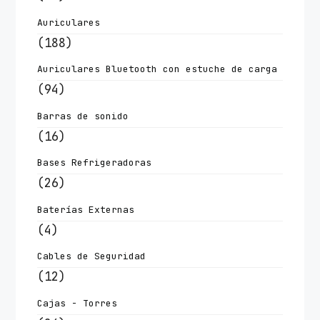
Auriculares
(188)
Auriculares Bluetooth con estuche de carga
(94)
Barras de sonido
(16)
Bases Refrigeradoras
(26)
Baterías Externas
(4)
Cables de Seguridad
(12)
Cajas - Torres