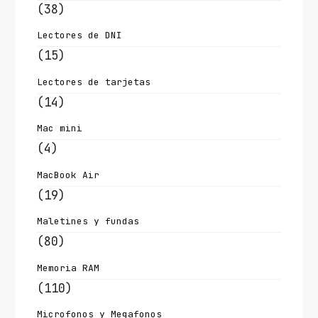
(38)
Lectores de DNI
(15)
Lectores de tarjetas
(14)
Mac mini
(4)
MacBook Air
(19)
Maletines y fundas
(80)
Memoria RAM
(110)
Microfonos y Megafonos