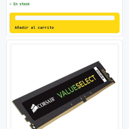
✓ En stock
Añadir al carrito