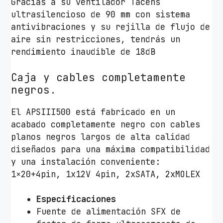
Gracias a su ventilador Tacens
ultrasilencioso de 90 mm con sistema
antivibraciones y su rejilla de flujo de
aire sin restricciones, tendrás un
rendimiento inaudible de 18dB
Caja y cables completamente
negros.
El APSIII500 está fabricado en un
acabado completamente negro con cables
planos negros largos de alta calidad
diseñados para una máxima compatibilidad
y una instalación conveniente:
1×20+4pin, 1x12V 4pin, 2xSATA, 2xMOLEX
Especificaciones
Fuente de alimentación SFX de