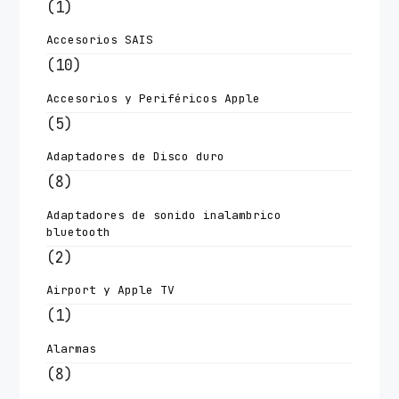
(1)
Accesorios SAIS
(10)
Accesorios y Periféricos Apple
(5)
Adaptadores de Disco duro
(8)
Adaptadores de sonido inalambrico
bluetooth
(2)
Airport y Apple TV
(1)
Alarmas
(8)