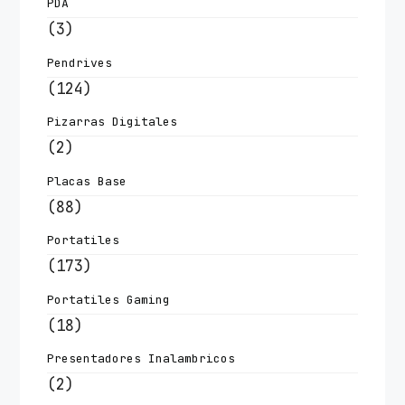
PDA
(3)
Pendrives
(124)
Pizarras Digitales
(2)
Placas Base
(88)
Portatiles
(173)
Portatiles Gaming
(18)
Presentadores Inalambricos
(2)