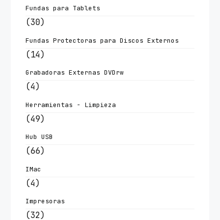
Fundas para Tablets
(30)
Fundas Protectoras para Discos Externos
(14)
Grabadoras Externas DVDrw
(4)
Herramientas - Limpieza
(49)
Hub USB
(66)
IMac
(4)
Impresoras
(32)