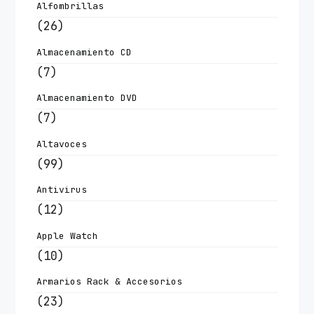
Alfombrillas
(26)
Almacenamiento CD
(7)
Almacenamiento DVD
(7)
Altavoces
(99)
Antivirus
(12)
Apple Watch
(10)
Armarios Rack & Accesorios
(23)