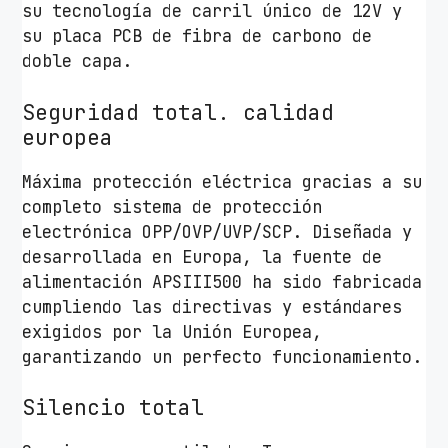
su tecnología de carril único de 12V y
su placa PCB de fibra de carbono de
doble capa.
Seguridad total. calidad
europea
Máxima protección eléctrica gracias a su
completo sistema de protección
electrónica OPP/OVP/UVP/SCP. Diseñada y
desarrollada en Europa, la fuente de
alimentación APSIII500 ha sido fabricada
cumpliendo las directivas y estándares
exigidos por la Unión Europea,
garantizando un perfecto funcionamiento.
Silencio total