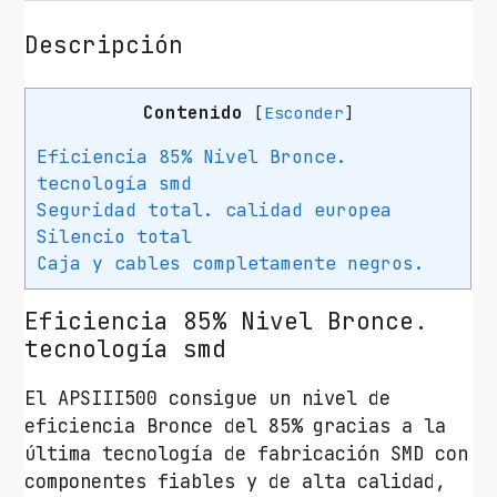
Descripción
Contenido
[
Esconder
]
Eficiencia 85% Nivel Bronce.
tecnología smd
Seguridad total. calidad europea
Silencio total
Caja y cables completamente negros.
Eficiencia 85% Nivel Bronce.
tecnología smd
El APSIII500 consigue un nivel de
eficiencia Bronce del 85% gracias a la
última tecnología de fabricación SMD con
componentes fiables y de alta calidad,