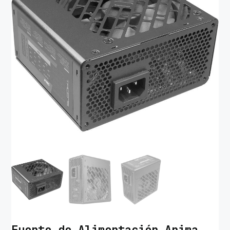
Fuente de Alimentación Anima