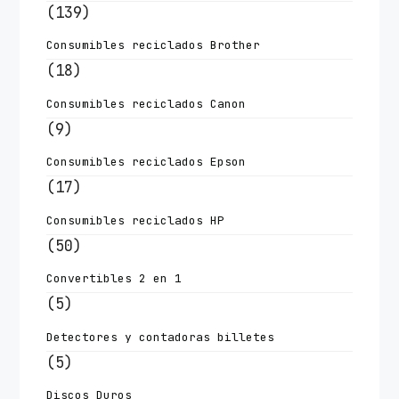
(139)
Consumibles reciclados Brother
(18)
Consumibles reciclados Canon
(9)
Consumibles reciclados Epson
(17)
Consumibles reciclados HP
(50)
Convertibles 2 en 1
(5)
Detectores y contadoras billetes
(5)
Discos Duros