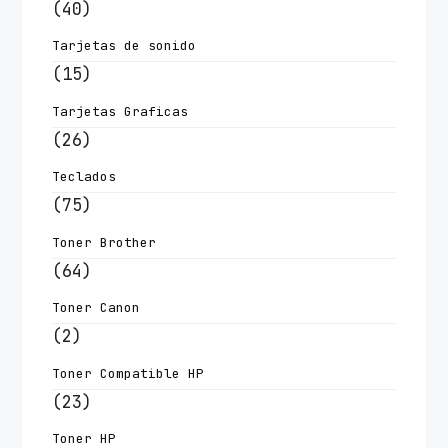
(40)
Tarjetas de sonido
(15)
Tarjetas Graficas
(26)
Teclados
(75)
Toner Brother
(64)
Toner Canon
(2)
Toner Compatible HP
(23)
Toner HP