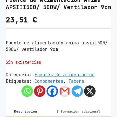
APSIII500/ 500W/ Ventilador 9cm
23,51
€
Fuente de alimentación anima apsiii500/
500w/ ventilador 9cm
Sin existencias
Categoría:
Fuentes de alimentacion
Etiquetas:
Componentes
,
Tacens
Descripción
Información adicional