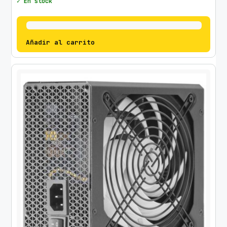
✓ En stock
Añadir al carrito