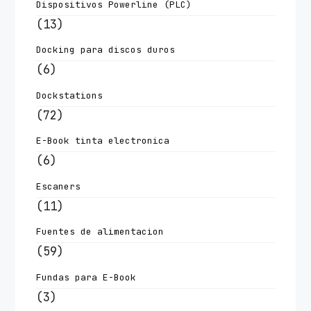
Dispositivos Powerline (PLC)
(13)
Docking para discos duros
(6)
Dockstations
(72)
E-Book tinta electronica
(6)
Escaners
(11)
Fuentes de alimentacion
(59)
Fundas para E-Book
(3)