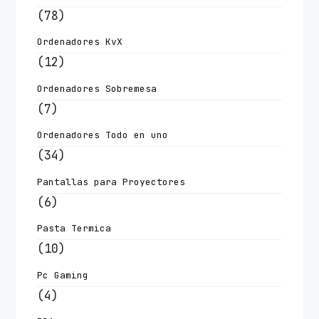
(78)
Ordenadores KvX
(12)
Ordenadores Sobremesa
(7)
Ordenadores Todo en uno
(34)
Pantallas para Proyectores
(6)
Pasta Termica
(10)
Pc Gaming
(4)