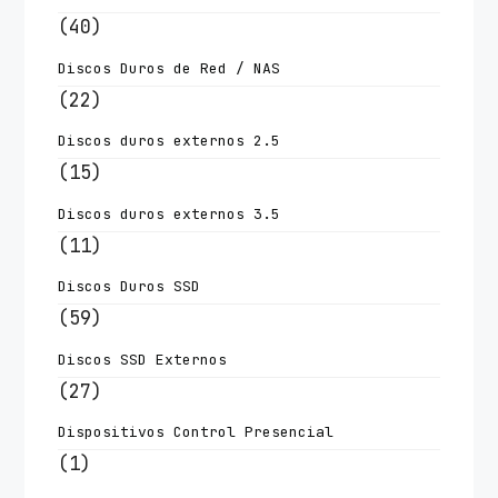
(40)
Discos Duros de Red / NAS
(22)
Discos duros externos 2.5
(15)
Discos duros externos 3.5
(11)
Discos Duros SSD
(59)
Discos SSD Externos
(27)
Dispositivos Control Presencial
(1)