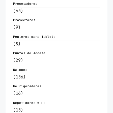
Procesadores
(65)
Proyectores
(9)
Punteros para Tablets
(8)
Puntos de Acceso
(29)
Ratones
(156)
Refrigeradores
(16)
Repetidores WIFI
(15)