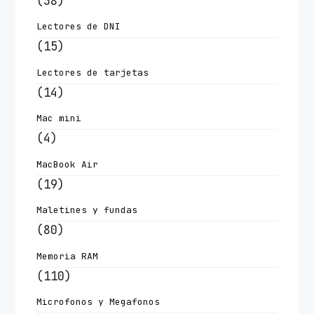
(38)
Lectores de DNI
(15)
Lectores de tarjetas
(14)
Mac mini
(4)
MacBook Air
(19)
Maletines y fundas
(80)
Memoria RAM
(110)
Microfonos y Megafonos