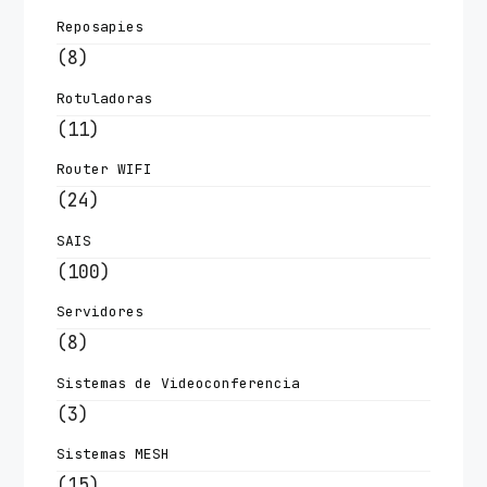
Reposapies
(8)
Rotuladoras
(11)
Router WIFI
(24)
SAIS
(100)
Servidores
(8)
Sistemas de Videoconferencia
(3)
Sistemas MESH
(15)