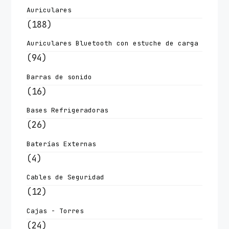
Auriculares
(188)
Auriculares Bluetooth con estuche de carga
(94)
Barras de sonido
(16)
Bases Refrigeradoras
(26)
Baterías Externas
(4)
Cables de Seguridad
(12)
Cajas - Torres
(24)