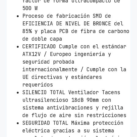
factor de forma ultracompacto de
500 W
Proceso de fabricación SMD de
EFICIENCIA DE NIVEL DE BRONCE del
85% y placa PCB de fibra de carbono
de doble capa
CERTIFICADO Cumple con el estándar
ATX12V / Europeo ingeniería y
seguridad probada
internacionalmente / Cumple con la
UE directivas y estándares
requeridos
SILENCIO TOTAL Ventilador Tacens
ultrasilencioso 18dB 90mm con
sistema antivibraciones y rejilla
de flujo de aire sin restricciones
SEGURIDAD TOTAL Máxima protección
eléctrica gracias a su sistema