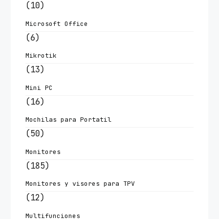
(10)
Microsoft Office
(6)
Mikrotik
(13)
Mini PC
(16)
Mochilas para Portatil
(50)
Monitores
(185)
Monitores y visores para TPV
(12)
Multifunciones