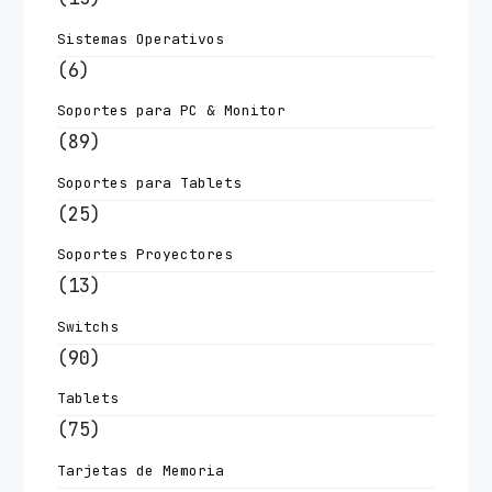
Sistemas Operativos
(6)
Soportes para PC & Monitor
(89)
Soportes para Tablets
(25)
Soportes Proyectores
(13)
Switchs
(90)
Tablets
(75)
Tarjetas de Memoria