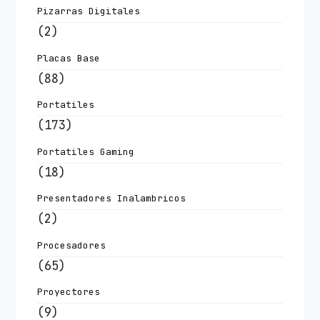
Pizarras Digitales
(2)
Placas Base
(88)
Portatiles
(173)
Portatiles Gaming
(18)
Presentadores Inalambricos
(2)
Procesadores
(65)
Proyectores
(9)