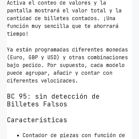
Activa el conteo de valores y la
pantalla mostrará el valor total y la
cantidad de billetes contados. ¡Una
función muy sencilla que te ahorrará
tiempo!
Ya están programadas diferentes monedas
(Euro, GBP y USD) y otras combinaciones
bajo pedido. Por supuesto, cada modelo
puede agrupar, añadir y contar con
diferentes velocidades.
BC 95: sin detección de
Billetes Falsos
Características
Contador de piezas con función de