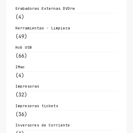
Grabadoras Externas DVDrw
(4)
Herramientas - Limpieza
(49)
Hub USB
(66)
IMac
(4)
Impresoras
(32)
Impresoras tickets
(36)
Inversores de Corriente