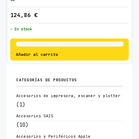
124,86
€
✓ En stock
Añadir al carrito
CATEGORÍAS DE PRODUCTOS
Accesorios de impresora, escaner y plotter
(1)
Accesorios SAIS
(10)
Accesorios y Periféricos Apple