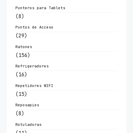
Punteros para Tablets
(8)
Puntos de Acceso
(29)
Ratones
(156)
Refrigeradores
(16)
Repetidores WIFI
(15)
Reposapies
(8)
Rotuladoras
(11)