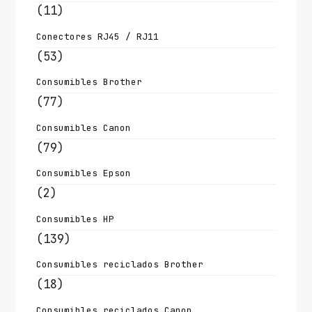
(11)
Conectores RJ45 / RJ11
(53)
Consumibles Brother
(77)
Consumibles Canon
(79)
Consumibles Epson
(2)
Consumibles HP
(139)
Consumibles reciclados Brother
(18)
Consumibles reciclados Canon