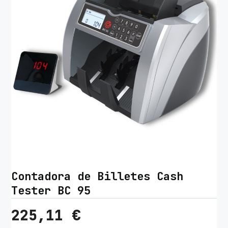
Contadora de Billetes Cash
Tester BC 95
225,11
€