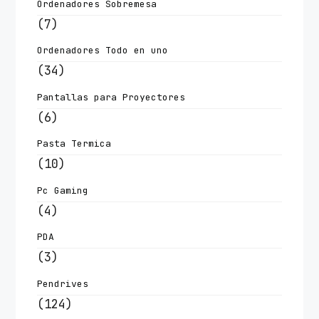
Ordenadores Sobremesa
(7)
Ordenadores Todo en uno
(34)
Pantallas para Proyectores
(6)
Pasta Termica
(10)
Pc Gaming
(4)
PDA
(3)
Pendrives
(124)