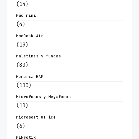
(14)
Mac mini
(4)
MacBook Air
(19)
Maletines y fundas
(80)
Memoria RAM
(110)
Microfonos y Megafonos
(10)
Microsoft Office
(6)
Mikrotik