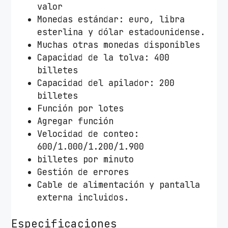
valor
Monedas estándar: euro, libra
esterlina y dólar estadounidense.
Muchas otras monedas disponibles
Capacidad de la tolva: 400
billetes
Capacidad del apilador: 200
billetes
Función por lotes
Agregar función
Velocidad de conteo:
600/1.000/1.200/1.900
billetes por minuto
Gestión de errores
Cable de alimentación y pantalla
externa incluidos.
Especificaciones