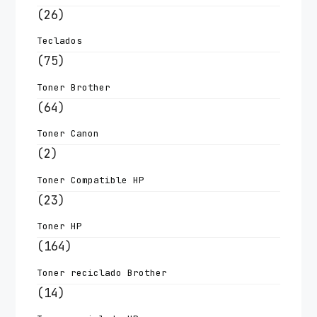
(26)
Teclados
(75)
Toner Brother
(64)
Toner Canon
(2)
Toner Compatible HP
(23)
Toner HP
(164)
Toner reciclado Brother
(14)