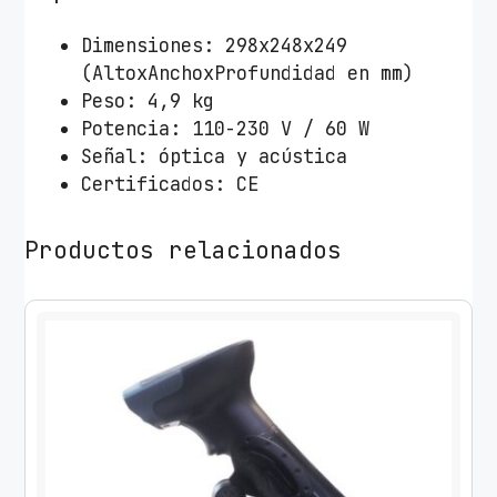
Dimensiones: 298x248x249
(AltoxAnchoxProfundidad en mm)
Peso: 4,9 kg
Potencia: 110-230 V / 60 W
Señal: óptica y acústica
Certificados: CE
Productos relacionados