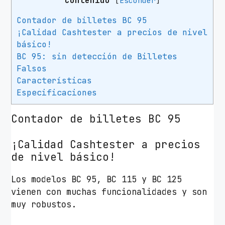
Contenido
[
Esconder
]
Contador de billetes BC 95
¡Calidad Cashtester a precios de nivel
básico!
BC 95: sin detección de Billetes
Falsos
Características
Especificaciones
Contador de billetes BC 95
¡Calidad Cashtester a precios
de nivel básico!
Los modelos BC 95, BC 115 y BC 125
vienen con muchas funcionalidades y son
muy robustos.