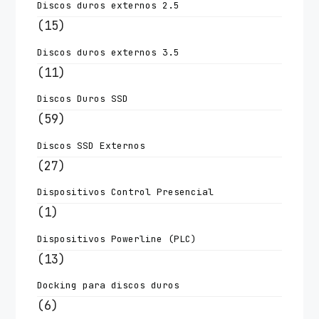
Discos duros externos 2.5
(15)
Discos duros externos 3.5
(11)
Discos Duros SSD
(59)
Discos SSD Externos
(27)
Dispositivos Control Presencial
(1)
Dispositivos Powerline (PLC)
(13)
Docking para discos duros
(6)