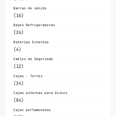
Barras de sonido
(16)
Bases Refrigeradoras
(26)
Baterías Externas
(4)
Cables de Seguridad
(12)
Cajas - Torres
(24)
Cajas externas para Discos
(84)
Cajon portamonedas