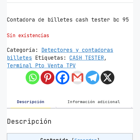
Contadora de billetes cash tester bc 95
Sin existencias
Categoría:
Detectores y contadoras
billetes
Etiquetas:
CASH TESTER
,
Terminal Pto Venta TPV
Descripción
Información adicional
Descripción