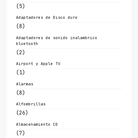
(5)
Adaptadores de Disco duro
(8)
Adaptadores de sonido inalambrico
bluetooth
(2)
Airport y Apple TV
(1)
Alarmas
(8)
Alfombrillas
(26)
Almacenamiento CD
(7)