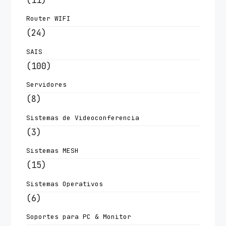
Router WIFI
(24)
SAIS
(100)
Servidores
(8)
Sistemas de Videoconferencia
(3)
Sistemas MESH
(15)
Sistemas Operativos
(6)
Soportes para PC & Monitor