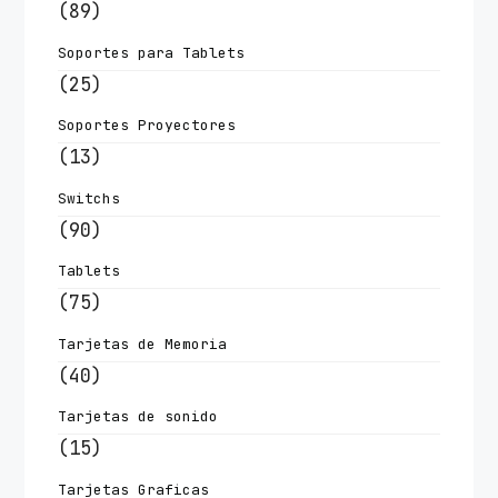
(89)
Soportes para Tablets
(25)
Soportes Proyectores
(13)
Switchs
(90)
Tablets
(75)
Tarjetas de Memoria
(40)
Tarjetas de sonido
(15)
Tarjetas Graficas