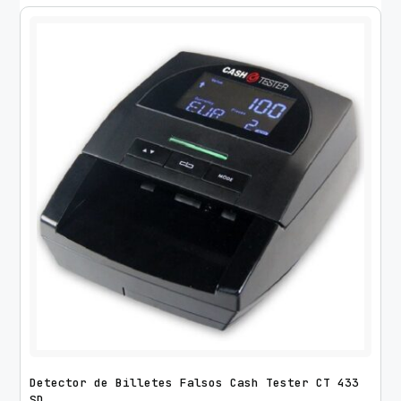
Detector de Billetes Falsos Cash Tester CT 433
SD