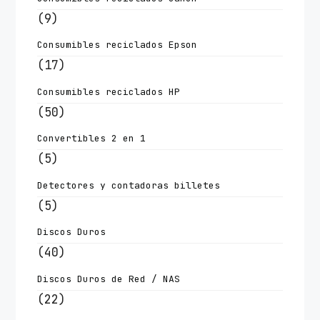
(9)
Consumibles reciclados Epson
(17)
Consumibles reciclados HP
(50)
Convertibles 2 en 1
(5)
Detectores y contadoras billetes
(5)
Discos Duros
(40)
Discos Duros de Red / NAS
(22)