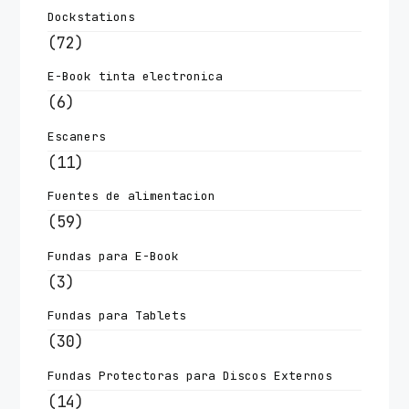
Dockstations
(72)
E-Book tinta electronica
(6)
Escaners
(11)
Fuentes de alimentacion
(59)
Fundas para E-Book
(3)
Fundas para Tablets
(30)
Fundas Protectoras para Discos Externos
(14)