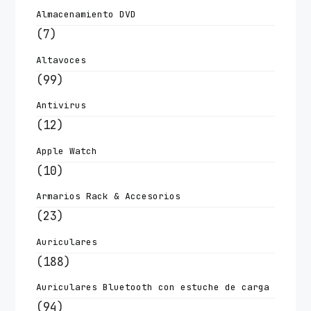
Almacenamiento DVD
(7)
Altavoces
(99)
Antivirus
(12)
Apple Watch
(10)
Armarios Rack & Accesorios
(23)
Auriculares
(188)
Auriculares Bluetooth con estuche de carga
(94)