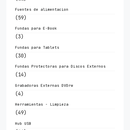
Fuentes de alimentacion
(59)
Fundas para E-Book
(3)
Fundas para Tablets
(30)
Fundas Protectoras para Discos Externos
(14)
Grabadoras Externas DVDrw
(4)
Herramientas - Limpieza
(49)
Hub USB