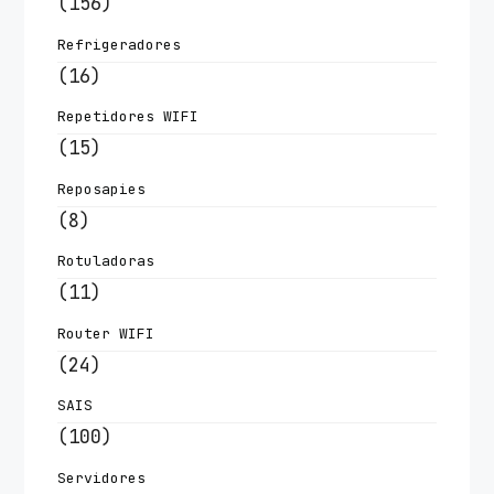
(156)
Refrigeradores
(16)
Repetidores WIFI
(15)
Reposapies
(8)
Rotuladoras
(11)
Router WIFI
(24)
SAIS
(100)
Servidores