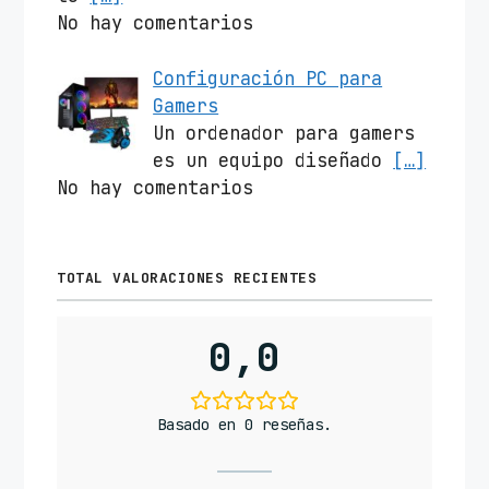
No hay comentarios
Configuración PC para
Gamers
Un ordenador para gamers
es un equipo diseñado
[…]
No hay comentarios
TOTAL VALORACIONES RECIENTES
0,0
Basado en 0 reseñas.