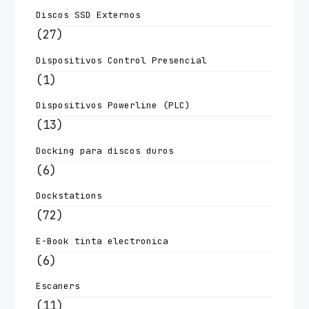
Discos SSD Externos
(27)
Dispositivos Control Presencial
(1)
Dispositivos Powerline (PLC)
(13)
Docking para discos duros
(6)
Dockstations
(72)
E-Book tinta electronica
(6)
Escaners
(11)