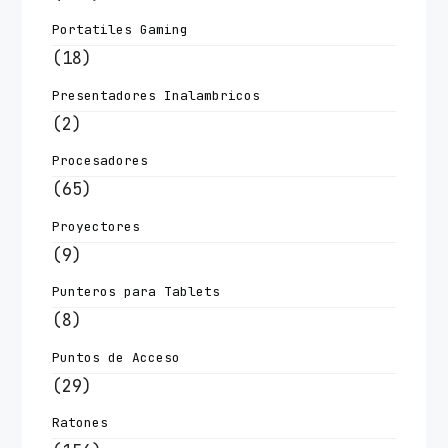
Portatiles Gaming
(18)
Presentadores Inalambricos
(2)
Procesadores
(65)
Proyectores
(9)
Punteros para Tablets
(8)
Puntos de Acceso
(29)
Ratones