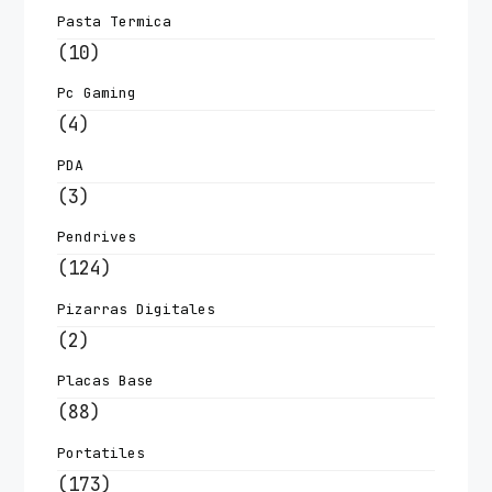
Pasta Termica
(10)
Pc Gaming
(4)
PDA
(3)
Pendrives
(124)
Pizarras Digitales
(2)
Placas Base
(88)
Portatiles
(173)