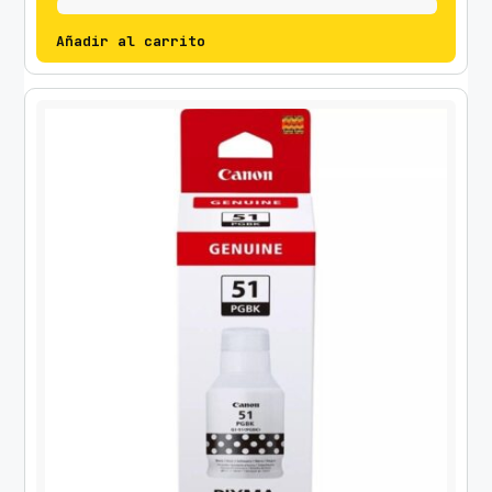
Añadir al carrito