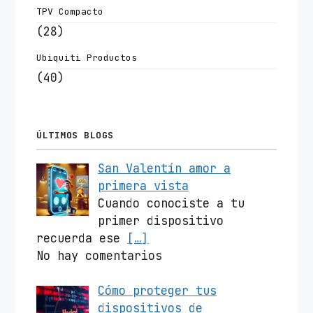
TPV Compacto
(28)
Ubiquiti Productos
(40)
ÚLTIMOS BLOGS
San Valentín amor a
primera vista
Cuando conociste a tu
primer dispositivo
recuerda ese
[…]
No hay comentarios
Cómo proteger tus
dispositivos de