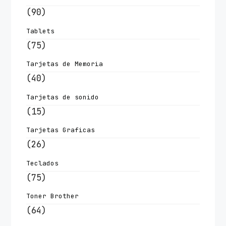
(90)
Tablets
(75)
Tarjetas de Memoria
(40)
Tarjetas de sonido
(15)
Tarjetas Graficas
(26)
Teclados
(75)
Toner Brother
(64)