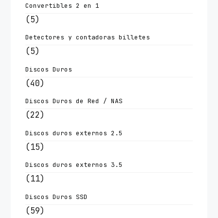
Convertibles 2 en 1
(5)
Detectores y contadoras billetes
(5)
Discos Duros
(40)
Discos Duros de Red / NAS
(22)
Discos duros externos 2.5
(15)
Discos duros externos 3.5
(11)
Discos Duros SSD
(59)