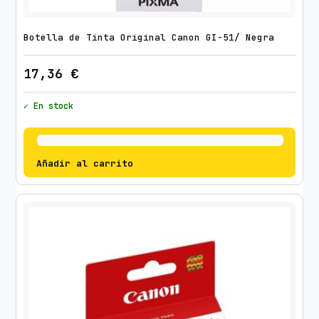
Botella de Tinta Original Canon GI-51/ Negra
17,36
€
✓ En stock
Añadir al carrito