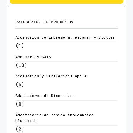
CATEGORÍAS DE PRODUCTOS
Accesorios de impresora, escaner y plotter
(1)
Accesorios SAIS
(10)
Accesorios y Periféricos Apple
(5)
Adaptadores de Disco duro
(8)
Adaptadores de sonido inalambrico
bluetooth
(2)