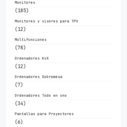
Monitores
(185)
Monitores y visores para TPV
(12)
Multifunciones
(78)
Ordenadores KvX
(12)
Ordenadores Sobremesa
(7)
Ordenadores Todo en uno
(34)
Pantallas para Proyectores
(6)