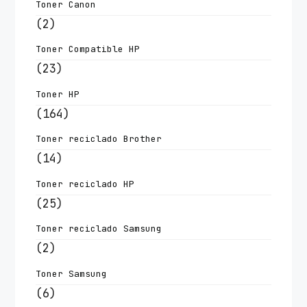
Toner Canon
(2)
Toner Compatible HP
(23)
Toner HP
(164)
Toner reciclado Brother
(14)
Toner reciclado HP
(25)
Toner reciclado Samsung
(2)
Toner Samsung
(6)