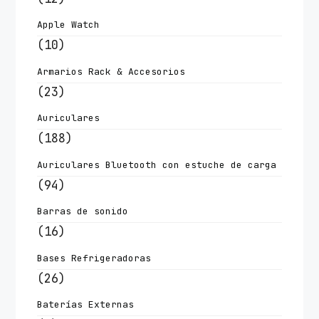
Apple Watch
(10)
Armarios Rack & Accesorios
(23)
Auriculares
(188)
Auriculares Bluetooth con estuche de carga
(94)
Barras de sonido
(16)
Bases Refrigeradoras
(26)
Baterías Externas