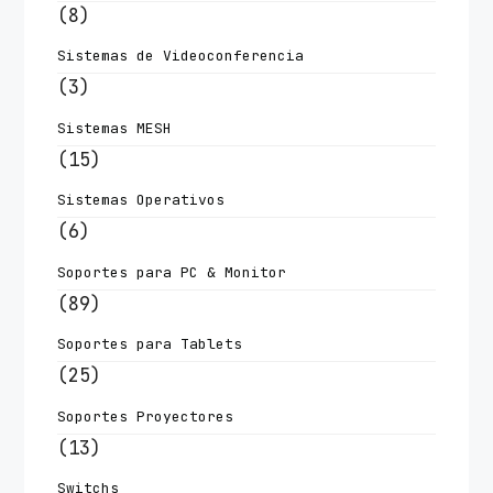
(8)
Sistemas de Videoconferencia
(3)
Sistemas MESH
(15)
Sistemas Operativos
(6)
Soportes para PC & Monitor
(89)
Soportes para Tablets
(25)
Soportes Proyectores
(13)
Switchs