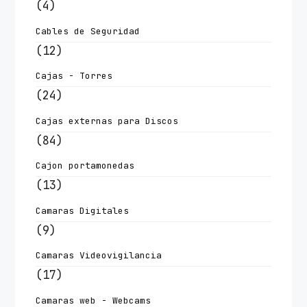
(4)
Cables de Seguridad
(12)
Cajas - Torres
(24)
Cajas externas para Discos
(84)
Cajon portamonedas
(13)
Camaras Digitales
(9)
Camaras Videovigilancia
(17)
Camaras web - Webcams