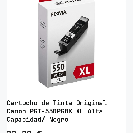
Cartucho de Tinta Original
Canon PGI-550PGBK XL Alta
Capacidad/ Negro