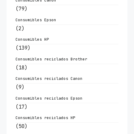
Consumibles Canon
(79)
Consumibles Epson
(2)
Consumibles HP
(139)
Consumibles reciclados Brother
(18)
Consumibles reciclados Canon
(9)
Consumibles reciclados Epson
(17)
Consumibles reciclados HP
(50)