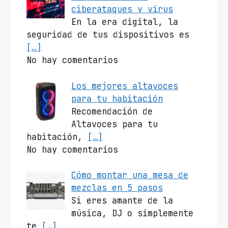
ciberataques y virus
En la era digital, la
seguridad de tus dispositivos es
[…]
No hay comentarios
Los mejores altavoces
para tu habitación
Recomendación de
Altavoces para tu
habitación,
[…]
No hay comentarios
Cómo montar una mesa de
mezclas en 5 pasos
Si eres amante de la
música, DJ o simplemente
te
[…]