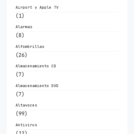
Airport y Apple TV
(1)
Alarmas
(8)
Alfombrillas
(26)
Almacenamiento CD
(7)
Almacenamiento DVD
(7)
Altavoces
(99)
Antivirus
(12)