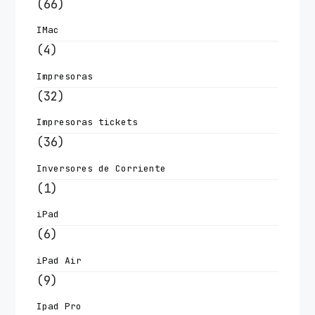
(66)
IMac
(4)
Impresoras
(32)
Impresoras tickets
(36)
Inversores de Corriente
(1)
iPad
(6)
iPad Air
(9)
Ipad Pro