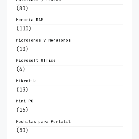
(80)
Memoria RAM
(110)
Microfonos y Megafonos
(10)
Microsoft Office
(6)
Mikrotik
(13)
Mini PC
(16)
Mochilas para Portatil
(50)