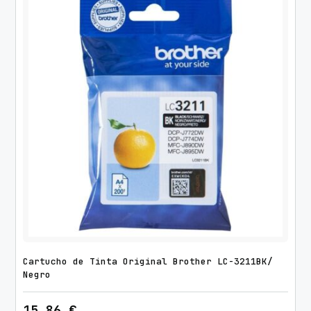
Cartucho de Tinta Original Brother LC-3211BK/
Negro
15,86
€