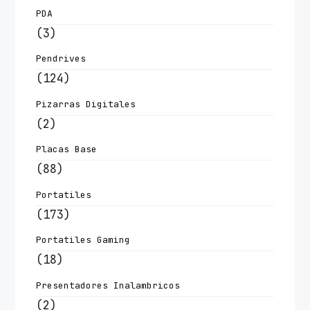
PDA
(3)
Pendrives
(124)
Pizarras Digitales
(2)
Placas Base
(88)
Portatiles
(173)
Portatiles Gaming
(18)
Presentadores Inalambricos
(2)