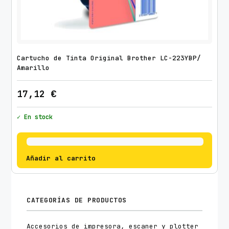
Cartucho de Tinta Original Brother LC-223YBP/
Amarillo
17,12
€
✓ En stock
Añadir al carrito
CATEGORÍAS DE PRODUCTOS
Accesorios de impresora, escaner y plotter