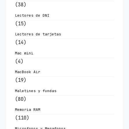
(38)
Lectores de DNI
(15)
Lectores de tarjetas
(14)
Mac mini
(4)
MacBook Air
(19)
Maletines y fundas
(80)
Memoria RAM
(110)
Microfonos y Megafonos