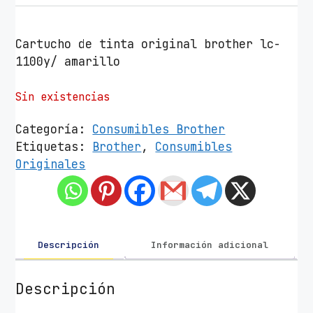
Cartucho de tinta original brother lc-
1100y/ amarillo
Sin existencias
Categoría:
Consumibles Brother
Etiquetas:
Brother
,
Consumibles
Originales
Descripción
Información adicional
Descripción