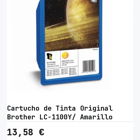
Cartucho de Tinta Original
Brother LC-1100Y/ Amarillo
13,58
€