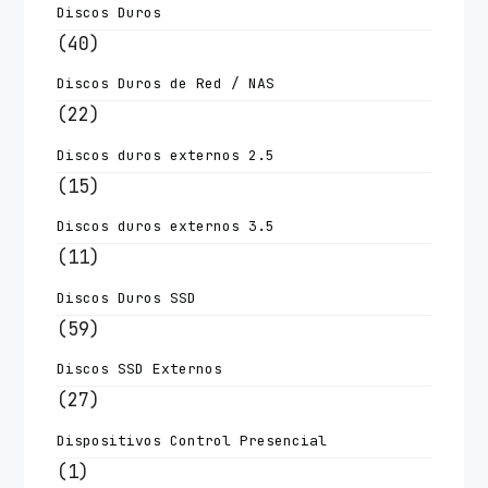
Discos Duros
(40)
Discos Duros de Red / NAS
(22)
Discos duros externos 2.5
(15)
Discos duros externos 3.5
(11)
Discos Duros SSD
(59)
Discos SSD Externos
(27)
Dispositivos Control Presencial
(1)