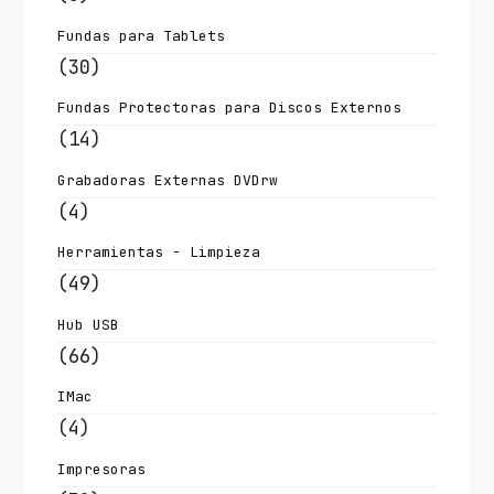
Fundas para Tablets
(30)
Fundas Protectoras para Discos Externos
(14)
Grabadoras Externas DVDrw
(4)
Herramientas - Limpieza
(49)
Hub USB
(66)
IMac
(4)
Impresoras