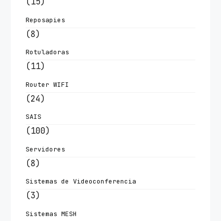
(15)
Reposapies
(8)
Rotuladoras
(11)
Router WIFI
(24)
SAIS
(100)
Servidores
(8)
Sistemas de Videoconferencia
(3)
Sistemas MESH