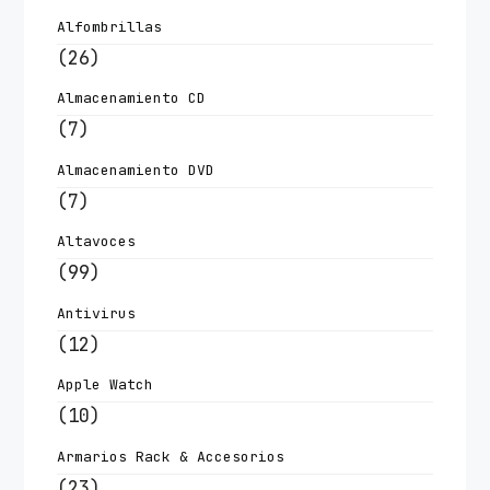
Alfombrillas
(26)
Almacenamiento CD
(7)
Almacenamiento DVD
(7)
Altavoces
(99)
Antivirus
(12)
Apple Watch
(10)
Armarios Rack & Accesorios
(23)