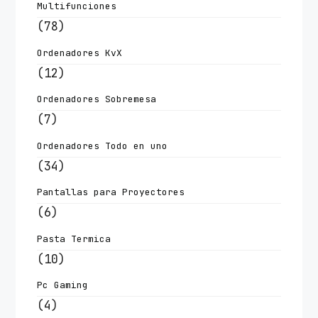
Multifunciones
(78)
Ordenadores KvX
(12)
Ordenadores Sobremesa
(7)
Ordenadores Todo en uno
(34)
Pantallas para Proyectores
(6)
Pasta Termica
(10)
Pc Gaming
(4)