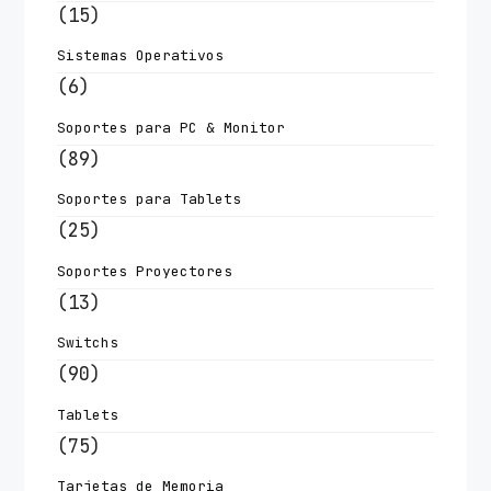
(15)
Sistemas Operativos
(6)
Soportes para PC & Monitor
(89)
Soportes para Tablets
(25)
Soportes Proyectores
(13)
Switchs
(90)
Tablets
(75)
Tarjetas de Memoria