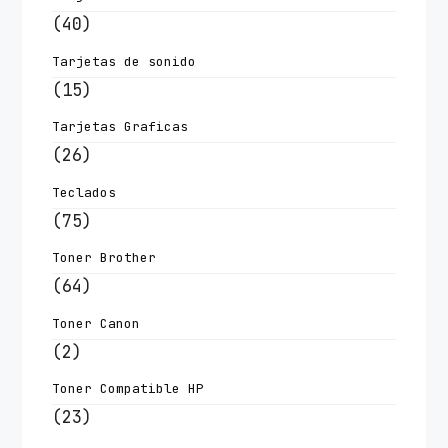
(40)
Tarjetas de sonido
(15)
Tarjetas Graficas
(26)
Teclados
(75)
Toner Brother
(64)
Toner Canon
(2)
Toner Compatible HP
(23)