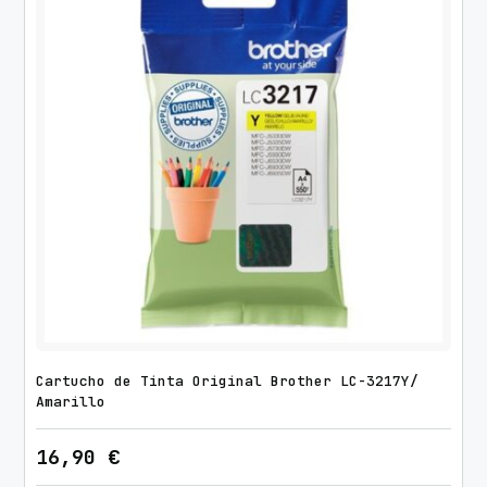
Cartucho de Tinta Original Brother LC-3217Y/
Amarillo
16,90
€