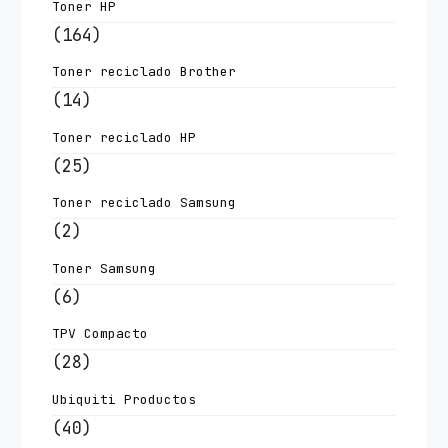
Toner HP
(164)
Toner reciclado Brother
(14)
Toner reciclado HP
(25)
Toner reciclado Samsung
(2)
Toner Samsung
(6)
TPV Compacto
(28)
Ubiquiti Productos
(40)