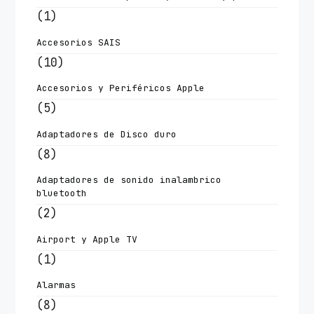
(1)
Accesorios SAIS
(10)
Accesorios y Periféricos Apple
(5)
Adaptadores de Disco duro
(8)
Adaptadores de sonido inalambrico
bluetooth
(2)
Airport y Apple TV
(1)
Alarmas
(8)