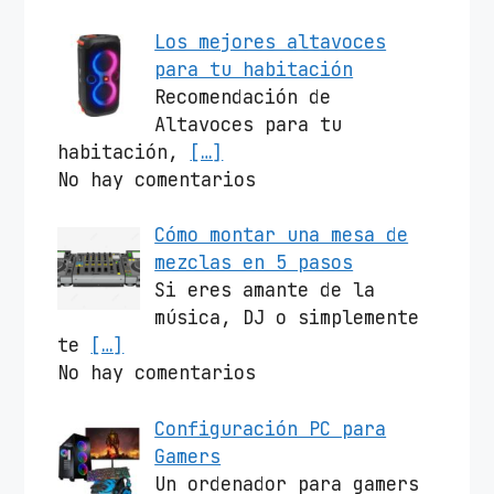
Los mejores altavoces
para tu habitación
Recomendación de
Altavoces para tu
habitación,
[…]
No hay comentarios
Cómo montar una mesa de
mezclas en 5 pasos
Si eres amante de la
música, DJ o simplemente
te
[…]
No hay comentarios
Configuración PC para
Gamers
Un ordenador para gamers