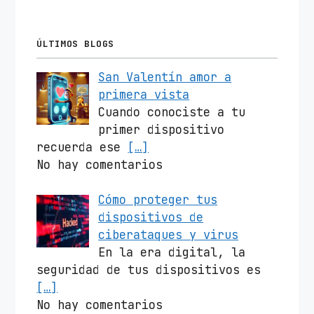
ÚLTIMOS BLOGS
San Valentín amor a
primera vista
Cuando conociste a tu
primer dispositivo
recuerda ese
[…]
No hay comentarios
Cómo proteger tus
dispositivos de
ciberataques y virus
En la era digital, la
seguridad de tus dispositivos es
[…]
No hay comentarios