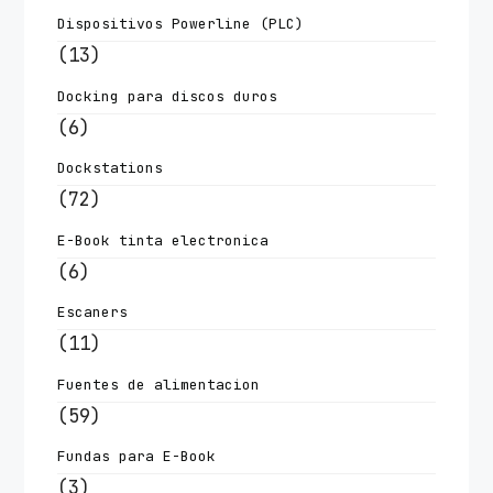
Dispositivos Powerline (PLC)
(13)
Docking para discos duros
(6)
Dockstations
(72)
E-Book tinta electronica
(6)
Escaners
(11)
Fuentes de alimentacion
(59)
Fundas para E-Book
(3)