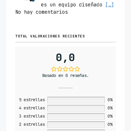
es un equipo diseñado
[…]
No hay comentarios
TOTAL VALORACIONES RECIENTES
0,0
Basado en 0 reseñas.
5 estrellas
0%
4 estrellas
0%
3 estrellas
0%
2 estrellas
0%