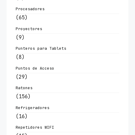
Procesadores
(65)
Proyectores
(9)
Punteros para Tablets
(8)
Puntos de Acceso
(29)
Ratones
(156)
Refrigeradores
(16)
Repetidores WIFI