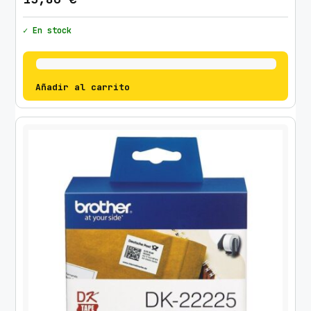
✓ En stock
Añadir al carrito