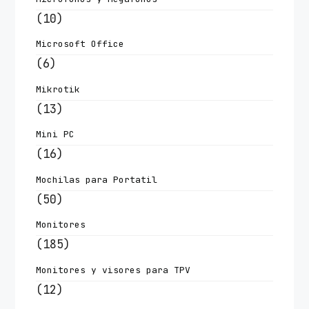
(10)
Microsoft Office
(6)
Mikrotik
(13)
Mini PC
(16)
Mochilas para Portatil
(50)
Monitores
(185)
Monitores y visores para TPV
(12)