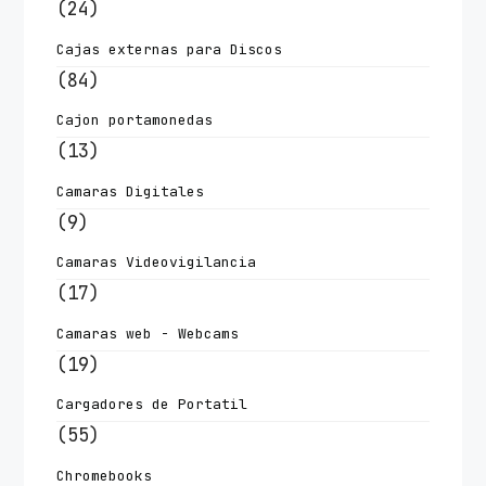
(24)
Cajas externas para Discos
(84)
Cajon portamonedas
(13)
Camaras Digitales
(9)
Camaras Videovigilancia
(17)
Camaras web - Webcams
(19)
Cargadores de Portatil
(55)
Chromebooks