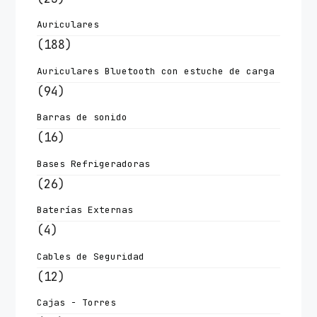
Auriculares
(188)
Auriculares Bluetooth con estuche de carga
(94)
Barras de sonido
(16)
Bases Refrigeradoras
(26)
Baterías Externas
(4)
Cables de Seguridad
(12)
Cajas - Torres