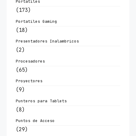
Portatiles
(173)
Portatiles Gaming
(18)
Presentadores Inalambricos
(2)
Procesadores
(65)
Proyectores
(9)
Punteros para Tablets
(8)
Puntos de Acceso
(29)