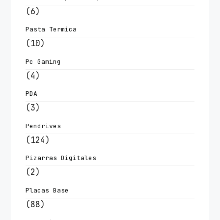
(6)
Pasta Termica
(10)
Pc Gaming
(4)
PDA
(3)
Pendrives
(124)
Pizarras Digitales
(2)
Placas Base
(88)