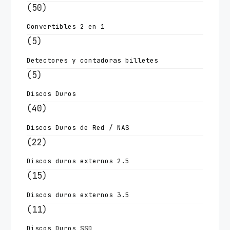
(50)
Convertibles 2 en 1
(5)
Detectores y contadoras billetes
(5)
Discos Duros
(40)
Discos Duros de Red / NAS
(22)
Discos duros externos 2.5
(15)
Discos duros externos 3.5
(11)
Discos Duros SSD