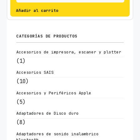
Añadir al carrito
CATEGORÍAS DE PRODUCTOS
Accesorios de impresora, escaner y plotter
(1)
Accesorios SAIS
(10)
Accesorios y Periféricos Apple
(5)
Adaptadores de Disco duro
(8)
Adaptadores de sonido inalambrico
bluetooth