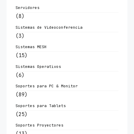
Servidores
(8)
Sistemas de Videoconferencia
(3)
Sistemas MESH
(15)
Sistemas Operativos
(6)
Soportes para PC & Monitor
(89)
Soportes para Tablets
(25)
Soportes Proyectores
(13)