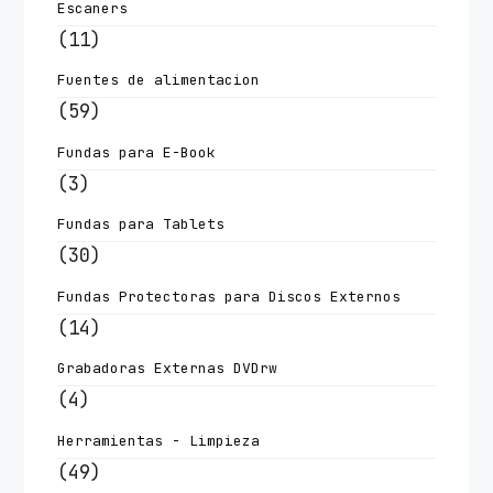
Escaners
(11)
Fuentes de alimentacion
(59)
Fundas para E-Book
(3)
Fundas para Tablets
(30)
Fundas Protectoras para Discos Externos
(14)
Grabadoras Externas DVDrw
(4)
Herramientas - Limpieza
(49)