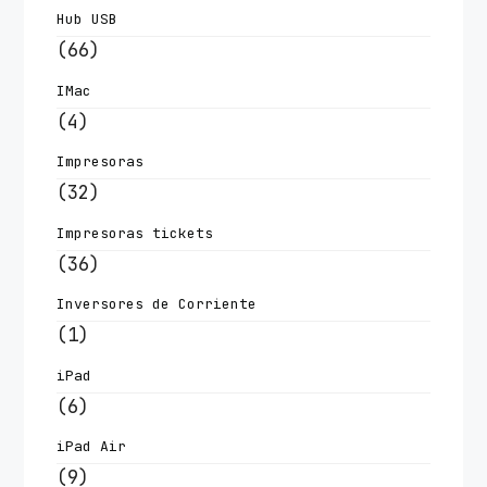
Hub USB
(66)
IMac
(4)
Impresoras
(32)
Impresoras tickets
(36)
Inversores de Corriente
(1)
iPad
(6)
iPad Air
(9)