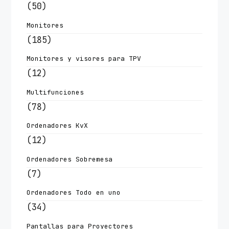
(50)
Monitores
(185)
Monitores y visores para TPV
(12)
Multifunciones
(78)
Ordenadores KvX
(12)
Ordenadores Sobremesa
(7)
Ordenadores Todo en uno
(34)
Pantallas para Proyectores