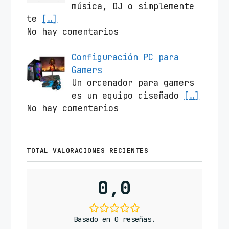
música, DJ o simplemente
te
[…]
No hay comentarios
Configuración PC para
Gamers
Un ordenador para gamers
es un equipo diseñado
[…]
No hay comentarios
TOTAL VALORACIONES RECIENTES
0,0
Basado en 0 reseñas.