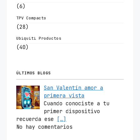
(6)
TPV Compacto
(28)
Ubiquiti Productos
(40)
ÚLTIMOS BLOGS
San Valentín amor a
primera vista
Cuando conociste a tu
primer dispositivo
recuerda ese
[…]
No hay comentarios