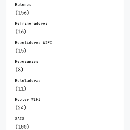
Ratones
(156)
Refrigeradores
(16)
Repetidores WIFI
(15)
Reposapies
(8)
Rotuladoras
(11)
Router WIFI
(24)
SAIS
(100)