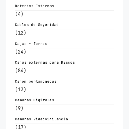
Baterías Externas
(4)
Cables de Seguridad
(12)
Cajas - Torres
(24)
Cajas externas para Discos
(84)
Cajon portamonedas
(13)
Camaras Digitales
(9)
Camaras Videovigilancia
(17)