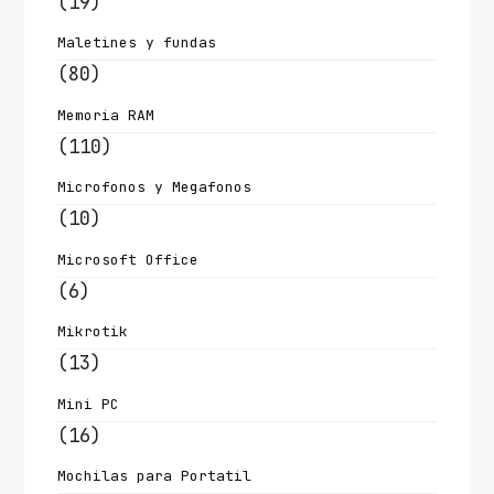
(19)
Maletines y fundas
(80)
Memoria RAM
(110)
Microfonos y Megafonos
(10)
Microsoft Office
(6)
Mikrotik
(13)
Mini PC
(16)
Mochilas para Portatil