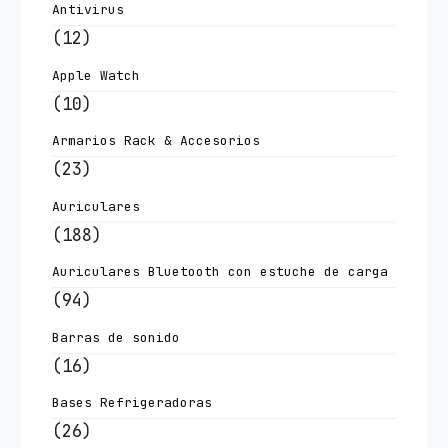
Antivirus
(12)
Apple Watch
(10)
Armarios Rack & Accesorios
(23)
Auriculares
(188)
Auriculares Bluetooth con estuche de carga
(94)
Barras de sonido
(16)
Bases Refrigeradoras
(26)