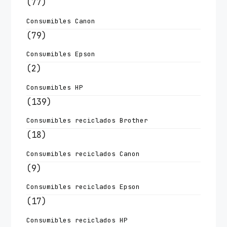
(77)
Consumibles Canon
(79)
Consumibles Epson
(2)
Consumibles HP
(139)
Consumibles reciclados Brother
(18)
Consumibles reciclados Canon
(9)
Consumibles reciclados Epson
(17)
Consumibles reciclados HP