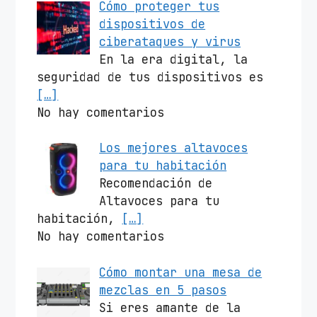
Cómo proteger tus
dispositivos de
ciberataques y virus
En la era digital, la
seguridad de tus dispositivos es
[…]
No hay comentarios
Los mejores altavoces
para tu habitación
Recomendación de
Altavoces para tu
habitación,
[…]
No hay comentarios
Cómo montar una mesa de
mezclas en 5 pasos
Si eres amante de la