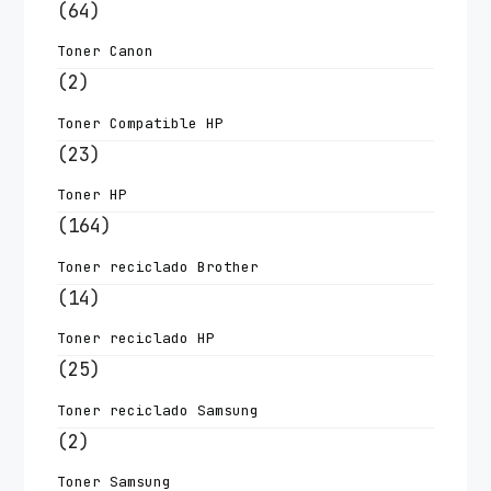
(64)
Toner Canon
(2)
Toner Compatible HP
(23)
Toner HP
(164)
Toner reciclado Brother
(14)
Toner reciclado HP
(25)
Toner reciclado Samsung
(2)
Toner Samsung