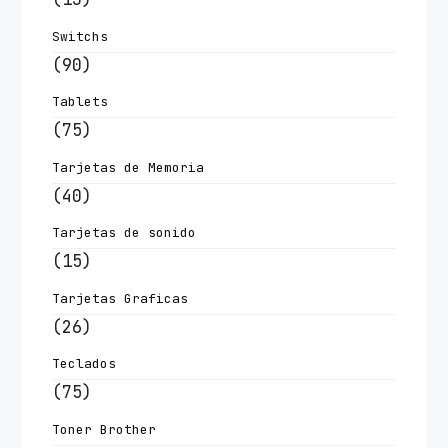
Switchs
(90)
Tablets
(75)
Tarjetas de Memoria
(40)
Tarjetas de sonido
(15)
Tarjetas Graficas
(26)
Teclados
(75)
Toner Brother