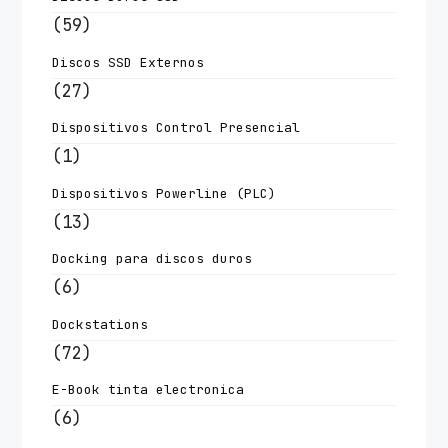
(59)
Discos SSD Externos
(27)
Dispositivos Control Presencial
(1)
Dispositivos Powerline (PLC)
(13)
Docking para discos duros
(6)
Dockstations
(72)
E-Book tinta electronica
(6)