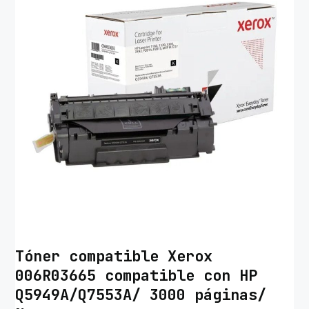
Tóner compatible Xerox
006R03665 compatible con HP
Q5949A/Q7553A/ 3000 páginas/