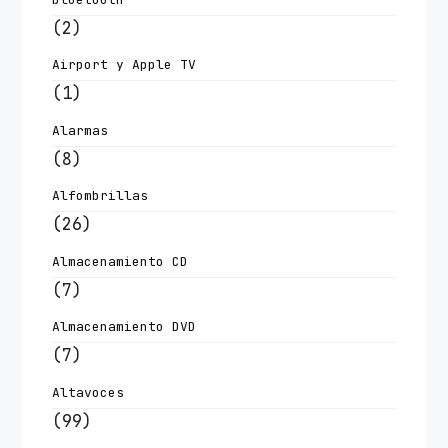
(2)
Airport y Apple TV
(1)
Alarmas
(8)
Alfombrillas
(26)
Almacenamiento CD
(7)
Almacenamiento DVD
(7)
Altavoces
(99)