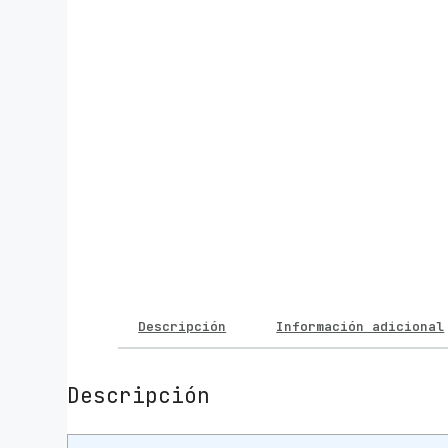
Descripción
Información adicional
Descripción