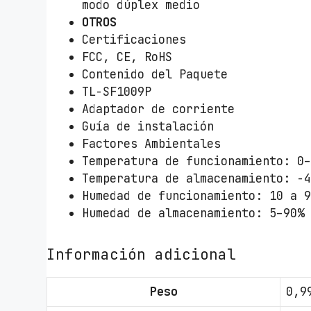
modo dúplex medio
OTROS
Certificaciones
FCC, CE, RoHS
Contenido del Paquete
TL-SF1009P
Adaptador de corriente
Guía de instalación
Factores Ambientales
Temperatura de funcionamiento: 0
Temperatura de almacenamiento: -
Humedad de funcionamiento: 10 a 
Humedad de almacenamiento: 5–90%
Información adicional
Peso
0,9