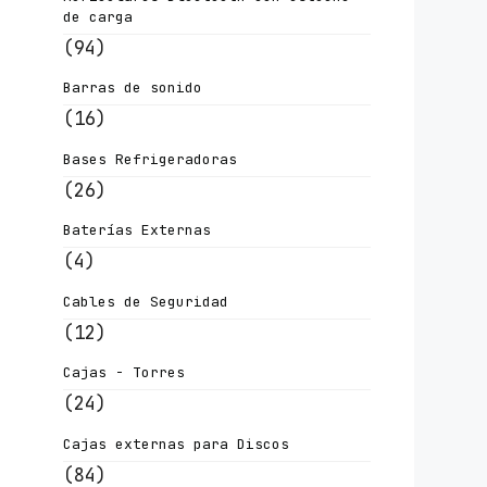
de carga
(94)
Barras de sonido
(16)
Bases Refrigeradoras
(26)
Baterías Externas
(4)
Cables de Seguridad
(12)
Cajas - Torres
(24)
Cajas externas para Discos
(84)