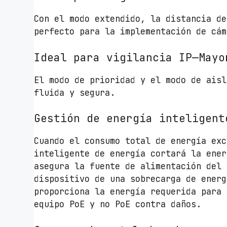
Con el modo extendido, la distancia de
perfecto para la implementación de cám
Ideal para vigilancia IP—Mayo
El modo de prioridad y el modo de aisl
fluida y segura.
Gestión de energía inteligent
Cuando el consumo total de energía exc
inteligente de energía cortará la ener
asegura la fuente de alimentación del 
dispositivo de una sobrecarga de energ
proporciona la energía requerida para 
equipo PoE y no PoE contra daños.