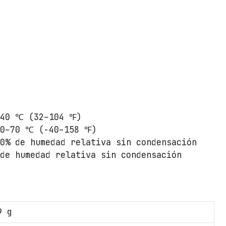
–40 ℃ (32–104 ℉)
40–70 ℃ (-40–158 ℉)
90% de humedad relativa sin condensación
 de humedad relativa sin condensación
9 g