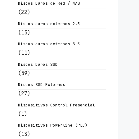
Discos Duros de Red / NAS
(22)
Discos duros externos 2.5
(15)
Discos duros externos 3.5
(11)
Discos Duros SSD
(59)
Discos SSD Externos
(27)
Dispositivos Control Presencial
(1)
Dispositivos Powerline (PLC)
(13)