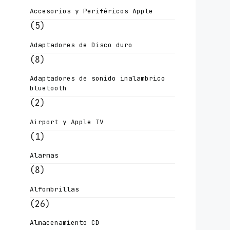
Accesorios y Periféricos Apple
(5)
Adaptadores de Disco duro
(8)
Adaptadores de sonido inalambrico
bluetooth
(2)
Airport y Apple TV
(1)
Alarmas
(8)
Alfombrillas
(26)
Almacenamiento CD