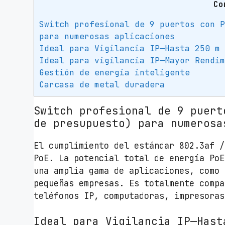
Co
Switch profesional de 9 puertos con 
para numerosas aplicaciones
Ideal para Vigilancia IP—Hasta 250 m
Ideal para vigilancia IP—Mayor Rendi
Gestión de energía inteligente
Carcasa de metal duradera
Switch profesional de 9 puert
de presupuesto) para numerosa
El cumplimiento del estándar 802.3af /
PoE. La potencial total de energía PoE
una amplia gama de aplicaciones, como 
pequeñas empresas. Es totalmente compa
teléfonos IP, computadoras, impresoras
Ideal para Vigilancia IP—Hast