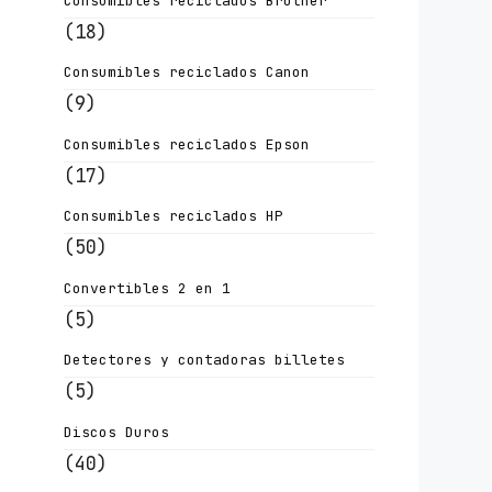
Consumibles reciclados Brother
(18)
Consumibles reciclados Canon
(9)
Consumibles reciclados Epson
(17)
Consumibles reciclados HP
(50)
Convertibles 2 en 1
(5)
Detectores y contadoras billetes
(5)
Discos Duros
(40)