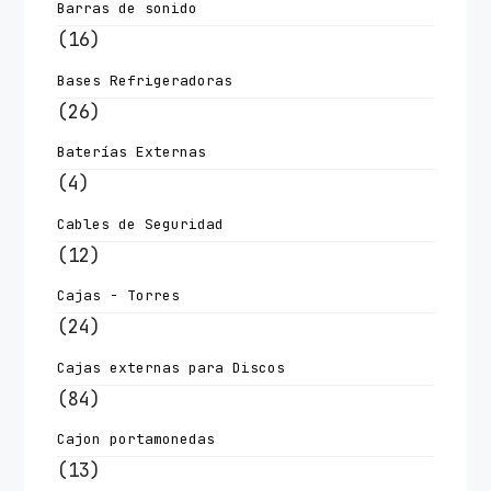
Barras de sonido
(16)
Bases Refrigeradoras
(26)
Baterías Externas
(4)
Cables de Seguridad
(12)
Cajas - Torres
(24)
Cajas externas para Discos
(84)
Cajon portamonedas
(13)