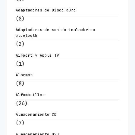
Adaptadores de Disco duro
(8)
Adaptadores de sonido inalambrico
bluetooth
(2)
Airport y Apple TV
(1)
Alarmas
(8)
Alfombrillas
(26)
Almacenamiento CD
(7)
Almacenamiento DVD