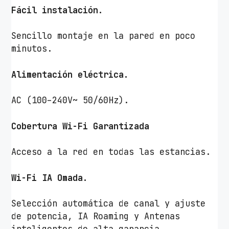
Fácil instalación.
Sencillo montaje en la pared en poco
minutos.
Alimentación eléctrica.
AC (100–240V~ 50/60Hz).
Cobertura Wi-Fi Garantizada
Acceso a la red en todas las estancias.
Wi-Fi IA Omada.
Selección automática de canal y ajuste
de potencia, IA Roaming y Antenas