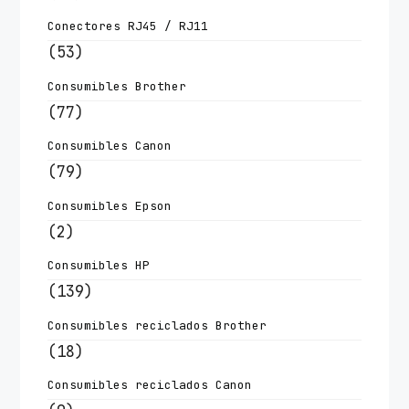
Conectores RJ45 / RJ11
(53)
Consumibles Brother
(77)
Consumibles Canon
(79)
Consumibles Epson
(2)
Consumibles HP
(139)
Consumibles reciclados Brother
(18)
Consumibles reciclados Canon