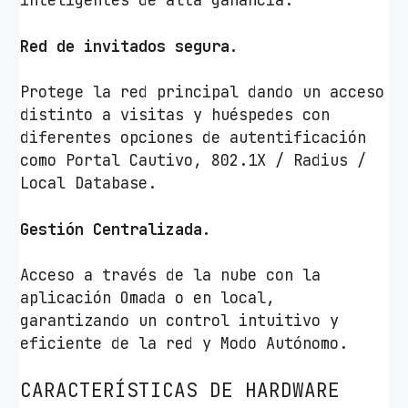
inteligentes de alta ganancia.
Red de invitados segura.
Protege la red principal dando un acceso
distinto a visitas y huéspedes con
diferentes opciones de autentificación
como Portal Cautivo, 802.1X / Radius /
Local Database.
Gestión Centralizada.
Acceso a través de la nube con la
aplicación Omada o en local,
garantizando un control intuitivo y
eficiente de la red y Modo Autónomo.
CARACTERÍSTICAS DE HARDWARE