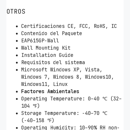
OTROS
Certificaciones CE, FCC, RoHS, IC
Contenido del Paquete
EAP615GP-Wall
Wall Mounting Kit
Installation Guide
Requisitos del sistema
Microsoft Windows XP, Vista,
Windows 7, Windows 8, Windows10,
Windows11, Linux
Factores Ambientales
Operating Temperature: 0–40 ℃ (32–
104 ℉)
Storage Temperature: -40–70 ℃
(-40–158 ℉)
Operating Humidity: 10–90% RH non-