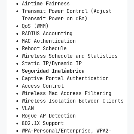
Airtime Fairness
Transmit Power Control (Adjust
Transmit Power on dBm)
QoS (WMM)
RADIUS Accounting
MAC Authentication
Reboot Schedule
Wireless Schedule and Statistics
Static IP/Dynamic IP
Seguridad Inalámbrica
Captive Portal Authentication
Access Control
Wireless Mac Address Filtering
Wireless Isolation Between Clients
VLAN
Rogue AP Detection
802.1X Support
WPA-Personal/Enterprise, WPA2-