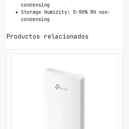
condensing
Storage Humidity: 5–90% RH non-
condensing
Productos relacionados