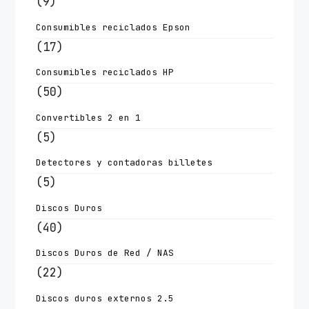
(9)
Consumibles reciclados Epson
(17)
Consumibles reciclados HP
(50)
Convertibles 2 en 1
(5)
Detectores y contadoras billetes
(5)
Discos Duros
(40)
Discos Duros de Red / NAS
(22)
Discos duros externos 2.5