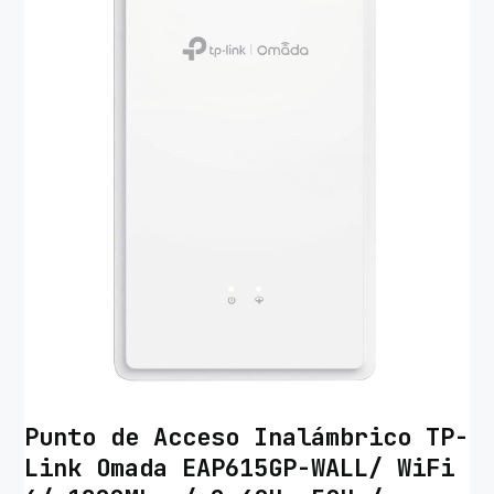
Punto de Acceso Inalámbrico TP-
Link Omada EAP615GP-WALL/ WiFi