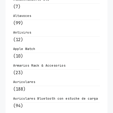
(7)
Altavoces
(99)
Antivirus
(12)
Apple Watch
(10)
Armarios Rack & Accesorios
(23)
Auriculares
(188)
Auriculares Bluetooth con estuche de carga
(94)