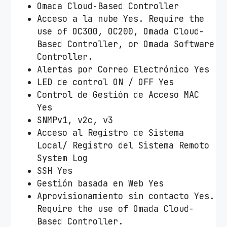
Omada Cloud-Based Controller
Acceso a la nube Yes. Require the
use of OC300, OC200, Omada Cloud-
Based Controller, or Omada Software
Controller.
Alertas por Correo Electrónico Yes
LED de control ON / OFF Yes
Control de Gestión de Acceso MAC
Yes
SNMPv1, v2c, v3
Acceso al Registro de Sistema
Local/ Registro del Sistema Remoto
System Log
SSH Yes
Gestión basada en Web Yes
Aprovisionamiento sin contacto Yes.
Require the use of Omada Cloud-
Based Controller.