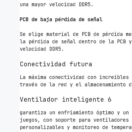
una mayor velocidad DDR5.
PCB de baja pérdida de señal
Se elige material de PCB de pérdida me
la pérdida de señal dentro de la PCB y
velocidad DDR5.
Conectividad futura
La máxima conectividad con increíbles 
través de la red y el almacenamiento d
Ventilador inteligente 6
garantiza un enfriamiento óptimo y un 
juegos, con soporte para ventiladores 
personalizables y monitoreo de tempera