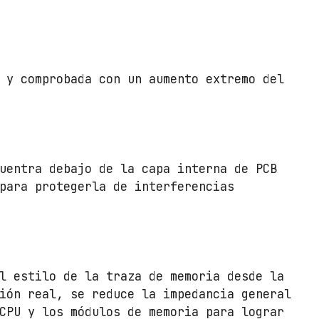
 y comprobada con un aumento extremo del
uentra debajo de la capa interna de PCB
para protegerla de interferencias
l estilo de la traza de memoria desde la
ión real, se reduce la impedancia general
CPU y los módulos de memoria para lograr