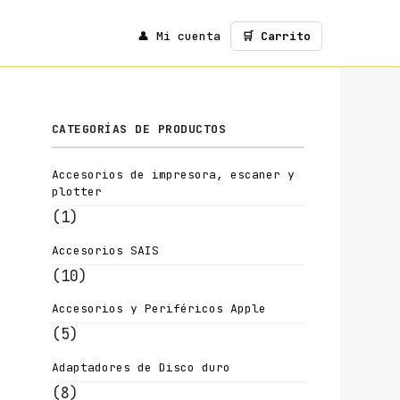
👤 Mi cuenta
🛒 Carrito
CATEGORÍAS DE PRODUCTOS
Accesorios de impresora, escaner y
plotter
(1)
Accesorios SAIS
(10)
Accesorios y Periféricos Apple
(5)
Adaptadores de Disco duro
(8)