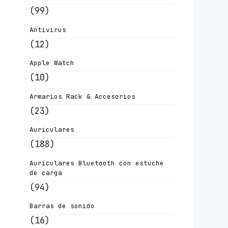
(99)
Antivirus
(12)
Apple Watch
(10)
Armarios Rack & Accesorios
(23)
Auriculares
(188)
Auriculares Bluetooth con estuche
de carga
(94)
Barras de sonido
(16)