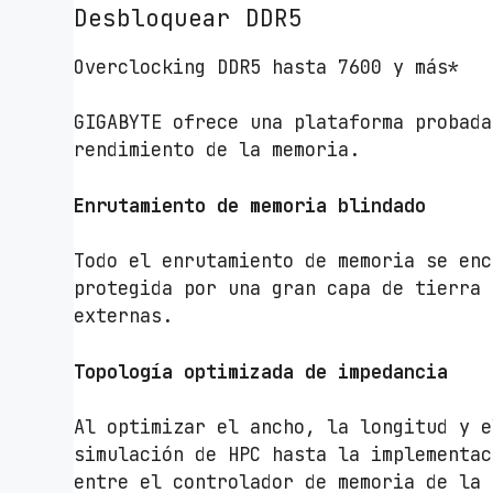
Desbloquear DDR5
Overclocking DDR5 hasta 7600 y más*
GIGABYTE ofrece una plataforma probada
rendimiento de la memoria.
Enrutamiento de memoria blindado
Todo el enrutamiento de memoria se enc
protegida por una gran capa de tierra 
externas.
Topología optimizada de impedancia
Al optimizar el ancho, la longitud y e
simulación de HPC hasta la implementac
entre el controlador de memoria de la 