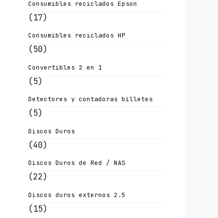
Consumibles reciclados Epson
(17)
Consumibles reciclados HP
(50)
Convertibles 2 en 1
(5)
Detectores y contadoras billetes
(5)
Discos Duros
(40)
Discos Duros de Red / NAS
(22)
Discos duros externos 2.5
(15)