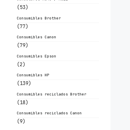
(53)
Consumibles Brother
(77)
Consumibles Canon
(79)
Consumibles Epson
(2)
Consumibles HP
(139)
Consumibles reciclados Brother
(18)
Consumibles reciclados Canon
(9)