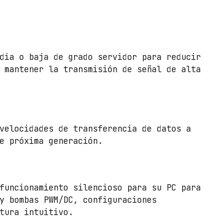
dia o baja de grado servidor para reducir
 mantener la transmisión de señal de alta
velocidades de transferencia de datos a
e próxima generación.
funcionamiento silencioso para su PC para
y bombas PWM/DC, configuraciones
tura intuitivo.