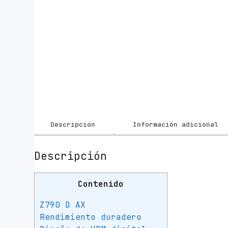
Descripción
Información adicional
Descripción
Contenido
Z790 D AX
Rendimiento duradero