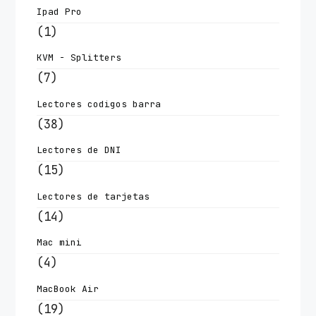
Ipad Pro
(1)
KVM - Splitters
(7)
Lectores codigos barra
(38)
Lectores de DNI
(15)
Lectores de tarjetas
(14)
Mac mini
(4)
MacBook Air
(19)