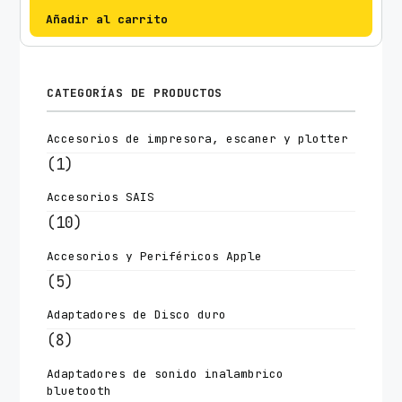
Añadir al carrito
CATEGORÍAS DE PRODUCTOS
Accesorios de impresora, escaner y plotter
(1)
Accesorios SAIS
(10)
Accesorios y Periféricos Apple
(5)
Adaptadores de Disco duro
(8)
Adaptadores de sonido inalambrico
bluetooth