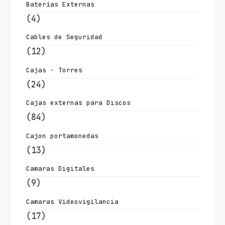
Baterías Externas
(4)
Cables de Seguridad
(12)
Cajas - Torres
(24)
Cajas externas para Discos
(84)
Cajon portamonedas
(13)
Camaras Digitales
(9)
Camaras Videovigilancia
(17)