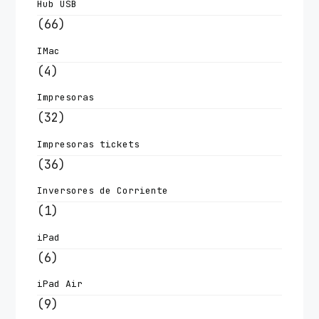
Hub USB
(66)
IMac
(4)
Impresoras
(32)
Impresoras tickets
(36)
Inversores de Corriente
(1)
iPad
(6)
iPad Air
(9)