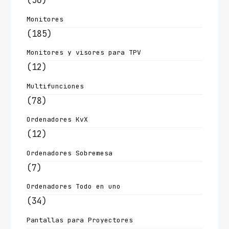
(50)
Monitores
(185)
Monitores y visores para TPV
(12)
Multifunciones
(78)
Ordenadores KvX
(12)
Ordenadores Sobremesa
(7)
Ordenadores Todo en uno
(34)
Pantallas para Proyectores