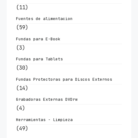
(11)
Fuentes de alimentacion
(59)
Fundas para E-Book
(3)
Fundas para Tablets
(30)
Fundas Protectoras para Discos Externos
(14)
Grabadoras Externas DVDrw
(4)
Herramientas - Limpieza
(49)