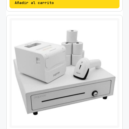
Añadir al carrito