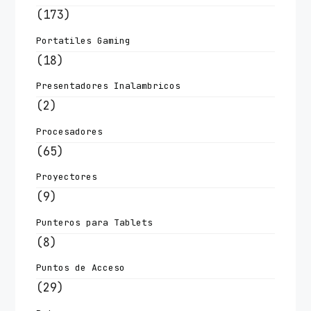
(173)
Portatiles Gaming
(18)
Presentadores Inalambricos
(2)
Procesadores
(65)
Proyectores
(9)
Punteros para Tablets
(8)
Puntos de Acceso
(29)