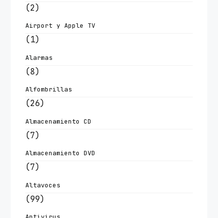
(2)
Airport y Apple TV
(1)
Alarmas
(8)
Alfombrillas
(26)
Almacenamiento CD
(7)
Almacenamiento DVD
(7)
Altavoces
(99)
Antivirus