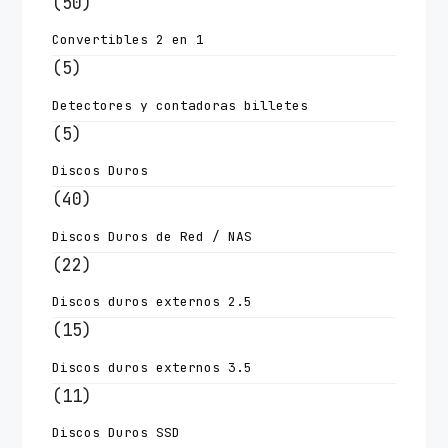
(50)
Convertibles 2 en 1
(5)
Detectores y contadoras billetes
(5)
Discos Duros
(40)
Discos Duros de Red / NAS
(22)
Discos duros externos 2.5
(15)
Discos duros externos 3.5
(11)
Discos Duros SSD