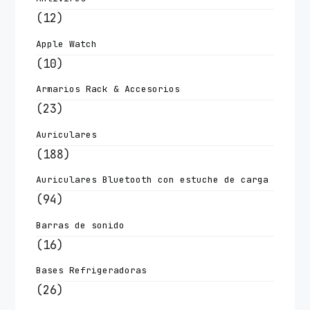
(12)
Apple Watch
(10)
Armarios Rack & Accesorios
(23)
Auriculares
(188)
Auriculares Bluetooth con estuche de carga
(94)
Barras de sonido
(16)
Bases Refrigeradoras
(26)