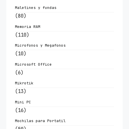
Maletines y fundas
(80)
Memoria RAM
(110)
Microfonos y Megafonos
(10)
Microsoft Office
(6)
Mikrotik
(13)
Mini PC
(16)
Mochilas para Portatil