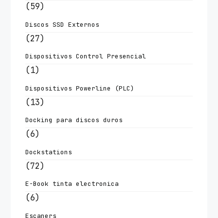
(59)
Discos SSD Externos
(27)
Dispositivos Control Presencial
(1)
Dispositivos Powerline (PLC)
(13)
Docking para discos duros
(6)
Dockstations
(72)
E-Book tinta electronica
(6)
Escaners