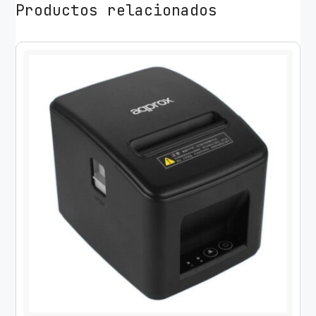
Productos relacionados