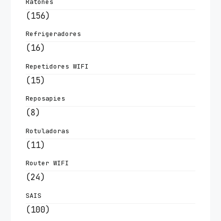
Ratones
(156)
Refrigeradores
(16)
Repetidores WIFI
(15)
Reposapies
(8)
Rotuladoras
(11)
Router WIFI
(24)
SAIS
(100)