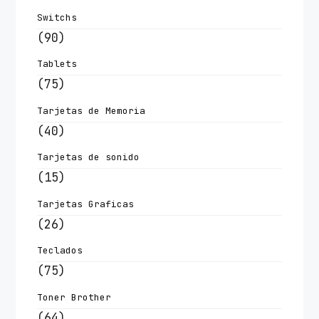
Switchs
(90)
Tablets
(75)
Tarjetas de Memoria
(40)
Tarjetas de sonido
(15)
Tarjetas Graficas
(26)
Teclados
(75)
Toner Brother
(64)