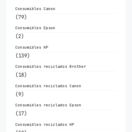
Consumibles Canon
(79)
Consumibles Epson
(2)
Consumibles HP
(139)
Consumibles reciclados Brother
(18)
Consumibles reciclados Canon
(9)
Consumibles reciclados Epson
(17)
Consumibles reciclados HP