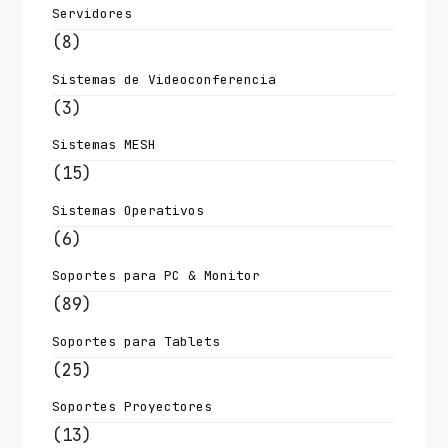
Servidores
(8)
Sistemas de Videoconferencia
(3)
Sistemas MESH
(15)
Sistemas Operativos
(6)
Soportes para PC & Monitor
(89)
Soportes para Tablets
(25)
Soportes Proyectores
(13)