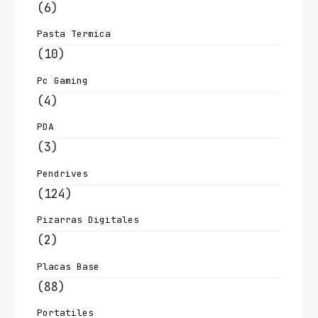
(6)
Pasta Termica
(10)
Pc Gaming
(4)
PDA
(3)
Pendrives
(124)
Pizarras Digitales
(2)
Placas Base
(88)
Portatiles