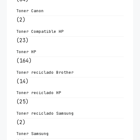
Toner Canon
(2)
Toner Compatible HP
(23)
Toner HP
(164)
Toner reciclado Brother
(14)
Toner reciclado HP
(25)
Toner reciclado Samsung
(2)
Toner Samsung