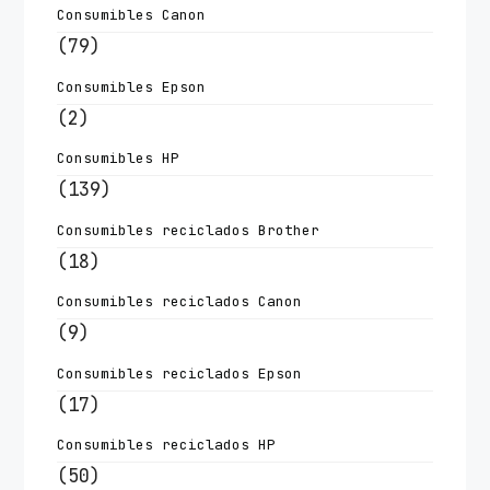
Consumibles Canon
(79)
Consumibles Epson
(2)
Consumibles HP
(139)
Consumibles reciclados Brother
(18)
Consumibles reciclados Canon
(9)
Consumibles reciclados Epson
(17)
Consumibles reciclados HP
(50)