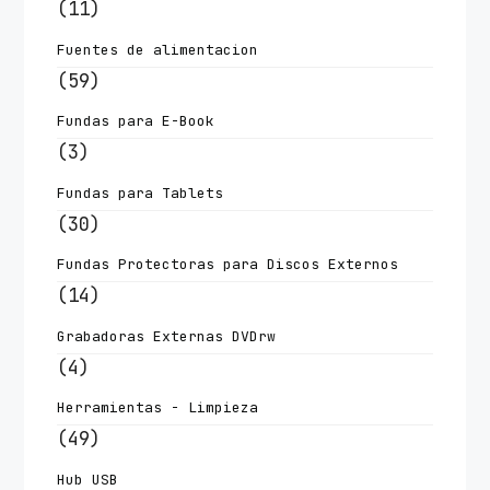
(11)
Fuentes de alimentacion
(59)
Fundas para E-Book
(3)
Fundas para Tablets
(30)
Fundas Protectoras para Discos Externos
(14)
Grabadoras Externas DVDrw
(4)
Herramientas - Limpieza
(49)
Hub USB