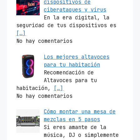
dispositivos de
ciberataques y virus
En la era digital, la
seguridad de tus dispositivos es
[…]
No hay comentarios
Los mejores altavoces
para tu habitación
Recomendación de
Altavoces para tu
habitación,
[…]
No hay comentarios
Cómo montar una mesa de
mezclas en 5 pasos
Si eres amante de la
música, DJ o simplemente