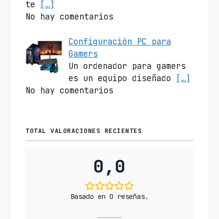
te
[…]
No hay comentarios
Configuración PC para
Gamers
Un ordenador para gamers
es un equipo diseñado
[…]
No hay comentarios
TOTAL VALORACIONES RECIENTES
0,0
Basado en 0 reseñas.