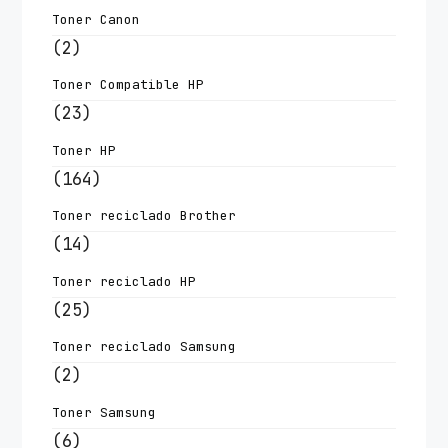
Toner Canon
(2)
Toner Compatible HP
(23)
Toner HP
(164)
Toner reciclado Brother
(14)
Toner reciclado HP
(25)
Toner reciclado Samsung
(2)
Toner Samsung
(6)