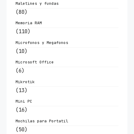
Maletines y fundas
(80)
Memoria RAM
(110)
Microfonos y Megafonos
(10)
Microsoft Office
(6)
Mikrotik
(13)
Mini PC
(16)
Mochilas para Portatil
(50)