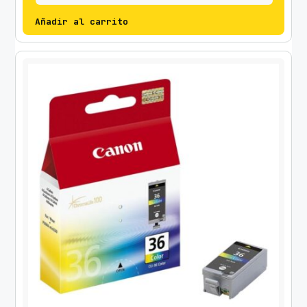
Añadir al carrito