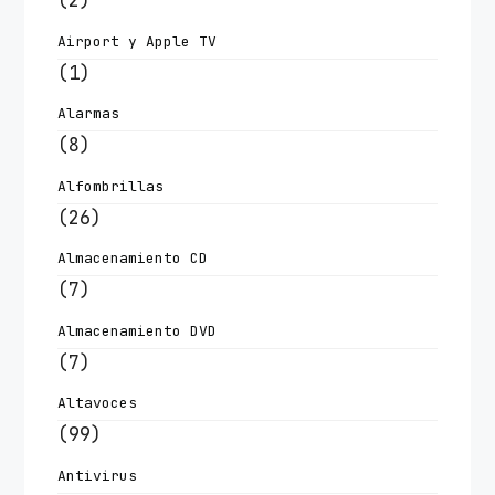
(2)
Airport y Apple TV
(1)
Alarmas
(8)
Alfombrillas
(26)
Almacenamiento CD
(7)
Almacenamiento DVD
(7)
Altavoces
(99)
Antivirus