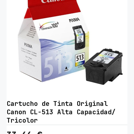
Cartucho de Tinta Original
Canon CL-513 Alta Capacidad/
Tricolor