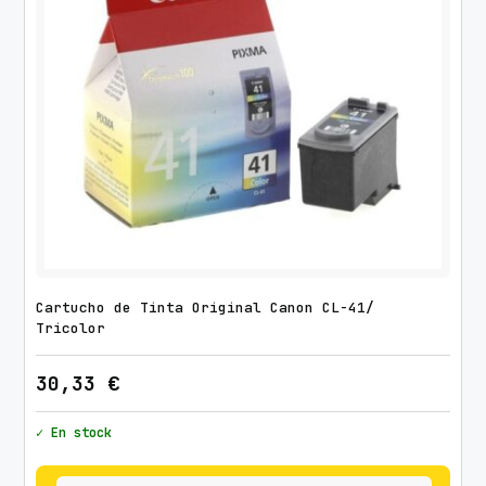
Cartucho de Tinta Original Canon CL-41/
Tricolor
30,33
€
✓ En stock