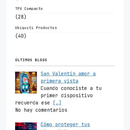
TPV Compacto
(28)
Ubiquiti Productos
(40)
ÚLTIMOS BLOGS
San Valentín amor a
primera vista
Cuando conociste a tu
primer dispositivo
recuerda ese
[…]
No hay comentarios
Cómo proteger tus