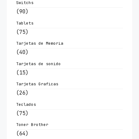
Switchs
(90)
Tablets
(75)
Tarjetas de Memoria
(40)
Tarjetas de sonido
(15)
Tarjetas Graficas
(26)
Teclados
(75)
Toner Brother
(64)