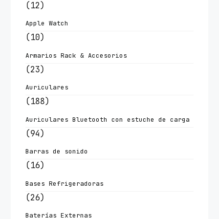
(12)
Apple Watch
(10)
Armarios Rack & Accesorios
(23)
Auriculares
(188)
Auriculares Bluetooth con estuche de carga
(94)
Barras de sonido
(16)
Bases Refrigeradoras
(26)
Baterías Externas