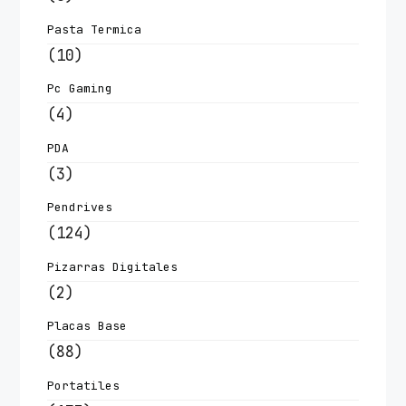
Pasta Termica
(10)
Pc Gaming
(4)
PDA
(3)
Pendrives
(124)
Pizarras Digitales
(2)
Placas Base
(88)
Portatiles