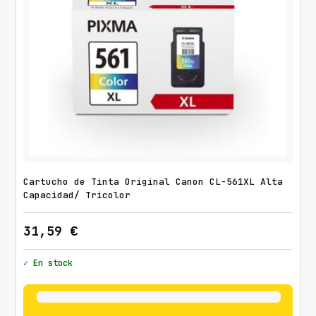
Cartucho de Tinta Original Canon CL-561XL Alta
Capacidad/ Tricolor
31,59
€
✓ En stock