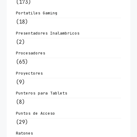
(173)
Portatiles Gaming
(18)
Presentadores Inalambricos
(2)
Procesadores
(65)
Proyectores
(9)
Punteros para Tablets
(8)
Puntos de Acceso
(29)
Ratones