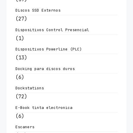
Discos SSD Externos
(27)
Dispositivos Control Presencial
(1)
Dispositivos Powerline (PLC)
(13)
Docking para discos duros
(6)
Dockstations
(72)
E-Book tinta electronica
(6)
Escaners