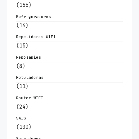
(156)
Refrigeradores
(16)
Repetidores WIFI
(15)
Reposapies
(8)
Rotuladoras
(11)
Router WIFI
(24)
SAIS
(100)
Servidores