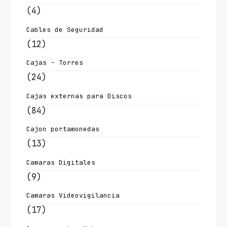
(4)
Cables de Seguridad
(12)
Cajas - Torres
(24)
Cajas externas para Discos
(84)
Cajon portamonedas
(13)
Camaras Digitales
(9)
Camaras Videovigilancia
(17)