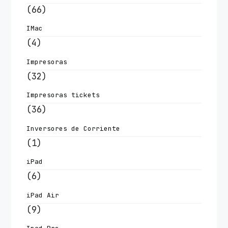
(66)
IMac
(4)
Impresoras
(32)
Impresoras tickets
(36)
Inversores de Corriente
(1)
iPad
(6)
iPad Air
(9)