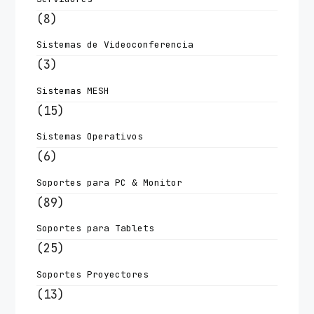
(8)
Sistemas de Videoconferencia
(3)
Sistemas MESH
(15)
Sistemas Operativos
(6)
Soportes para PC & Monitor
(89)
Soportes para Tablets
(25)
Soportes Proyectores
(13)