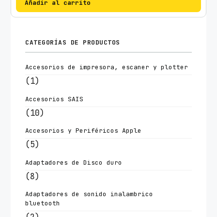
Añadir al carrito
CATEGORÍAS DE PRODUCTOS
Accesorios de impresora, escaner y plotter
(1)
Accesorios SAIS
(10)
Accesorios y Periféricos Apple
(5)
Adaptadores de Disco duro
(8)
Adaptadores de sonido inalambrico
bluetooth