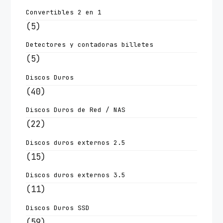
Convertibles 2 en 1
(5)
Detectores y contadoras billetes
(5)
Discos Duros
(40)
Discos Duros de Red / NAS
(22)
Discos duros externos 2.5
(15)
Discos duros externos 3.5
(11)
Discos Duros SSD
(59)