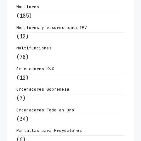
Monitores
(185)
Monitores y visores para TPV
(12)
Multifunciones
(78)
Ordenadores KvX
(12)
Ordenadores Sobremesa
(7)
Ordenadores Todo en uno
(34)
Pantallas para Proyectores
(6)