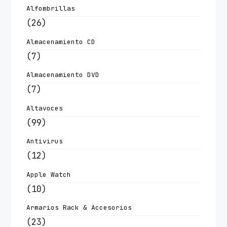
Alfombrillas
(26)
Almacenamiento CD
(7)
Almacenamiento DVD
(7)
Altavoces
(99)
Antivirus
(12)
Apple Watch
(10)
Armarios Rack & Accesorios
(23)