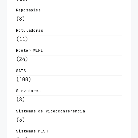
Reposapies
(8)
Rotuladoras
(11)
Router WIFI
(24)
SAIS
(100)
Servidores
(8)
Sistemas de Videoconferencia
(3)
Sistemas MESH