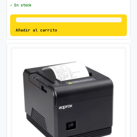
✓ En stock
Añadir al carrito