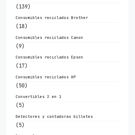
(139)
Consumibles reciclados Brother
(18)
Consumibles reciclados Canon
(9)
Consumibles reciclados Epson
(17)
Consumibles reciclados HP
(50)
Convertibles 2 en 1
(5)
Detectores y contadoras billetes
(5)