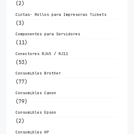
(2)
Cintas- Rollos para Impresoras Tickets
(3)
Componentes para Servidores
(11)
Conectores RJ45 / RJ11
(53)
Consumibles Brother
(77)
Consumibles Canon
(79)
Consumibles Epson
(2)
Consumibles HP