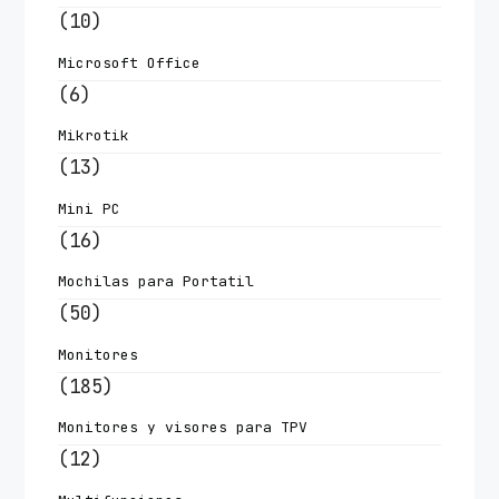
(10)
Microsoft Office
(6)
Mikrotik
(13)
Mini PC
(16)
Mochilas para Portatil
(50)
Monitores
(185)
Monitores y visores para TPV
(12)