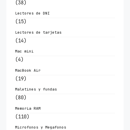
(38)
Lectores de DNI
(15)
Lectores de tarjetas
(14)
Mac mini
(4)
MacBook Air
(19)
Maletines y fundas
(80)
Memoria RAM
(110)
Microfonos y Megafonos