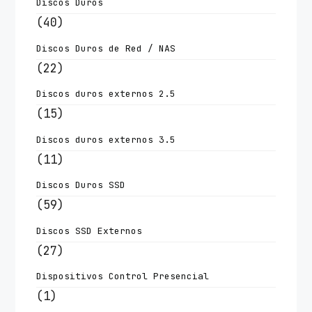
Discos Duros
(40)
Discos Duros de Red / NAS
(22)
Discos duros externos 2.5
(15)
Discos duros externos 3.5
(11)
Discos Duros SSD
(59)
Discos SSD Externos
(27)
Dispositivos Control Presencial
(1)