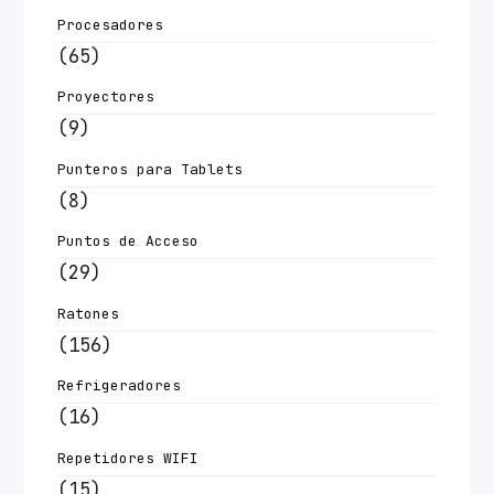
Procesadores
(65)
Proyectores
(9)
Punteros para Tablets
(8)
Puntos de Acceso
(29)
Ratones
(156)
Refrigeradores
(16)
Repetidores WIFI
(15)