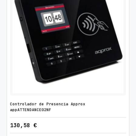
Controlador de Presencia Approx
appATTENDANCE02NF
130,58
€