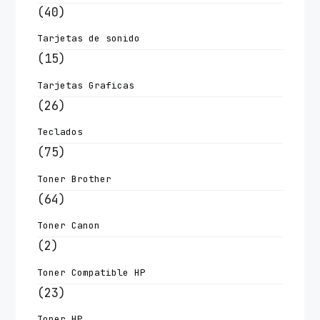
(40)
Tarjetas de sonido
(15)
Tarjetas Graficas
(26)
Teclados
(75)
Toner Brother
(64)
Toner Canon
(2)
Toner Compatible HP
(23)
Toner HP