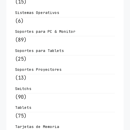
(15)
Sistemas Operativos
(6)
Soportes para PC & Monitor
(89)
Soportes para Tablets
(25)
Soportes Proyectores
(13)
Switchs
(90)
Tablets
(75)
Tarjetas de Memoria