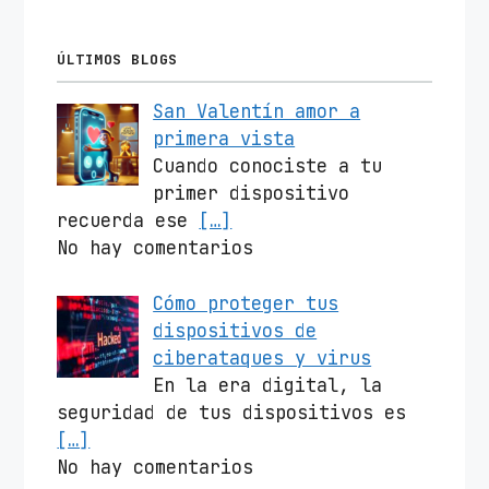
ÚLTIMOS BLOGS
San Valentín amor a
primera vista
Cuando conociste a tu
primer dispositivo
recuerda ese
[…]
No hay comentarios
Cómo proteger tus
dispositivos de
ciberataques y virus
En la era digital, la
seguridad de tus dispositivos es
[…]
No hay comentarios