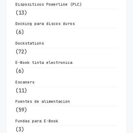
Dispositivos Powerline (PLC)
(13)
Docking para discos duros
(6)
Dockstations
(72)
E-Book tinta electronica
(6)
Escaners
(11)
Fuentes de alimentacion
(59)
Fundas para E-Book
(3)