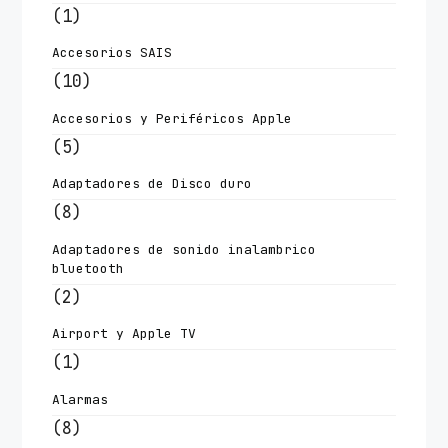
(1)
Accesorios SAIS
(10)
Accesorios y Periféricos Apple
(5)
Adaptadores de Disco duro
(8)
Adaptadores de sonido inalambrico
bluetooth
(2)
Airport y Apple TV
(1)
Alarmas
(8)