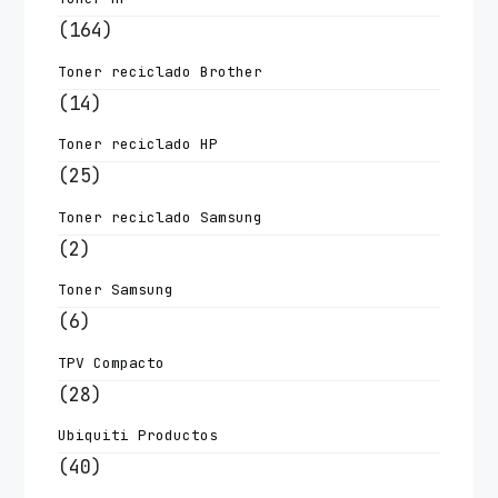
(164)
Toner reciclado Brother
(14)
Toner reciclado HP
(25)
Toner reciclado Samsung
(2)
Toner Samsung
(6)
TPV Compacto
(28)
Ubiquiti Productos
(40)