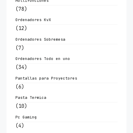
Multifunciones
(78)
Ordenadores KvX
(12)
Ordenadores Sobremesa
(7)
Ordenadores Todo en uno
(34)
Pantallas para Proyectores
(6)
Pasta Termica
(10)
Pc Gaming
(4)