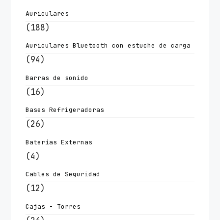
Auriculares
(188)
Auriculares Bluetooth con estuche de carga
(94)
Barras de sonido
(16)
Bases Refrigeradoras
(26)
Baterías Externas
(4)
Cables de Seguridad
(12)
Cajas - Torres