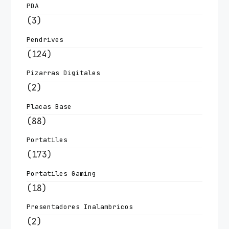
PDA
(3)
Pendrives
(124)
Pizarras Digitales
(2)
Placas Base
(88)
Portatiles
(173)
Portatiles Gaming
(18)
Presentadores Inalambricos
(2)