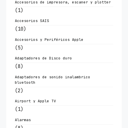
Accesorios de impresora, escaner y plotter
(1)
Accesorios SAIS
(10)
Accesorios y Periféricos Apple
(5)
Adaptadores de Disco duro
(8)
Adaptadores de sonido inalambrico
bluetooth
(2)
Airport y Apple TV
(1)
Alarmas
(8)