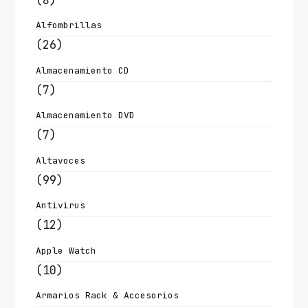
Alfombrillas
(26)
Almacenamiento CD
(7)
Almacenamiento DVD
(7)
Altavoces
(99)
Antivirus
(12)
Apple Watch
(10)
Armarios Rack & Accesorios