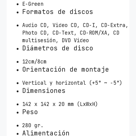
E-Green
Formatos de discos
Audio CD, Video CD, CD-I, CD-Extra,
Photo CD, CD-Text, CD-ROM/XA, CD
multisesión, DVD Video
Diámetros de disco
12cm/8cm
Orientación de montaje
Vertical y horizontal (+5° ~ -5°)
Dimensiones
142 x 142 x 20 mm (LxWxH)
Peso
280 gr.
Alimentación