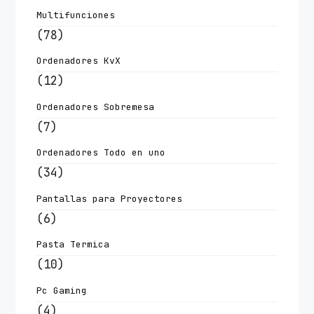
Multifunciones
(78)
Ordenadores KvX
(12)
Ordenadores Sobremesa
(7)
Ordenadores Todo en uno
(34)
Pantallas para Proyectores
(6)
Pasta Termica
(10)
Pc Gaming
(4)