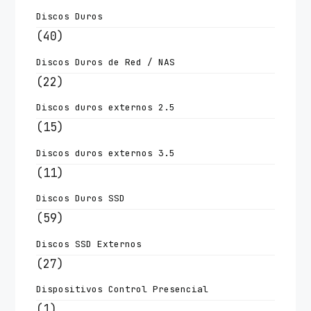
Discos Duros
(40)
Discos Duros de Red / NAS
(22)
Discos duros externos 2.5
(15)
Discos duros externos 3.5
(11)
Discos Duros SSD
(59)
Discos SSD Externos
(27)
Dispositivos Control Presencial
(1)