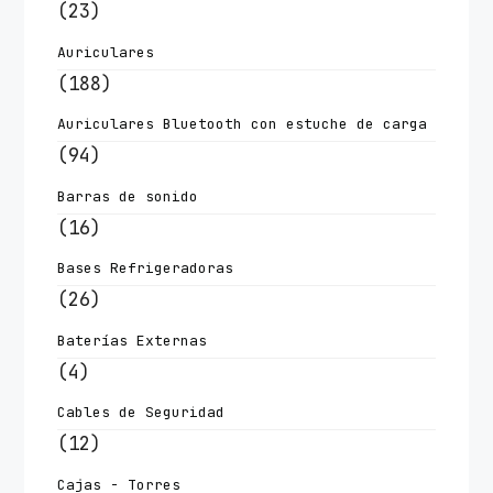
(23)
Auriculares
(188)
Auriculares Bluetooth con estuche de carga
(94)
Barras de sonido
(16)
Bases Refrigeradoras
(26)
Baterías Externas
(4)
Cables de Seguridad
(12)
Cajas - Torres