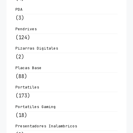
PDA
(3)
Pendrives
(124)
Pizarras Digitales
(2)
Placas Base
(88)
Portatiles
(173)
Portatiles Gaming
(18)
Presentadores Inalambricos