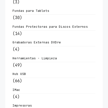
(3)
Fundas para Tablets
(30)
Fundas Protectoras para Discos Externos
(14)
Grabadoras Externas DVDrw
(4)
Herramientas - Limpieza
(49)
Hub USB
(66)
IMac
(4)
Impresoras