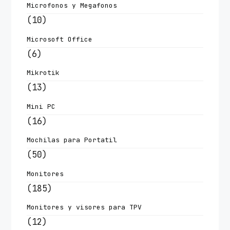
Microfonos y Megafonos
(10)
Microsoft Office
(6)
Mikrotik
(13)
Mini PC
(16)
Mochilas para Portatil
(50)
Monitores
(185)
Monitores y visores para TPV
(12)