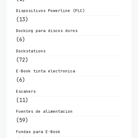
Dispositivos Powerline (PLC)
(13)
Docking para discos duros
(6)
Dockstations
(72)
E-Book tinta electronica
(6)
Escaners
(11)
Fuentes de alimentacion
(59)
Fundas para E-Book