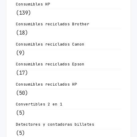
Consumibles HP
(139)
Consumibles reciclados Brother
(18)
Consumibles reciclados Canon
(9)
Consumibles reciclados Epson
(17)
Consumibles reciclados HP
(50)
Convertibles 2 en 1
(5)
Detectores y contadoras billetes
(5)