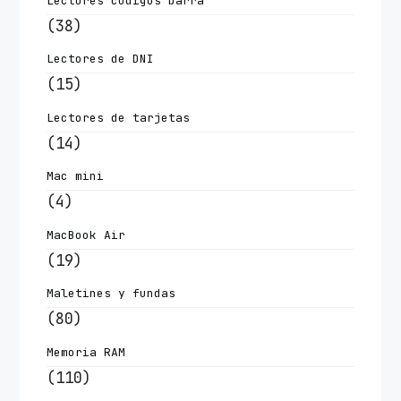
Lectores codigos barra
(38)
Lectores de DNI
(15)
Lectores de tarjetas
(14)
Mac mini
(4)
MacBook Air
(19)
Maletines y fundas
(80)
Memoria RAM
(110)