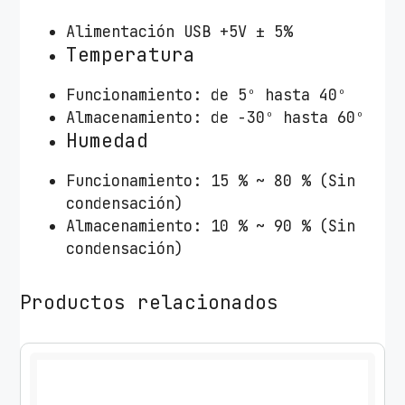
Alimentación USB +5V ± 5%
Temperatura
Funcionamiento: de 5º hasta 40º
Almacenamiento: de -30º hasta 60º
Humedad
Funcionamiento: 15 % ~ 80 % (Sin
condensación)
Almacenamiento: 10 % ~ 90 % (Sin
condensación)
Productos relacionados